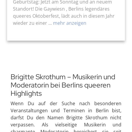
Geburtstag: Jetzt am Sonntag und an neuem
Standort! Die Gaywiesn , Berlins legendäres
queeres Oktoberfest, lädt auch in diesem Jahr
wieder zu einer ...
mehr anzeigen
Brigitte Skrothum – Musikerin und
Moderatorin bei Berlins queeren
Highlights
Wenn Du auf der Suche nach besonderen
Veranstaltungen und Terminen in Berlin bist,
darfst Du den Namen Brigitte Skrothum nicht
verpassen. Als vielseitige Musikerin und
charmante Moderatorin bereichert sie seit