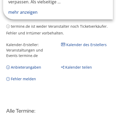
verpassen. Als vielseitige ...
mehr anzeigen
termine.de ist weder Veranstalter noch Ticketverkäufer.
Fehler und Irrtümer vorbehalten.
Kalender-Ersteller:
Kalender des Erstellers
Veranstaltungen und
Events termine.de
Anbieterangaben
Kalender teilen
Fehler melden
Alle Termine: