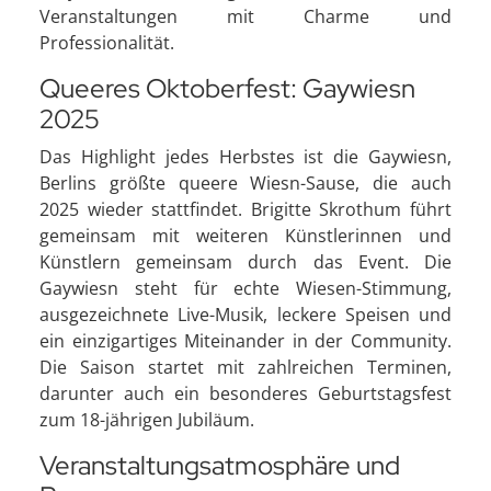
Veranstaltungen mit Charme und
Professionalität.
Queeres Oktoberfest: Gaywiesn
2025
Das Highlight jedes Herbstes ist die Gaywiesn,
Berlins größte queere Wiesn-Sause, die auch
2025 wieder stattfindet. Brigitte Skrothum führt
gemeinsam mit weiteren Künstlerinnen und
Künstlern gemeinsam durch das Event. Die
Gaywiesn steht für echte Wiesen-Stimmung,
ausgezeichnete Live-Musik, leckere Speisen und
ein einzigartiges Miteinander in der Community.
Die Saison startet mit zahlreichen Terminen,
darunter auch ein besonderes Geburtstagsfest
zum 18-jährigen Jubiläum.
Veranstaltungsatmosphäre und