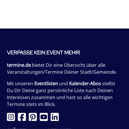
VERPASSE KEIN EVENT MEHR!
termine.de
bietet Dir eine Übersicht über alle
Veranstaltungen/Termine Deiner Stadt/Gemeinde.
Mit unseren
Eventlisten
und
Kalender-Abos
stellst
Du Dir Deine ganz persönliche Liste nach Deinen
Interessen zusammen und hast so alle wichtigen
Termine stets im Blick.