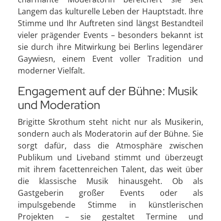
Langem das kulturelle Leben der Hauptstadt. Ihre
Stimme und Ihr Auftreten sind längst Bestandteil
vieler prägender Events – besonders bekannt ist
sie durch ihre Mitwirkung bei Berlins legendärer
Gaywiesn, einem Event voller Tradition und
moderner Vielfalt.
Engagement auf der Bühne: Musik
und Moderation
Brigitte Skrothum steht nicht nur als Musikerin,
sondern auch als Moderatorin auf der Bühne. Sie
sorgt dafür, dass die Atmosphäre zwischen
Publikum und Liveband stimmt und überzeugt
mit ihrem facettenreichen Talent, das weit über
die klassische Musik hinausgeht. Ob als
Gastgeberin großer Events oder als
impulsgebende Stimme in künstlerischen
Projekten – sie gestaltet Termine und