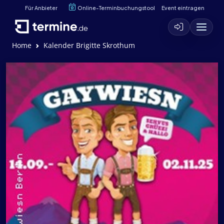
Für Anbieter
Online-Terminbuchungstool
Event eintragen
Home
Kalender Brigitte Skrothum