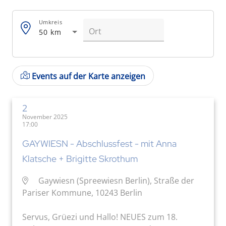
Umkreis
50 km
Events auf der Karte anzeigen
2
November 2025
17:00
GAYWIESN - Abschlussfest - mit Anna
Klatsche + Brigitte Skrothum
Gaywiesn (Spreewiesn Berlin), Straße der
Pariser Kommune, 10243 Berlin
Servus, Grüezi und Hallo! NEUES zum 18.