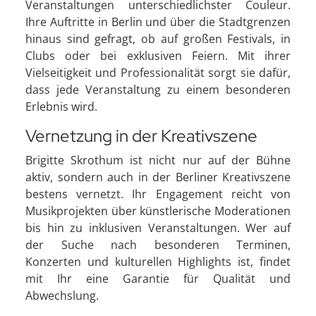
Veranstaltungen unterschiedlichster Couleur.
Ihre Auftritte in Berlin und über die Stadtgrenzen
hinaus sind gefragt, ob auf großen Festivals, in
Clubs oder bei exklusiven Feiern. Mit ihrer
Vielseitigkeit und Professionalität sorgt sie dafür,
dass jede Veranstaltung zu einem besonderen
Erlebnis wird.
Vernetzung in der Kreativszene
Brigitte Skrothum ist nicht nur auf der Bühne
aktiv, sondern auch in der Berliner Kreativszene
bestens vernetzt. Ihr Engagement reicht von
Musikprojekten über künstlerische Moderationen
bis hin zu inklusiven Veranstaltungen. Wer auf
der Suche nach besonderen Terminen,
Konzerten und kulturellen Highlights ist, findet
mit Ihr eine Garantie für Qualität und
Abwechslung.