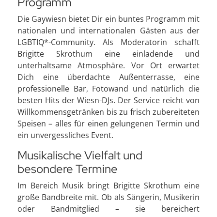
Programm
Die Gaywiesn bietet Dir ein buntes Programm mit
nationalen und internationalen Gästen aus der
LGBTIQ*-Community. Als Moderatorin schafft
Brigitte Skrothum eine einladende und
unterhaltsame Atmosphäre. Vor Ort erwartet
Dich eine überdachte Außenterrasse, eine
professionelle Bar, Fotowand und natürlich die
besten Hits der Wiesn-DJs. Der Service reicht von
Willkommensgetränken bis zu frisch zubereiteten
Speisen – alles für einen gelungenen Termin und
ein unvergessliches Event.
Musikalische Vielfalt und
besondere Termine
Im Bereich Musik bringt Brigitte Skrothum eine
große Bandbreite mit. Ob als Sängerin, Musikerin
oder Bandmitglied – sie bereichert