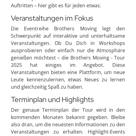
Auftritten – hier gibt es für jeden etwas.
Veranstaltungen im Fokus
Die Eventreihe Brothers Moving legt den
Schwerpunkt auf interaktive und unterhaltsame
Veranstaltungen. Ob Du Dich in Workshops
ausprobieren oder einfach nur die Atmosphäre
genießen möchtest – die Brothers Moving - Tour
2025 hat einiges im Angebot. Diese
Veranstaltungen bieten eine Plattform, um neue
Leute kennenzulernen, etwas Neues zu lernen
und gleichzeitig Spaß zu haben.
Terminplan und Highlights
Der genaue Terminplan der Tour wird in den
kommenden Monaten bekannt gegeben. Bleibe
also dran, um die neuesten Informationen zu den
Veranstaltungen zu erhalten. Highlight-Events