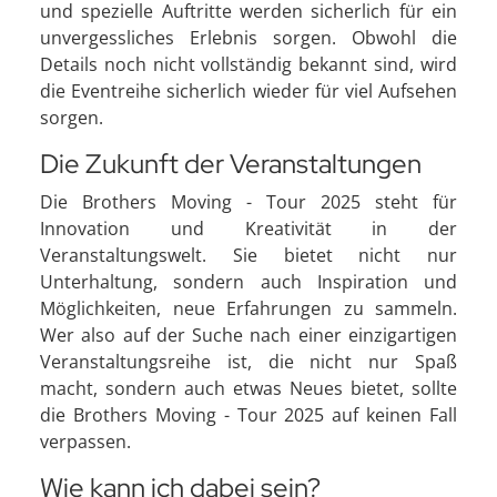
und spezielle Auftritte werden sicherlich für ein
unvergessliches Erlebnis sorgen. Obwohl die
Details noch nicht vollständig bekannt sind, wird
die Eventreihe sicherlich wieder für viel Aufsehen
sorgen.
Die Zukunft der Veranstaltungen
Die Brothers Moving - Tour 2025 steht für
Innovation und Kreativität in der
Veranstaltungswelt. Sie bietet nicht nur
Unterhaltung, sondern auch Inspiration und
Möglichkeiten, neue Erfahrungen zu sammeln.
Wer also auf der Suche nach einer einzigartigen
Veranstaltungsreihe ist, die nicht nur Spaß
macht, sondern auch etwas Neues bietet, sollte
die Brothers Moving - Tour 2025 auf keinen Fall
verpassen.
Wie kann ich dabei sein?