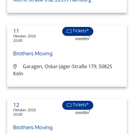
11
Tickets*
Oktober 2026
20:00
Brothers Moving
Garagen, Oskar-Jäger-Straße 179, 50825
Köln
12
Tickets*
Oktober 2026
20:00
Brothers Moving