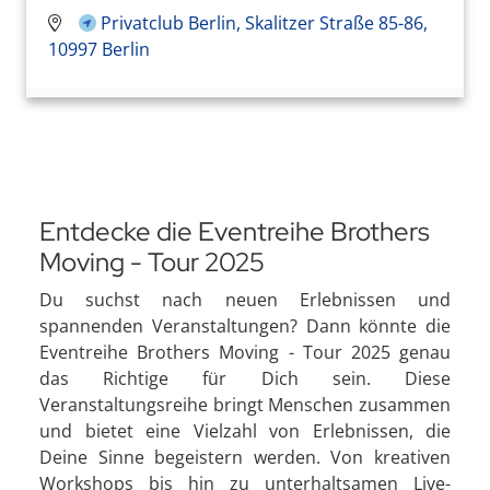
Privatclub Berlin, Skalitzer Straße 85-86,
10997 Berlin
Entdecke die Eventreihe Brothers
Moving - Tour 2025
Du suchst nach neuen Erlebnissen und
spannenden Veranstaltungen? Dann könnte die
Eventreihe Brothers Moving - Tour 2025 genau
das Richtige für Dich sein. Diese
Veranstaltungsreihe bringt Menschen zusammen
und bietet eine Vielzahl von Erlebnissen, die
Deine Sinne begeistern werden. Von kreativen
Workshops bis hin zu unterhaltsamen Live-