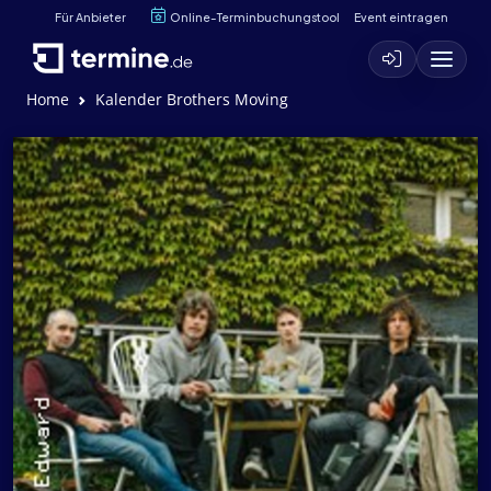
Für Anbieter
Online-Terminbuchungstool
Event eintragen
Home
Kalender Brothers Moving