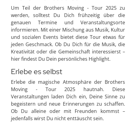
Um Teil der Brothers Moving - Tour 2025 zu
werden, solltest Du Dich frühzeitig über die
genauen Termine und Veranstaltungsorte
informieren. Mit einer Mischung aus Musik, Kultur
und sozialen Events bietet diese Tour etwas für
jeden Geschmack. Ob Du Dich für die Musik, die
Kreativität oder die Gemeinschaft interessierst –
hier findest Du Dein persönliches Highlight.
Erlebe es selbst
Erlebe die magische Atmosphäre der Brothers
Moving - Tour 2025 hautnah. Diese
Veranstaltungen laden Dich ein, Deine Sinne zu
begeistern und neue Erinnerungen zu schaffen.
Ob Du alleine oder mit Freunden kommst –
jedenfalls wirst Du nicht enttäuscht sein.