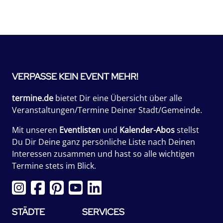
VERPASSE KEIN EVENT MEHR!
termine.de
bietet Dir eine Übersicht über alle
Veranstaltungen/Termine Deiner Stadt/Gemeinde.
Mit unseren
Eventlisten
und
Kalender-Abos
stellst
Du Dir Deine ganz persönliche Liste nach Deinen
Interessen zusammen und hast so alle wichtigen
Termine stets im Blick.
STÄDTE
SERVICES