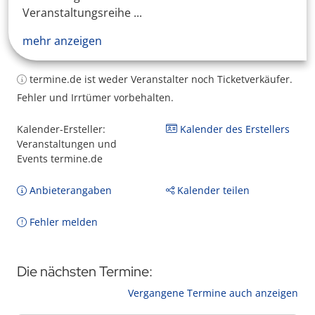
Veranstaltungsreihe ...
mehr anzeigen
termine.de ist weder Veranstalter noch Ticketverkäufer.
Fehler und Irrtümer vorbehalten.
Kalender-Ersteller:
Kalender des Erstellers
Veranstaltungen und
Events termine.de
Anbieterangaben
Kalender teilen
Fehler melden
Die nächsten Termine:
Vergangene Termine auch anzeigen