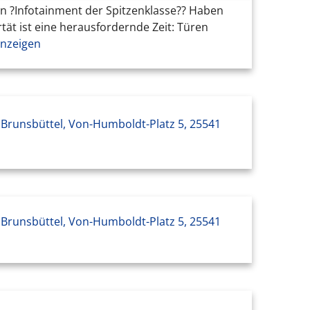
en ?Infotainment der Spitzenklasse?? Haben
rtät ist eine herausfordernde Zeit: Türen
nzeigen
Brunsbüttel, Von-Humboldt-Platz 5, 25541
Brunsbüttel, Von-Humboldt-Platz 5, 25541