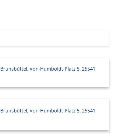
Brunsbüttel, Von-Humboldt-Platz 5, 25541
Brunsbüttel, Von-Humboldt-Platz 5, 25541