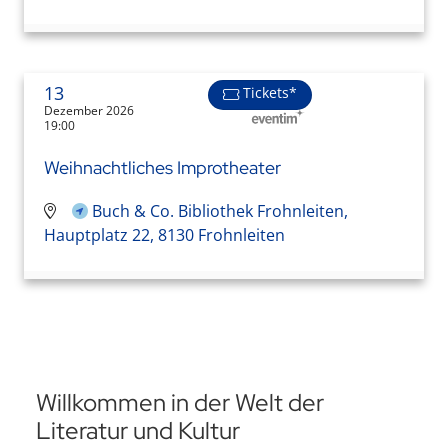
13
Tickets*
Dezember 2026
19:00
Weihnachtliches Improtheater
Buch & Co. Bibliothek Frohnleiten,
Hauptplatz 22, 8130 Frohnleiten
Willkommen in der Welt der
Literatur und Kultur