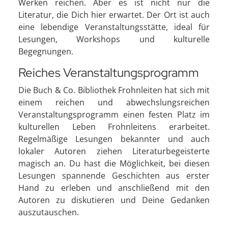
Werken reichen. Aber es ist nicht nur die
Literatur, die Dich hier erwartet. Der Ort ist auch
eine lebendige Veranstaltungsstätte, ideal für
Lesungen, Workshops und kulturelle
Begegnungen.
Reiches Veranstaltungsprogramm
Die Buch & Co. Bibliothek Frohnleiten hat sich mit
einem reichen und abwechslungsreichen
Veranstaltungsprogramm einen festen Platz im
kulturellen Leben Frohnleitens erarbeitet.
Regelmäßige Lesungen bekannter und auch
lokaler Autoren ziehen Literaturbegeisterte
magisch an. Du hast die Möglichkeit, bei diesen
Lesungen spannende Geschichten aus erster
Hand zu erleben und anschließend mit den
Autoren zu diskutieren und Deine Gedanken
auszutauschen.