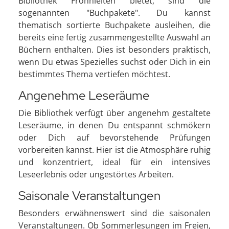
Bibliothek Frohnleiten bietet, sind die
sogenannten "Buchpakete". Du kannst
thematisch sortierte Buchpakete ausleihen, die
bereits eine fertig zusammengestellte Auswahl an
Büchern enthalten. Dies ist besonders praktisch,
wenn Du etwas Spezielles suchst oder Dich in ein
bestimmtes Thema vertiefen möchtest.
Angenehme Leseräume
Die Bibliothek verfügt über angenehm gestaltete
Leseräume, in denen Du entspannt schmökern
oder Dich auf bevorstehende Prüfungen
vorbereiten kannst. Hier ist die Atmosphäre ruhig
und konzentriert, ideal für ein intensives
Leseerlebnis oder ungestörtes Arbeiten.
Saisonale Veranstaltungen
Besonders erwähnenswert sind die saisonalen
Veranstaltungen. Ob Sommerlesungen im Freien,