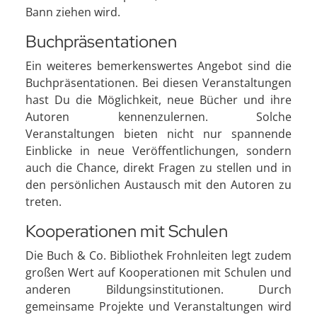
Bann ziehen wird.
Buchpräsentationen
Ein weiteres bemerkenswertes Angebot sind die
Buchpräsentationen. Bei diesen Veranstaltungen
hast Du die Möglichkeit, neue Bücher und ihre
Autoren kennenzulernen. Solche
Veranstaltungen bieten nicht nur spannende
Einblicke in neue Veröffentlichungen, sondern
auch die Chance, direkt Fragen zu stellen und in
den persönlichen Austausch mit den Autoren zu
treten.
Kooperationen mit Schulen
Die Buch & Co. Bibliothek Frohnleiten legt zudem
großen Wert auf Kooperationen mit Schulen und
anderen Bildungsinstitutionen. Durch
gemeinsame Projekte und Veranstaltungen wird