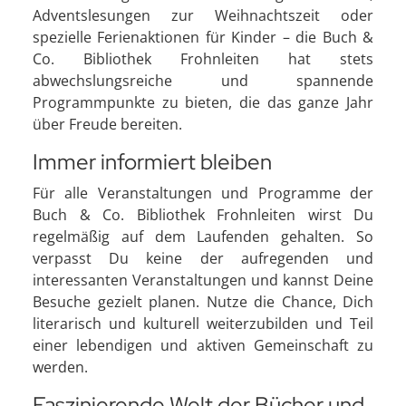
Adventslesungen zur Weihnachtszeit oder
spezielle Ferienaktionen für Kinder – die Buch &
Co. Bibliothek Frohnleiten hat stets
abwechslungsreiche und spannende
Programmpunkte zu bieten, die das ganze Jahr
über Freude bereiten.
Immer informiert bleiben
Für alle Veranstaltungen und Programme der
Buch & Co. Bibliothek Frohnleiten wirst Du
regelmäßig auf dem Laufenden gehalten. So
verpasst Du keine der aufregenden und
interessanten Veranstaltungen und kannst Deine
Besuche gezielt planen. Nutze die Chance, Dich
literarisch und kulturell weiterzubilden und Teil
einer lebendigen und aktiven Gemeinschaft zu
werden.
Faszinierende Welt der Bücher und