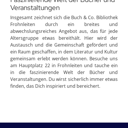
Veranstaltungen
Insgesamt zeichnet sich die Buch & Co. Bibliothek
Frohnleiten durch ein breites und
abwechslungsreiches Angebot aus, das für jede
Altersgruppe etwas bereithält. Hier wird der
Austausch und die Gemeinschaft gefördert und
ein Raum geschaffen, in dem Literatur und Kultur
gemeinsam erlebt werden können. Besuche uns
am Hauptplatz 22 in Frohnleiten und tauche ein
in die faszinierende Welt der Bücher und
Veranstaltungen. Du wirst sicherlich immer etwas
finden, das Dich inspiriert und bereichert.