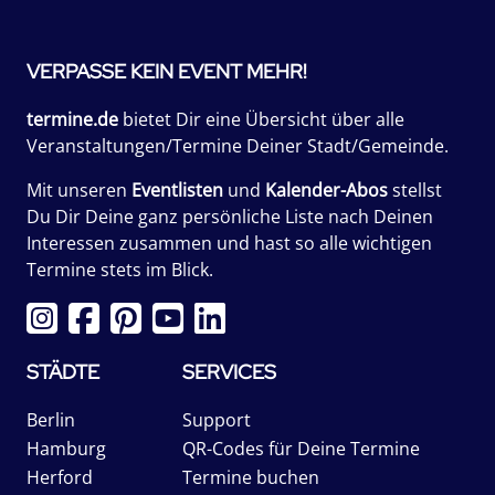
VERPASSE KEIN EVENT MEHR!
termine.de
bietet Dir eine Übersicht über alle
Veranstaltungen/Termine Deiner Stadt/Gemeinde.
Mit unseren
Eventlisten
und
Kalender-Abos
stellst
Du Dir Deine ganz persönliche Liste nach Deinen
Interessen zusammen und hast so alle wichtigen
Termine stets im Blick.
STÄDTE
SERVICES
Berlin
Support
Hamburg
QR-Codes für Deine Termine
Herford
Termine buchen