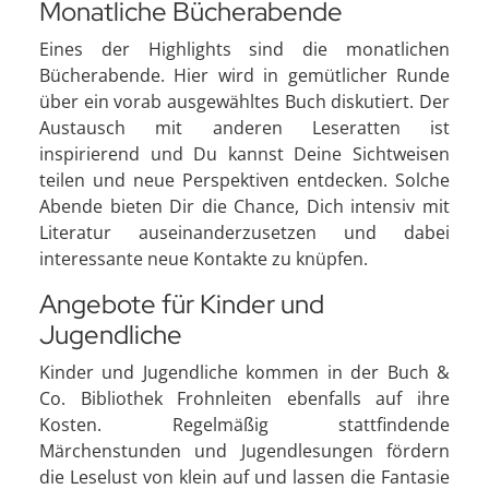
Monatliche Bücherabende
Eines der Highlights sind die monatlichen
Bücherabende. Hier wird in gemütlicher Runde
über ein vorab ausgewähltes Buch diskutiert. Der
Austausch mit anderen Leseratten ist
inspirierend und Du kannst Deine Sichtweisen
teilen und neue Perspektiven entdecken. Solche
Abende bieten Dir die Chance, Dich intensiv mit
Literatur auseinanderzusetzen und dabei
interessante neue Kontakte zu knüpfen.
Angebote für Kinder und
Jugendliche
Kinder und Jugendliche kommen in der Buch &
Co. Bibliothek Frohnleiten ebenfalls auf ihre
Kosten. Regelmäßig stattfindende
Märchenstunden und Jugendlesungen fördern
die Leselust von klein auf und lassen die Fantasie