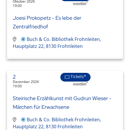
Oktober 2026
19:00
Joesi Prokopetz - Es lebe der
Zentralfriedhof
Buch & Co. Bibliothek Frohnleiten,
Hauptplatz 22, 8130 Frohnleiten
2
Tickets*
Dezember 2026
19:00
Steirische Erzählkunst mit Gudrun Wieser -
Märchen für Erwachsene
Buch & Co. Bibliothek Frohnleiten,
Hauptplatz 22, 8130 Frohnleiten