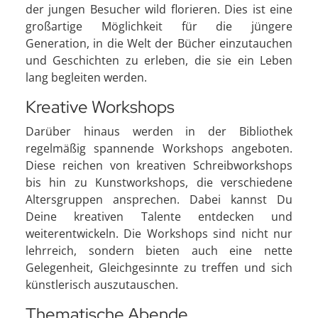
der jungen Besucher wild florieren. Dies ist eine
großartige Möglichkeit für die jüngere
Generation, in die Welt der Bücher einzutauchen
und Geschichten zu erleben, die sie ein Leben
lang begleiten werden.
Kreative Workshops
Darüber hinaus werden in der Bibliothek
regelmäßig spannende Workshops angeboten.
Diese reichen von kreativen Schreibworkshops
bis hin zu Kunstworkshops, die verschiedene
Altersgruppen ansprechen. Dabei kannst Du
Deine kreativen Talente entdecken und
weiterentwickeln. Die Workshops sind nicht nur
lehrreich, sondern bieten auch eine nette
Gelegenheit, Gleichgesinnte zu treffen und sich
künstlerisch auszutauschen.
Thematische Abende