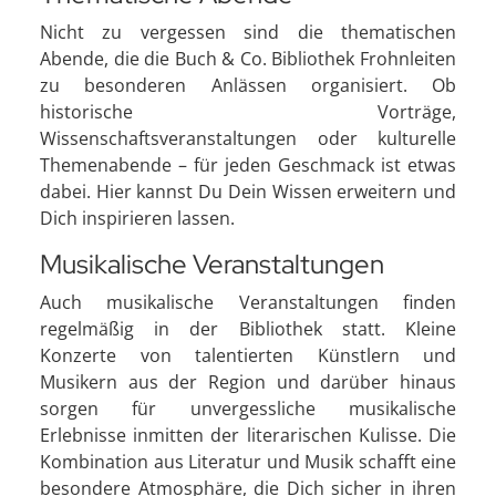
Nicht zu vergessen sind die thematischen
Abende, die die Buch & Co. Bibliothek Frohnleiten
zu besonderen Anlässen organisiert. Ob
historische Vorträge,
Wissenschaftsveranstaltungen oder kulturelle
Themenabende – für jeden Geschmack ist etwas
dabei. Hier kannst Du Dein Wissen erweitern und
Dich inspirieren lassen.
Musikalische Veranstaltungen
Auch musikalische Veranstaltungen finden
regelmäßig in der Bibliothek statt. Kleine
Konzerte von talentierten Künstlern und
Musikern aus der Region und darüber hinaus
sorgen für unvergessliche musikalische
Erlebnisse inmitten der literarischen Kulisse. Die
Kombination aus Literatur und Musik schafft eine
besondere Atmosphäre, die Dich sicher in ihren