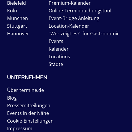
Bielefeld
Premium-Kalender
Köln
Online-Terminbuchungstool
München
Event-Bridge Anleitung
Stuttgart
Location-Kalender
Hannover
"Wer zeigt es?" für Gastronomie
Events
Kalender
Locations
Städte
UNTERNEHMEN
Über termine.de
Blog
Pressemitteilungen
Events in der Nähe
Cookie-Einstellungen
Impressum