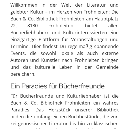
Willkommen in der Welt der Literatur und
gelebter Kultur – im Herzen von Frohnleiten: Die
Buch & Co. Bibliothek Frohnleiten am Hauptplatz
22, 8130 Frohnleiten, bietet allen
Bücherliebhabern und Kulturinteressierten eine
einzigartige Plattform für Veranstaltungen und
Termine. Hier findest Du regelmäßig spannende
Events, die sowohl lokale als auch externe
Autoren und Künstler nach Frohnleiten bringen
und das kulturelle Leben in der Gemeinde
bereichern.
Ein Paradies für Bücherfreunde
Für Bücherfreunde und Kulturliebhaber ist die
Buch & Co. Bibliothek Frohnleiten ein wahres
Paradies. Das Herzstück unserer Bibliothek
bilden die umfangreichen Buchbestände, die von
zeitgenössischer Literatur bis hin zu klassischen