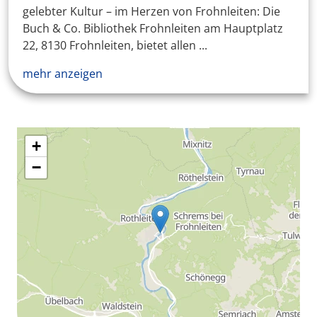
gelebter Kultur – im Herzen von Frohnleiten: Die
Buch & Co. Bibliothek Frohnleiten am Hauptplatz
22, 8130 Frohnleiten, bietet allen ...
mehr anzeigen
+
−