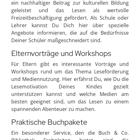
ein nachhaltiger Beitrag zur kulturellen Bildung
geleistet und das Lesen als wertvolle
Freizeitbeschäftigung gefördert. Als Schule oder
Lehrer kannst Du Dich hier über spezielle
Angebote informieren, die auf die Bedürfnisse
Deiner Schüler maßgeschneidert sind.
Elternvorträge und Workshops
Für Eltern gibt es interessante Vorträge und
Workshops rund um das Thema Leseförderung
und Mediennutzung. Hier erfährst Du, wie Du die
Lesemotivation Deines Kindes gezielt
unterstützen kannst und welche Medien am
besten geeignet sind, um das Lesen zu einem
spannenden Abenteuer zu machen.
Praktische Buchpakete
Ein besonderer Service, den die Buch & Co.