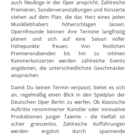
auch Neulinge in der Oper anspricht. Zahlreiche
Premieren, Sonderveranstaltungen und Konzerte
stehen auf dem Plan, die das Herz eines jeden
Musikliebhabers höherschlagen lassen.
Opernfreunde können ihre Termine langfristig
planen und sich auf eine Saison voller
Höhepunkte freuen. Von festlichen
Premierenabenden bis hin zu intimen
Kammerkonzerten werden zahlreiche Events
angeboten, die unterschiedlichste Geschmäcker
ansprechen.
Damit Du keinen Termin verpasst, bietet es sich
an, regelmäßig einen Blick in den Spielplan der
Deutschen Oper Berlin zu werfen. Ob klassische
Auftritte renommierter Künstler oder innovative
Produktionen junger Talente – die Vielfalt ist
schier grenzenlos. Zahlreiche Aufführungen
werden ergänzt durch spannende