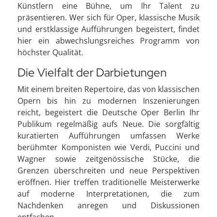
Künstlern eine Bühne, um Ihr Talent zu
präsentieren. Wer sich für Oper, klassische Musik
und erstklassige Aufführungen begeistert, findet
hier ein abwechslungsreiches Programm von
höchster Qualität.
Die Vielfalt der Darbietungen
Mit einem breiten Repertoire, das von klassischen
Opern bis hin zu modernen Inszenierungen
reicht, begeistert die Deutsche Oper Berlin Ihr
Publikum regelmäßig aufs Neue. Die sorgfältig
kuratierten Aufführungen umfassen Werke
berühmter Komponisten wie Verdi, Puccini und
Wagner sowie zeitgenössische Stücke, die
Grenzen überschreiten und neue Perspektiven
eröffnen. Hier treffen traditionelle Meisterwerke
auf moderne Interpretationen, die zum
Nachdenken anregen und Diskussionen