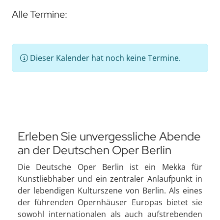
Alle Termine:
Dieser Kalender hat noch keine Termine.
Erleben Sie unvergessliche Abende
an der Deutschen Oper Berlin
Die Deutsche Oper Berlin ist ein Mekka für
Kunstliebhaber und ein zentraler Anlaufpunkt in
der lebendigen Kulturszene von Berlin. Als eines
der führenden Opernhäuser Europas bietet sie
sowohl internationalen als auch aufstrebenden