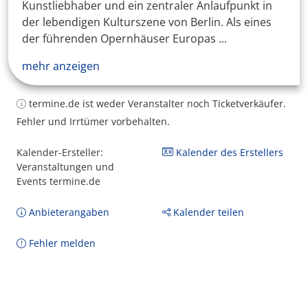
Kunstliebhaber und ein zentraler Anlaufpunkt in
der lebendigen Kulturszene von Berlin. Als eines
der führenden Opernhäuser Europas ...
mehr anzeigen
termine.de ist weder Veranstalter noch Ticketverkäufer.
Fehler und Irrtümer vorbehalten.
Kalender-Ersteller:
Kalender des Erstellers
Veranstaltungen und
Events termine.de
Anbieterangaben
Kalender teilen
Fehler melden