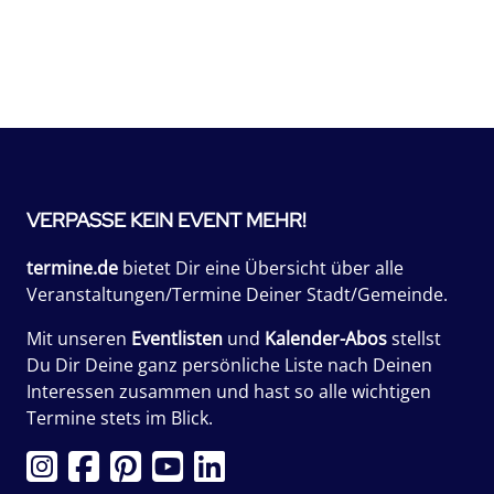
VERPASSE KEIN EVENT MEHR!
termine.de
bietet Dir eine Übersicht über alle
Veranstaltungen/Termine Deiner Stadt/Gemeinde.
Mit unseren
Eventlisten
und
Kalender-Abos
stellst
Du Dir Deine ganz persönliche Liste nach Deinen
Interessen zusammen und hast so alle wichtigen
Termine stets im Blick.