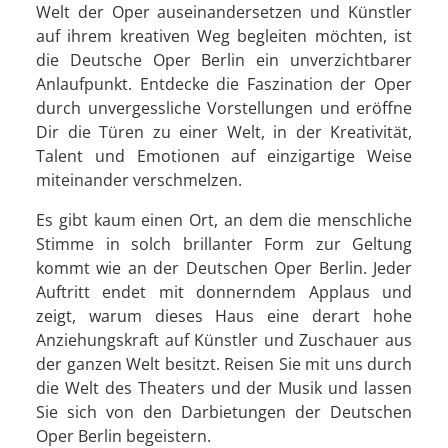
Welt der Oper auseinandersetzen und Künstler
auf ihrem kreativen Weg begleiten möchten, ist
die Deutsche Oper Berlin ein unverzichtbarer
Anlaufpunkt. Entdecke die Faszination der Oper
durch unvergessliche Vorstellungen und eröffne
Dir die Türen zu einer Welt, in der Kreativität,
Talent und Emotionen auf einzigartige Weise
miteinander verschmelzen.
Es gibt kaum einen Ort, an dem die menschliche
Stimme in solch brillanter Form zur Geltung
kommt wie an der Deutschen Oper Berlin. Jeder
Auftritt endet mit donnerndem Applaus und
zeigt, warum dieses Haus eine derart hohe
Anziehungskraft auf Künstler und Zuschauer aus
der ganzen Welt besitzt. Reisen Sie mit uns durch
die Welt des Theaters und der Musik und lassen
Sie sich von den Darbietungen der Deutschen
Oper Berlin begeistern.