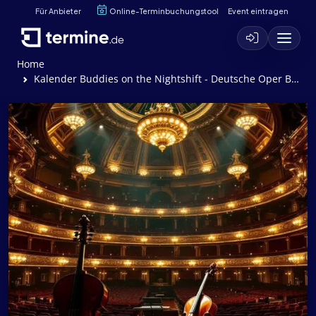
Für Anbieter
Online-Terminbuchungstool
Event eintragen
Home
Kalender Buddies on the Nightshift - Deutsche Oper Berlin