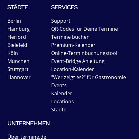
STÄDTE
SERVICES
Berlin
Support
Hamburg
QR-Codes für Deine Termine
Herford
Termine buchen
Bielefeld
Premium-Kalender
Köln
Online-Terminbuchungstool
München
Event-Bridge Anleitung
Stuttgart
Location-Kalender
Hannover
"Wer zeigt es?" für Gastronomie
Events
Kalender
Locations
Städte
UNTERNEHMEN
Über termine.de