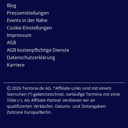
Blog
Pressemitteilungen
Events in der Nähe
Cookie-Einstellungen
Impressum
AGB
AGB kostenpflichtige Dienste
Datenschutzerklärung
Karriere
2026 Termine.de AG. *Affiliate-Links sind mit einem
Sternchen (*) gekennzeichnet, vorläufige Termine mit einer
Tilde (~). Als Affiliate-Partner verdienen wir an
qualifizierten Verkäufen. Datums- und Zeitangaben:
Zeitzone Europa/Berlin.