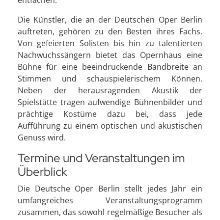
entfachen.
Die Künstler, die an der Deutschen Oper Berlin
auftreten, gehören zu den Besten ihres Fachs.
Von gefeierten Solisten bis hin zu talentierten
Nachwuchssängern bietet das Opernhaus eine
Bühne für eine beeindruckende Bandbreite an
Stimmen und schauspielerischem Können.
Neben der herausragenden Akustik der
Spielstätte tragen aufwendige Bühnenbilder und
prächtige Kostüme dazu bei, dass jede
Aufführung zu einem optischen und akustischen
Genuss wird.
Termine und Veranstaltungen im
Überblick
Die Deutsche Oper Berlin stellt jedes Jahr ein
umfangreiches Veranstaltungsprogramm
zusammen, das sowohl regelmäßige Besucher als