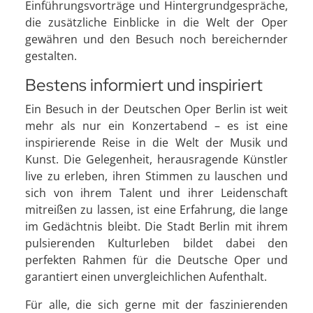
Einführungsvorträge und Hintergrundgespräche,
die zusätzliche Einblicke in die Welt der Oper
gewähren und den Besuch noch bereichernder
gestalten.
Bestens informiert und inspiriert
Ein Besuch in der Deutschen Oper Berlin ist weit
mehr als nur ein Konzertabend – es ist eine
inspirierende Reise in die Welt der Musik und
Kunst. Die Gelegenheit, herausragende Künstler
live zu erleben, ihren Stimmen zu lauschen und
sich von ihrem Talent und ihrer Leidenschaft
mitreißen zu lassen, ist eine Erfahrung, die lange
im Gedächtnis bleibt. Die Stadt Berlin mit ihrem
pulsierenden Kulturleben bildet dabei den
perfekten Rahmen für die Deutsche Oper und
garantiert einen unvergleichlichen Aufenthalt.
Für alle, die sich gerne mit der faszinierenden