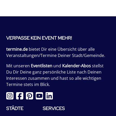
VERPASSE KEIN EVENT MEHR!
termine.de
bietet Dir eine Übersicht über alle
Veranstaltungen/Termine Deiner Stadt/Gemeinde.
Mit unseren
Eventlisten
und
Kalender-Abos
stellst
Du Dir Deine ganz persönliche Liste nach Deinen
Interessen zusammen und hast so alle wichtigen
Termine stets im Blick.
STÄDTE
SERVICES