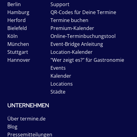
Berlin
Support
Hamburg
QR-Codes für Deine Termine
Herford
Termine buchen
Bielefeld
Premium-Kalender
Köln
Online-Terminbuchungstool
München
Event-Bridge Anleitung
Stuttgart
Location-Kalender
Hannover
"Wer zeigt es?" für Gastronomie
Events
Kalender
Locations
Städte
UNTERNEHMEN
Über termine.de
Blog
Pressemitteilungen