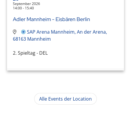
September 2026
14:00 - 15:40
Adler Mannheim - Eisbären Berlin
SAP Arena Mannheim, An der Arena,
68163 Mannheim
2. Spieltag - DEL
Alle Events der Location