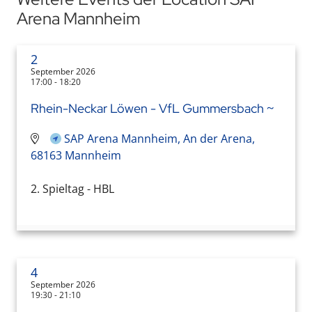
Arena Mannheim
2
September 2026
17:00 - 18:20
Rhein-Neckar Löwen - VfL Gummersbach ~
SAP Arena Mannheim, An der Arena,
68163 Mannheim
2. Spieltag - HBL
4
September 2026
19:30 - 21:10