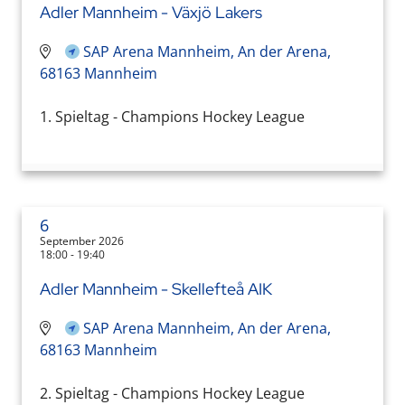
Adler Mannheim - Växjö Lakers
SAP Arena Mannheim, An der Arena,
68163 Mannheim
1. Spieltag - Champions Hockey League
6
September 2026
18:00 - 19:40
Adler Mannheim - Skellefteå AIK
SAP Arena Mannheim, An der Arena,
68163 Mannheim
2. Spieltag - Champions Hockey League