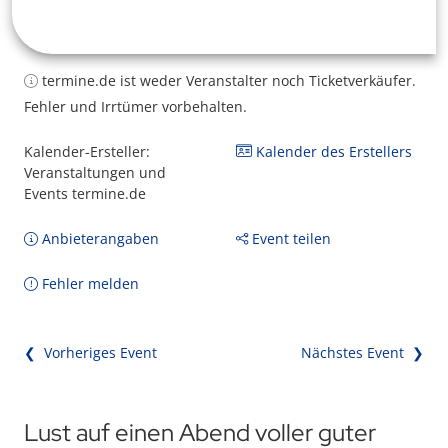
termine.de ist weder Veranstalter noch Ticketverkäufer.
Fehler und Irrtümer vorbehalten.
Kalender-Ersteller:
Kalender des Erstellers
Veranstaltungen und
Events termine.de
Anbieterangaben
Event teilen
Fehler melden
❮ Vorheriges Event
Nächstes Event ❯
Lust auf einen Abend voller guter