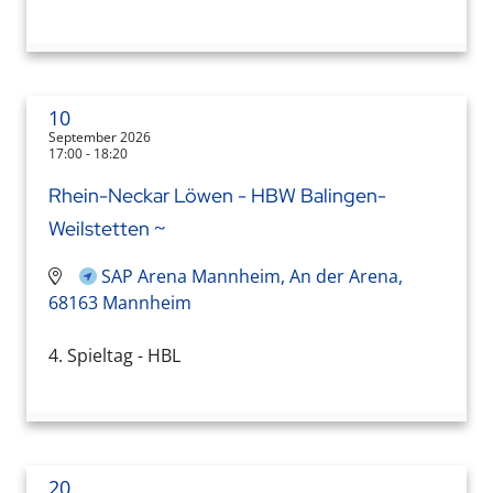
10
September 2026
17:00 - 18:20
Rhein-Neckar Löwen - HBW Balingen-
Weilstetten ~
SAP Arena Mannheim, An der Arena,
68163 Mannheim
4. Spieltag - HBL
20