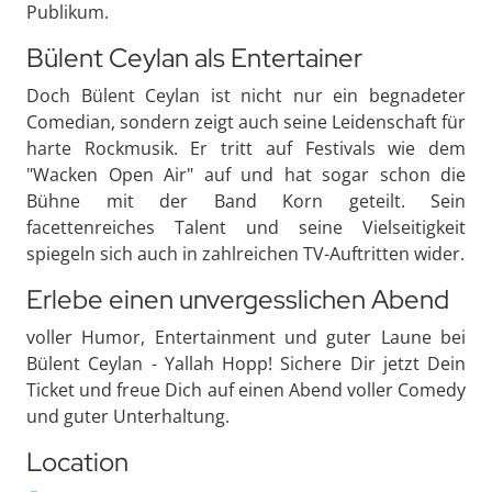
Publikum.
Bülent Ceylan als Entertainer
Doch Bülent Ceylan ist nicht nur ein begnadeter
Comedian, sondern zeigt auch seine Leidenschaft für
harte Rockmusik. Er tritt auf Festivals wie dem
"Wacken Open Air" auf und hat sogar schon die
Bühne mit der Band Korn geteilt. Sein
facettenreiches Talent und seine Vielseitigkeit
spiegeln sich auch in zahlreichen TV-Auftritten wider.
Erlebe einen unvergesslichen Abend
voller Humor, Entertainment und guter Laune bei
Bülent Ceylan - Yallah Hopp! Sichere Dir jetzt Dein
Ticket und freue Dich auf einen Abend voller Comedy
und guter Unterhaltung.
Location