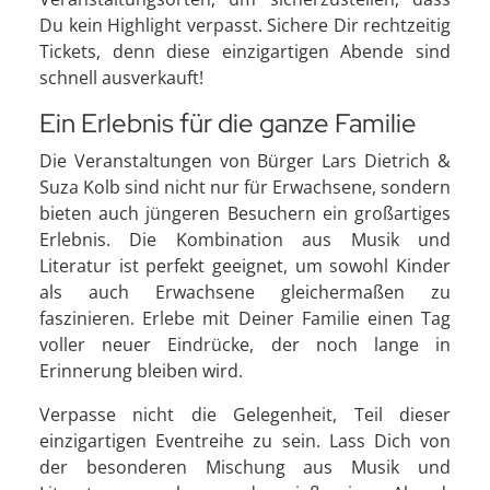
Du kein Highlight verpasst. Sichere Dir rechtzeitig
Tickets, denn diese einzigartigen Abende sind
schnell ausverkauft!
Ein Erlebnis für die ganze Familie
Die Veranstaltungen von Bürger Lars Dietrich &
Suza Kolb sind nicht nur für Erwachsene, sondern
bieten auch jüngeren Besuchern ein großartiges
Erlebnis. Die Kombination aus Musik und
Literatur ist perfekt geeignet, um sowohl Kinder
als auch Erwachsene gleichermaßen zu
faszinieren. Erlebe mit Deiner Familie einen Tag
voller neuer Eindrücke, der noch lange in
Erinnerung bleiben wird.
Verpasse nicht die Gelegenheit, Teil dieser
einzigartigen Eventreihe zu sein. Lass Dich von
der besonderen Mischung aus Musik und