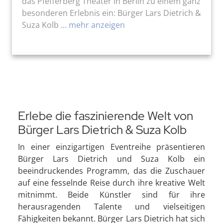
das Pfefferberg Theater in Berlin zu einem ganz
besonderen Erlebnis ein: Bürger Lars Dietrich &
Suza Kolb ...
mehr anzeigen
Erlebe die faszinierende Welt von
Bürger Lars Dietrich & Suza Kolb
In einer einzigartigen Eventreihe präsentieren
Bürger Lars Dietrich und Suza Kolb ein
beeindruckendes Programm, das die Zuschauer
auf eine fesselnde Reise durch ihre kreative Welt
mitnimmt. Beide Künstler sind für ihre
herausragenden Talente und vielseitigen
Fähigkeiten bekannt. Bürger Lars Dietrich hat sich