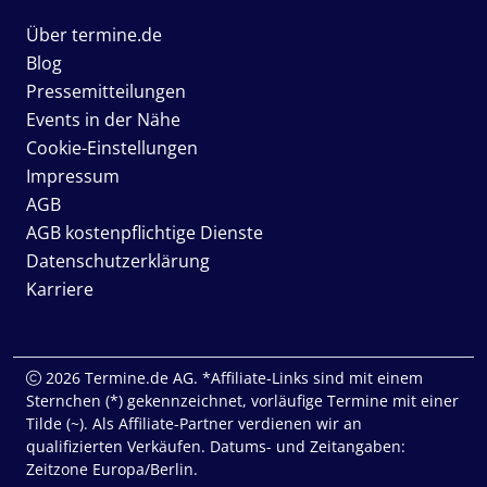
Über termine.de
Blog
Pressemitteilungen
Events in der Nähe
Cookie-Einstellungen
Impressum
AGB
AGB kostenpflichtige Dienste
Datenschutzerklärung
Karriere
2026 Termine.de AG. *Affiliate-Links sind mit einem
Sternchen (*) gekennzeichnet, vorläufige Termine mit einer
Tilde (~). Als Affiliate-Partner verdienen wir an
qualifizierten Verkäufen. Datums- und Zeitangaben:
Zeitzone Europa/Berlin.