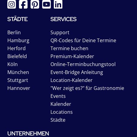
STÄDTE
SERVICES
Berlin
Support
Hamburg
QR-Codes für Deine Termine
Herford
Termine buchen
Bielefeld
Premium-Kalender
Köln
Online-Terminbuchungstool
München
Event-Bridge Anleitung
Stuttgart
Location-Kalender
Hannover
"Wer zeigt es?" für Gastronomie
Events
Kalender
Locations
Städte
UNTERNEHMEN