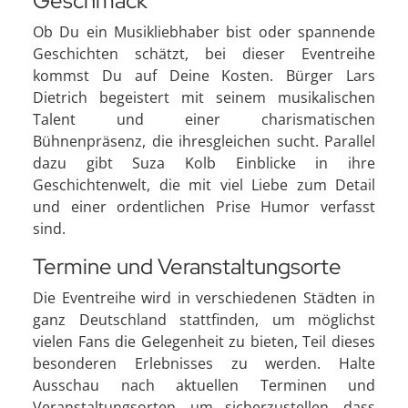
Geschmack
Ob Du ein Musikliebhaber bist oder spannende
Geschichten schätzt, bei dieser Eventreihe
kommst Du auf Deine Kosten. Bürger Lars
Dietrich begeistert mit seinem musikalischen
Talent und einer charismatischen
Bühnenpräsenz, die ihresgleichen sucht. Parallel
dazu gibt Suza Kolb Einblicke in ihre
Geschichtenwelt, die mit viel Liebe zum Detail
und einer ordentlichen Prise Humor verfasst
sind.
Termine und Veranstaltungsorte
Die Eventreihe wird in verschiedenen Städten in
ganz Deutschland stattfinden, um möglichst
vielen Fans die Gelegenheit zu bieten, Teil dieses
besonderen Erlebnisses zu werden. Halte
Ausschau nach aktuellen Terminen und
Veranstaltungsorten, um sicherzustellen, dass