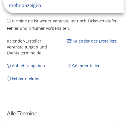
mehr anzeigen
termine.de ist weder Veranstalter noch Ticketverkäufer.
Fehler und Irrtümer vorbehalten.
Kalender-Ersteller:
Kalender des Erstellers
Veranstaltungen und
Events termine.de
Anbieterangaben
Kalender teilen
Fehler melden
Alle Termine: