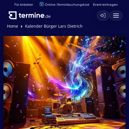
Für Anbieter
Online-Terminbuchungstool
Event eintragen
Home
Kalender Bürger Lars Dietrich