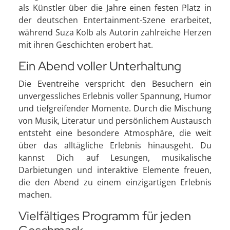
als Künstler über die Jahre einen festen Platz in
der deutschen Entertainment-Szene erarbeitet,
während Suza Kolb als Autorin zahlreiche Herzen
mit ihren Geschichten erobert hat.
Ein Abend voller Unterhaltung
Die Eventreihe verspricht den Besuchern ein
unvergessliches Erlebnis voller Spannung, Humor
und tiefgreifender Momente. Durch die Mischung
von Musik, Literatur und persönlichem Austausch
entsteht eine besondere Atmosphäre, die weit
über das alltägliche Erlebnis hinausgeht. Du
kannst Dich auf Lesungen, musikalische
Darbietungen und interaktive Elemente freuen,
die den Abend zu einem einzigartigen Erlebnis
machen.
Vielfältiges Programm für jeden