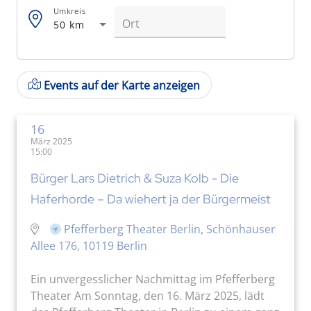
Umkreis
50 km
Events auf der Karte anzeigen
16
März 2025
15:00
Bürger Lars Dietrich & Suza Kolb - Die
Haferhorde – Da wiehert ja der Bürgermeist
Pfefferberg Theater Berlin, Schönhauser
Allee 176, 10119 Berlin
Ein unvergesslicher Nachmittag im Pfefferberg
Theater Am Sonntag, den 16. März 2025, lädt