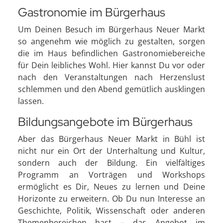
Gastronomie im Bürgerhaus
Um Deinen Besuch im Bürgerhaus Neuer Markt
so angenehm wie möglich zu gestalten, sorgen
die im Haus befindlichen Gastronomiebereiche
für Dein leibliches Wohl. Hier kannst Du vor oder
nach den Veranstaltungen nach Herzenslust
schlemmen und den Abend gemütlich ausklingen
lassen.
Bildungsangebote im Bürgerhaus
Aber das Bürgerhaus Neuer Markt in Bühl ist
nicht nur ein Ort der Unterhaltung und Kultur,
sondern auch der Bildung. Ein vielfältiges
Programm an Vorträgen und Workshops
ermöglicht es Dir, Neues zu lernen und Deine
Horizonte zu erweitern. Ob Du nun Interesse an
Geschichte, Politik, Wissenschaft oder anderen
Themenbereichen hast – das Angebot im