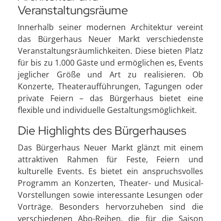
Veranstaltungsräume
Innerhalb seiner modernen Architektur vereint
das Bürgerhaus Neuer Markt verschiedenste
Veranstaltungsräumlichkeiten. Diese bieten Platz
für bis zu 1.000 Gäste und ermöglichen es, Events
jeglicher Größe und Art zu realisieren. Ob
Konzerte, Theateraufführungen, Tagungen oder
private Feiern – das Bürgerhaus bietet eine
flexible und individuelle Gestaltungsmöglichkeit.
Die Highlights des Bürgerhauses
Das Bürgerhaus Neuer Markt glänzt mit einem
attraktiven Rahmen für Feste, Feiern und
kulturelle Events. Es bietet ein anspruchsvolles
Programm an Konzerten, Theater- und Musical-
Vorstellungen sowie interessante Lesungen oder
Vorträge. Besonders hervorzuheben sind die
verschiedenen Abo-Reihen, die für die Saison