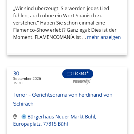
„Wir sind überzeugt: Sie werden jedes Lied
fühlen, auch ohne ein Wort Spanisch zu
verstehen.“ Haben Sie schon einmal eine
Flamenco-Show erlebt? Ganz egal: Dies ist der
Moment. FLAMENCOMANÍA ist ...
mehr anzeigen
30
Tickets*
September 2026
19:30
Terror - Gerichtsdrama von Ferdinand von
Schirach
Bürgerhaus Neuer Markt Buhl,
Europaplatz, 77815 Bühl