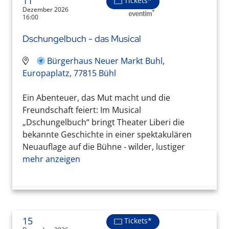
11
Tickets*
Dezember 2026
16:00
Dschungelbuch - das Musical
Bürgerhaus Neuer Markt Buhl,
Europaplatz, 77815 Bühl
Ein Abenteuer, das Mut macht und die
Freundschaft feiert: Im Musical
„Dschungelbuch“ bringt Theater Liberi die
bekannte Geschichte in einer spektakulären
Neuauflage auf die Bühne - wilder, lustiger
mehr anzeigen
15
Tickets*