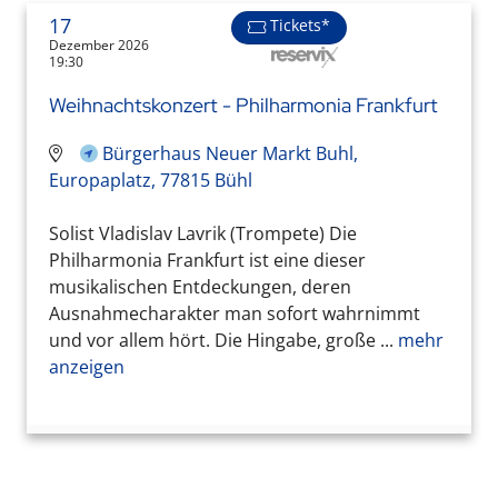
17
Tickets*
Dezember 2026
19:30
Weihnachtskonzert - Philharmonia Frankfurt
Bürgerhaus Neuer Markt Buhl,
Europaplatz, 77815 Bühl
Solist Vladislav Lavrik (Trompete) Die
Philharmonia Frankfurt ist eine dieser
musikalischen Entdeckungen, deren
Ausnahmecharakter man sofort wahrnimmt
und vor allem hört. Die Hingabe, große ...
mehr
anzeigen