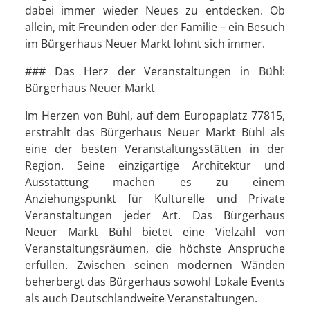
dabei immer wieder Neues zu entdecken. Ob
allein, mit Freunden oder der Familie – ein Besuch
im Bürgerhaus Neuer Markt lohnt sich immer.
### Das Herz der Veranstaltungen in Bühl:
Bürgerhaus Neuer Markt
Im Herzen von Bühl, auf dem Europaplatz 77815,
erstrahlt das Bürgerhaus Neuer Markt Bühl als
eine der besten Veranstaltungsstätten in der
Region. Seine einzigartige Architektur und
Ausstattung machen es zu einem
Anziehungspunkt für Kulturelle und Private
Veranstaltungen jeder Art. Das Bürgerhaus
Neuer Markt Bühl bietet eine Vielzahl von
Veranstaltungsräumen, die höchste Ansprüche
erfüllen. Zwischen seinen modernen Wänden
beherbergt das Bürgerhaus sowohl Lokale Events
als auch Deutschlandweite Veranstaltungen.