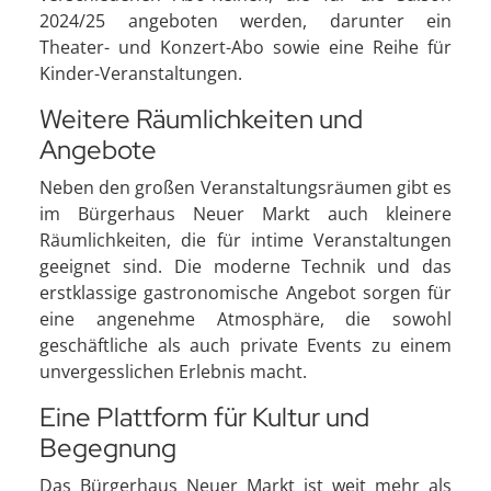
2024/25 angeboten werden, darunter ein
Theater- und Konzert-Abo sowie eine Reihe für
Kinder-Veranstaltungen.
Weitere Räumlichkeiten und
Angebote
Neben den großen Veranstaltungsräumen gibt es
im Bürgerhaus Neuer Markt auch kleinere
Räumlichkeiten, die für intime Veranstaltungen
geeignet sind. Die moderne Technik und das
erstklassige gastronomische Angebot sorgen für
eine angenehme Atmosphäre, die sowohl
geschäftliche als auch private Events zu einem
unvergesslichen Erlebnis macht.
Eine Plattform für Kultur und
Begegnung
Das Bürgerhaus Neuer Markt ist weit mehr als