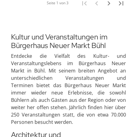
Seite 1 von 3
Kultur und Veranstaltungen im
Bürgerhaus Neuer Markt Bühl
Entdecke die Vielfalt des Kultur- und
Veranstaltungslebens im Bürgerhaus Neuer
Markt in Bühl. Mit seinem breiten Angebot an
unterschiedlichen Veranstaltungen und
Terminen bietet das Bürgerhaus Neuer Markt
immer wieder neue Erlebnisse, die sowohl
Bühlern als auch Gästen aus der Region oder von
weiter her offen stehen. Jährlich finden hier über
250 Veranstaltungen statt, die von etwa 70.000
Personen besucht werden.
Architektur und