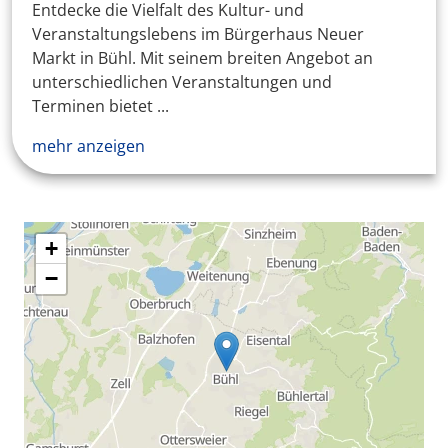
Entdecke die Vielfalt des Kultur- und
Veranstaltungslebens im Bürgerhaus Neuer
Markt in Bühl. Mit seinem breiten Angebot an
unterschiedlichen Veranstaltungen und
Terminen bietet ...
mehr anzeigen
+
−