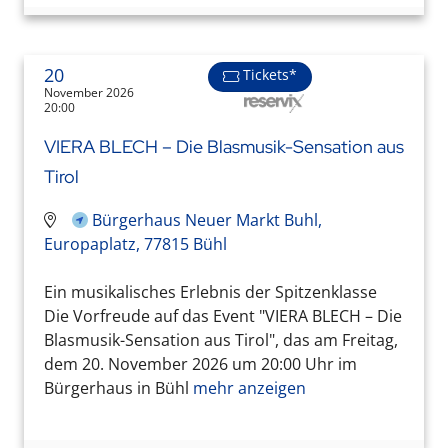
20
Tickets*
November 2026
20:00
VIERA BLECH – Die Blasmusik-Sensation aus
Tirol
Bürgerhaus Neuer Markt Buhl,
Europaplatz, 77815 Bühl
Ein musikalisches Erlebnis der Spitzenklasse
Die Vorfreude auf das Event "VIERA BLECH – Die
Blasmusik-Sensation aus Tirol", das am Freitag,
dem 20. November 2026 um 20:00 Uhr im
Bürgerhaus in Bühl
mehr anzeigen