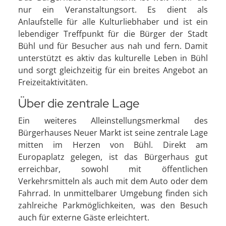
nur ein Veranstaltungsort. Es dient als
Anlaufstelle für alle Kulturliebhaber und ist ein
lebendiger Treffpunkt für die Bürger der Stadt
Bühl und für Besucher aus nah und fern. Damit
unterstützt es aktiv das kulturelle Leben in Bühl
und sorgt gleichzeitig für ein breites Angebot an
Freizeitaktivitäten.
Über die zentrale Lage
Ein weiteres Alleinstellungsmerkmal des
Bürgerhauses Neuer Markt ist seine zentrale Lage
mitten im Herzen von Bühl. Direkt am
Europaplatz gelegen, ist das Bürgerhaus gut
erreichbar, sowohl mit öffentlichen
Verkehrsmitteln als auch mit dem Auto oder dem
Fahrrad. In unmittelbarer Umgebung finden sich
zahlreiche Parkmöglichkeiten, was den Besuch
auch für externe Gäste erleichtert.