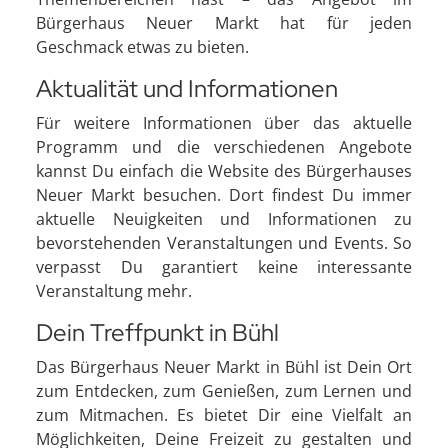
Bürgerhaus Neuer Markt hat für jeden
Geschmack etwas zu bieten.
Aktualität und Informationen
Für weitere Informationen über das aktuelle
Programm und die verschiedenen Angebote
kannst Du einfach die Website des Bürgerhauses
Neuer Markt besuchen. Dort findest Du immer
aktuelle Neuigkeiten und Informationen zu
bevorstehenden Veranstaltungen und Events. So
verpasst Du garantiert keine interessante
Veranstaltung mehr.
Dein Treffpunkt in Bühl
Das Bürgerhaus Neuer Markt in Bühl ist Dein Ort
zum Entdecken, zum Genießen, zum Lernen und
zum Mitmachen. Es bietet Dir eine Vielfalt an
Möglichkeiten, Deine Freizeit zu gestalten und