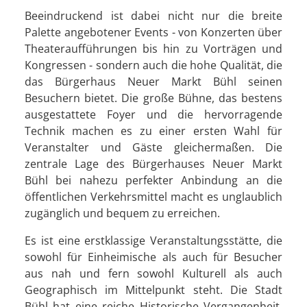
Beeindruckend ist dabei nicht nur die breite
Palette angebotener Events - von Konzerten über
Theateraufführungen bis hin zu Vorträgen und
Kongressen - sondern auch die hohe Qualität, die
das Bürgerhaus Neuer Markt Bühl seinen
Besuchern bietet. Die große Bühne, das bestens
ausgestattete Foyer und die hervorragende
Technik machen es zu einer ersten Wahl für
Veranstalter und Gäste gleichermaßen. Die
zentrale Lage des Bürgerhauses Neuer Markt
Bühl bei nahezu perfekter Anbindung an die
öffentlichen Verkehrsmittel macht es unglaublich
zugänglich und bequem zu erreichen.
Es ist eine erstklassige Veranstaltungsstätte, die
sowohl für Einheimische als auch für Besucher
aus nah und fern sowohl Kulturell als auch
Geographisch im Mittelpunkt steht. Die Stadt
Bühl hat eine reiche Historische Vergangenheit,