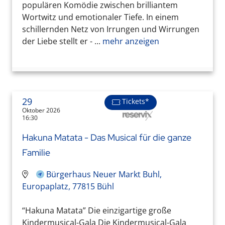
populären Komödie zwischen brilliantem
Wortwitz und emotionaler Tiefe. In einem
schillernden Netz von Irrungen und Wirrungen
der Liebe stellt er - ...
mehr anzeigen
29
Tickets*
Oktober 2026
16:30
Hakuna Matata - Das Musical für die ganze
Familie
Bürgerhaus Neuer Markt Buhl,
Europaplatz, 77815 Bühl
“Hakuna Matata” Die einzigartige große
Kindermusical-Gala Die Kindermusical-Gala