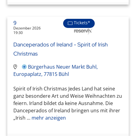
9
Tickets*
Dezember 2026
19:30
Danceperados of Ireland - Spirit of Irish
Christmas
Bürgerhaus Neuer Markt Buhl,
Europaplatz, 77815 Bühl
Spirit of Irish Christmas Jedes Land hat seine
ganz besondere Art und Weise Weihnachten zu
feiern. Irland bildet da keine Ausnahme. Die
Danceperados of Ireland bringen uns mit ihrer
„Irish ...
mehr anzeigen