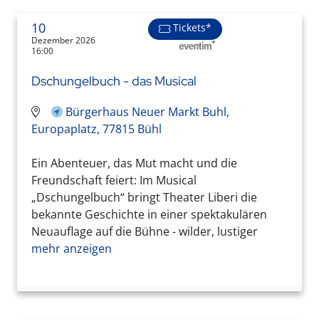
10
Tickets*
Dezember 2026
16:00
Dschungelbuch - das Musical
Bürgerhaus Neuer Markt Buhl,
Europaplatz, 77815 Bühl
Ein Abenteuer, das Mut macht und die
Freundschaft feiert: Im Musical
„Dschungelbuch“ bringt Theater Liberi die
bekannte Geschichte in einer spektakulären
Neuauflage auf die Bühne - wilder, lustiger
mehr anzeigen