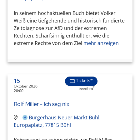
In seinem hochaktuellen Buch bietet Volker
Weiß eine tiefgehende und historisch fundierte
Zeitdiagnose zur AfD und der extremen
Rechten. Scharfsinnig enthüllt er, wie die
extreme Rechte von dem Ziel
mehr anzeigen
15
Tickets*
Oktober 2026
20:00
Rolf Miller - Ich sag nix
Bürgerhaus Neuer Markt Buhl,
Europaplatz, 77815 Bühl