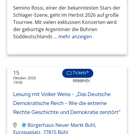
Semino Rossi, einer der bekanntesten Stars der
Schlager-Szene, geht im Herbst 2026 auf große
Tournee. Mit vielen exklusiven Konzerten wird
der gebürtige Argentinier die Bühnen
Süddeutschlands ...
mehr anzeigen
15
Tickets*
Oktober 2026
19:00
Lesung mit Volker Weiss - „Das Deutsche
Demokratische Reich - Wie die extreme
Rechte Geschichte und Demokratie zerstört“
Bürgerhaus Neuer Markt Buhl,
Europaplatz, 77815 Bühl