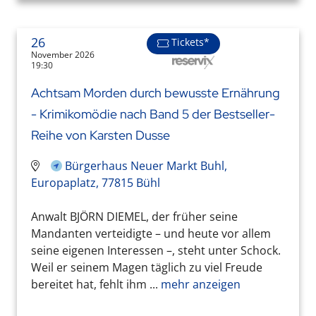
26
Tickets*
November 2026
19:30
Achtsam Morden durch bewusste Ernährung
- Krimikomödie nach Band 5 der Bestseller-
Reihe von Karsten Dusse
Bürgerhaus Neuer Markt Buhl,
Europaplatz, 77815 Bühl
Anwalt BJÖRN DIEMEL, der früher seine
Mandanten verteidigte – und heute vor allem
seine eigenen Interessen –, steht unter Schock.
Weil er seinem Magen täglich zu viel Freude
bereitet hat, fehlt ihm ...
mehr anzeigen