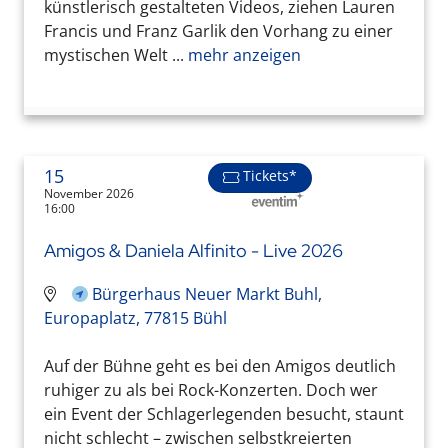
künstlerisch gestalteten Videos, ziehen Lauren
Francis und Franz Garlik den Vorhang zu einer
mystischen Welt ...
mehr anzeigen
15
Tickets*
November 2026
16:00
Amigos & Daniela Alfinito - Live 2026
Bürgerhaus Neuer Markt Buhl,
Europaplatz, 77815 Bühl
Auf der Bühne geht es bei den Amigos deutlich
ruhiger zu als bei Rock-Konzerten. Doch wer
ein Event der Schlagerlegenden besucht, staunt
nicht schlecht – zwischen selbstkreierten