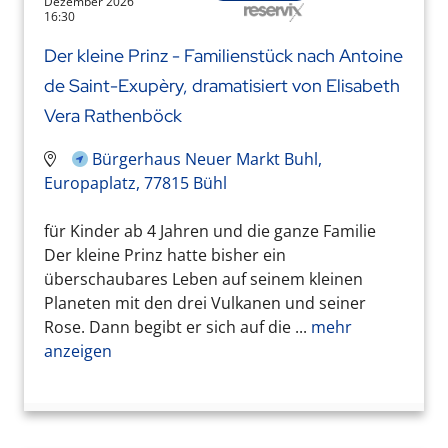
Dezember 2026
16:30
Der kleine Prinz - Familienstück nach Antoine
de Saint-Exupèry, dramatisiert von Elisabeth
Vera Rathenböck
Bürgerhaus Neuer Markt Buhl,
Europaplatz, 77815 Bühl
für Kinder ab 4 Jahren und die ganze Familie
Der kleine Prinz hatte bisher ein
überschaubares Leben auf seinem kleinen
Planeten mit den drei Vulkanen und seiner
Rose. Dann begibt er sich auf die ...
mehr
anzeigen