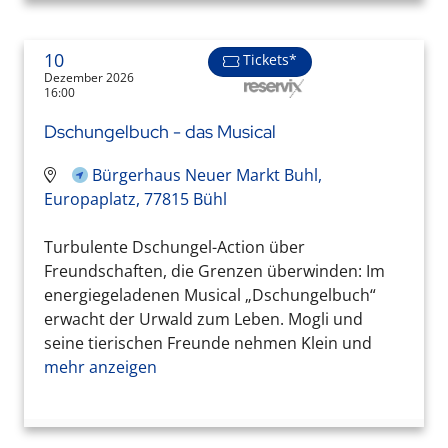
10
Tickets*
Dezember 2026
16:00
Dschungelbuch - das Musical
Bürgerhaus Neuer Markt Buhl,
Europaplatz, 77815 Bühl
Turbulente Dschungel-Action über
Freundschaften, die Grenzen überwinden: Im
energiegeladenen Musical „Dschungelbuch“
erwacht der Urwald zum Leben. Mogli und
seine tierischen Freunde nehmen Klein und
mehr anzeigen