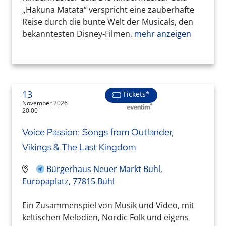
„Hakuna Matata“ verspricht eine zauberhafte
Reise durch die bunte Welt der Musicals, den
bekanntesten Disney-Filmen,
mehr anzeigen
13
Tickets*
November 2026
20:00
Voice Passion: Songs from Outlander,
Vikings & The Last Kingdom
Bürgerhaus Neuer Markt Buhl,
Europaplatz, 77815 Bühl
Ein Zusammenspiel von Musik und Video, mit
keltischen Melodien, Nordic Folk und eigens