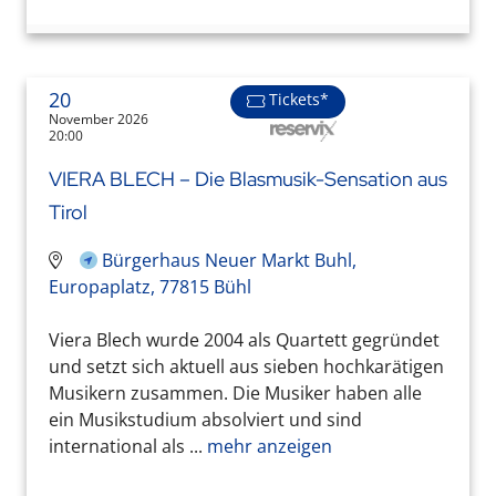
20
Tickets*
November 2026
20:00
VIERA BLECH – Die Blasmusik-Sensation aus
Tirol
Bürgerhaus Neuer Markt Buhl,
Europaplatz, 77815 Bühl
Viera Blech wurde 2004 als Quartett gegründet
und setzt sich aktuell aus sieben hochkarätigen
Musikern zusammen. Die Musiker haben alle
ein Musikstudium absolviert und sind
international als ...
mehr anzeigen