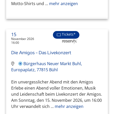
Motto-Shirts und ...
mehr anzeigen
15
Tickets*
November 2026
16:00
Die Amigos - Das Livekonzert
Bürgerhaus Neuer Markt Buhl,
Europaplatz, 77815 Bühl
Ein unvergesslicher Abend mit den Amigos
Erlebe einen Abend voller Emotionen, Musik
und Leidenschaft beim Livekonzert der Amigos.
Am Sonntag, den 15. November 2026, um 16:00
Uhr verwandelt sich ...
mehr anzeigen