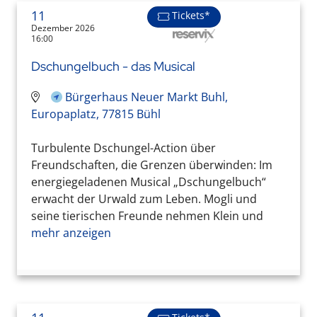
11
Tickets*
Dezember 2026
16:00
Dschungelbuch - das Musical
Bürgerhaus Neuer Markt Buhl,
Europaplatz, 77815 Bühl
Turbulente Dschungel-Action über
Freundschaften, die Grenzen überwinden: Im
energiegeladenen Musical „Dschungelbuch“
erwacht der Urwald zum Leben. Mogli und
seine tierischen Freunde nehmen Klein und
mehr anzeigen