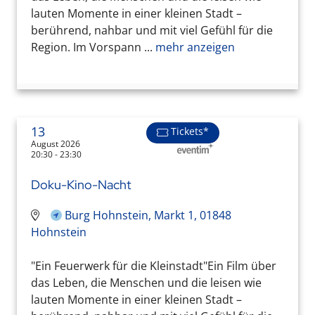
lauten Momente in einer kleinen Stadt –
berührend, nahbar und mit viel Gefühl für die
Region. Im Vorspann ...
mehr anzeigen
13
Tickets*
August 2026
20:30 - 23:30
Doku-Kino-Nacht
Burg Hohnstein, Markt 1, 01848
Hohnstein
"Ein Feuerwerk für die Kleinstadt"Ein Film über
das Leben, die Menschen und die leisen wie
lauten Momente in einer kleinen Stadt –