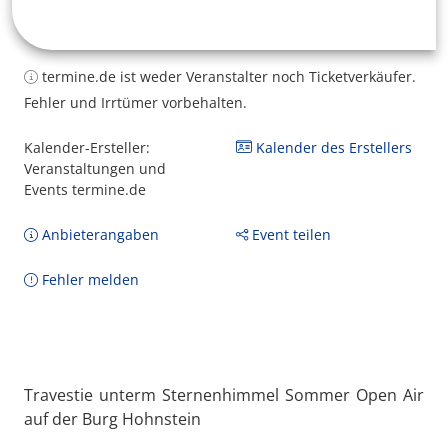
termine.de ist weder Veranstalter noch Ticketverkäufer.
Fehler und Irrtümer vorbehalten.
Kalender-Ersteller:
Kalender des Erstellers
Veranstaltungen und
Events termine.de
Anbieterangaben
Event teilen
Fehler melden
Travestie unterm Sternenhimmel Sommer Open Air
auf der Burg Hohnstein