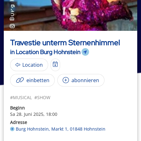
Travestie unterm Sternenhimmel
in Location Burg Hohnstein
Location
einbetten
abonnieren
#MUSICAL
#SHOW
Beginn
Sa 28. Juni 2025, 18:00
Adresse
Burg Hohnstein, Markt 1, 01848 Hohnstein