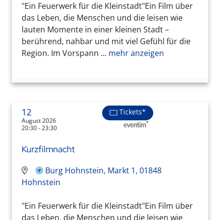
"Ein Feuerwerk für die Kleinstadt"Ein Film über
das Leben, die Menschen und die leisen wie
lauten Momente in einer kleinen Stadt –
berührend, nahbar und mit viel Gefühl für die
Region. Im Vorspann ...
mehr anzeigen
12
Tickets*
August 2026
20:30 - 23:30
Kurzfilmnacht
Burg Hohnstein, Markt 1, 01848
Hohnstein
"Ein Feuerwerk für die Kleinstadt"Ein Film über
das Leben, die Menschen und die leisen wie