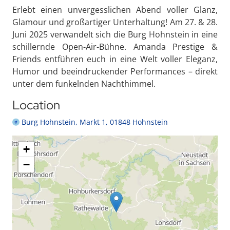
Erlebt einen unvergesslichen Abend voller Glanz,
Glamour und großartiger Unterhaltung! Am 27. & 28.
Juni 2025 verwandelt sich die Burg Hohnstein in eine
schillernde Open-Air-Bühne. Amanda Prestige &
Friends entführen euch in eine Welt voller Eleganz,
Humor und beeindruckender Performances – direkt
unter dem funkelnden Nachthimmel.
Location
Burg Hohnstein, Markt 1, 01848 Hohnstein
+
−