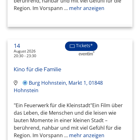
berührend, nahbar und mit viel Gefühl für die
Region. Im Vorspann ...
mehr anzeigen
14
Tickets*
August 2026
20:30 - 23:30
Kino für die Familie
Burg Hohnstein, Markt 1, 01848
Hohnstein
"Ein Feuerwerk für die Kleinstadt"Ein Film über
das Leben, die Menschen und die leisen wie
lauten Momente in einer kleinen Stadt –
berührend, nahbar und mit viel Gefühl für die
Region. Im Vorspann ...
mehr anzeigen