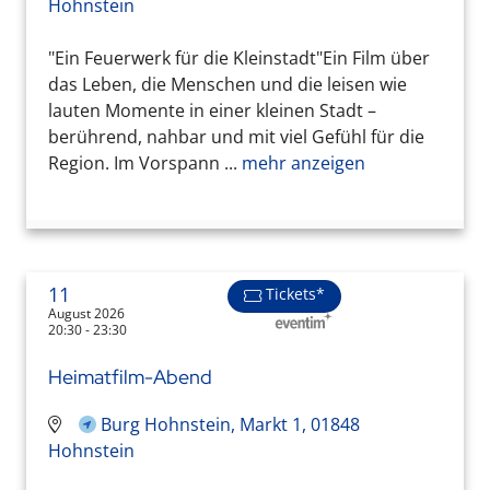
Hohnstein
"Ein Feuerwerk für die Kleinstadt"Ein Film über
das Leben, die Menschen und die leisen wie
lauten Momente in einer kleinen Stadt –
berührend, nahbar und mit viel Gefühl für die
Region. Im Vorspann ...
mehr anzeigen
11
Tickets*
August 2026
20:30 - 23:30
Heimatfilm-Abend
Burg Hohnstein, Markt 1, 01848
Hohnstein