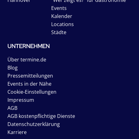
Hannover
"Wer zeigt es?" für Gastronomie
Events
Kalender
Locations
Städte
UNTERNEHMEN
Über termine.de
Blog
Pressemitteilungen
Events in der Nähe
Cookie-Einstellungen
Impressum
AGB
AGB kostenpflichtige Dienste
Datenschutzerklärung
Karriere