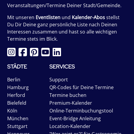
Veranstaltungen/Termine Deiner Stadt/Gemeinde.
Mit unseren
Eventlisten
und
Kalender-Abos
stellst
Du Dir Deine ganz persönliche Liste nach Deinen
Interessen zusammen und hast so alle wichtigen
Termine stets im Blick.
STÄDTE
SERVICES
Berlin
Support
Hamburg
QR-Codes für Deine Termine
Herford
Termine buchen
Bielefeld
Premium-Kalender
Köln
Online-Terminbuchungstool
München
Event-Bridge Anleitung
Stuttgart
Location-Kalender