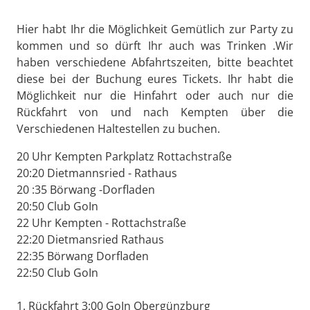
Hier habt Ihr die Möglichkeit Gemütlich zur Party zu
kommen und so dürft Ihr auch was Trinken .Wir
haben verschiedene Abfahrtszeiten, bitte beachtet
diese bei der Buchung eures Tickets. Ihr habt die
Möglichkeit nur die Hinfahrt oder auch nur die
Rückfahrt von und nach Kempten über die
Verschiedenen Haltestellen zu buchen.
20 Uhr Kempten Parkplatz Rottachstraße
20:20 Dietmannsried - Rathaus
20 :35 Börwang -Dorfladen
20:50 Club GoIn
22 Uhr Kempten - Rottachstraße
22:20 Dietmansried Rathaus
22:35 Börwang Dorfladen
22:50 Club GoIn
1. Rückfahrt 3:00 GoIn Obergünzburg