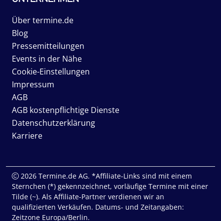
Über termine.de
Blog
Pressemitteilungen
Events in der Nähe
Cookie-Einstellungen
Impressum
AGB
AGB kostenpflichtige Dienste
Datenschutzerklärung
Karriere
2026 Termine.de AG. *Affiliate-Links sind mit einem
Sternchen (*) gekennzeichnet, vorläufige Termine mit einer
Tilde (~). Als Affiliate-Partner verdienen wir an
qualifizierten Verkäufen. Datums- und Zeitangaben:
Zeitzone Europa/Berlin.