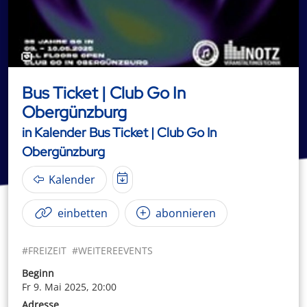
Bus Ticket | Club Go In
Obergünzburg
in Kalender Bus Ticket | Club Go In
Obergünzburg
Kalender
einbetten
abonnieren
#FREIZEIT
#WEITEREEVENTS
Beginn
Fr 9. Mai 2025, 20:00
Adresse