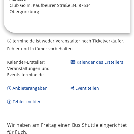
Club Go In, Kaufbeurer Straße 34, 87634
Obergünzburg
termine.de ist weder Veranstalter noch Ticketverkäufer.
Fehler und Irrtümer vorbehalten.
Kalender-Ersteller:
Kalender des Erstellers
Veranstaltungen und
Events termine.de
Anbieterangaben
Event teilen
Fehler melden
Wir haben am Freitag einen Bus Shuttle eingerichtet
für Euch.