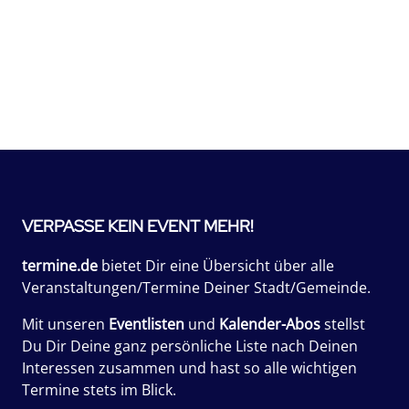
VERPASSE KEIN EVENT MEHR!
termine.de
bietet Dir eine Übersicht über alle
Veranstaltungen/Termine Deiner Stadt/Gemeinde.
Mit unseren
Eventlisten
und
Kalender-Abos
stellst
Du Dir Deine ganz persönliche Liste nach Deinen
Interessen zusammen und hast so alle wichtigen
Termine stets im Blick.