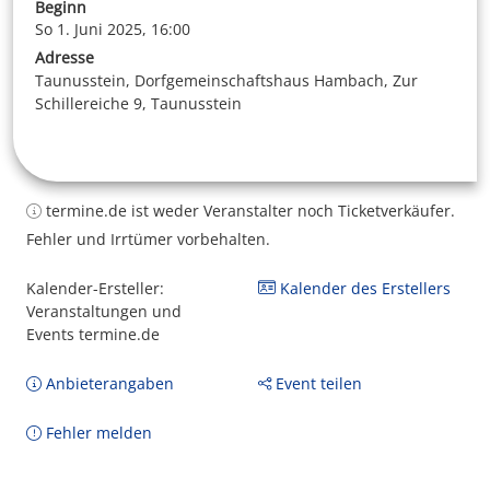
Beginn
So 1. Juni 2025, 16:00
Adresse
Taunusstein, Dorfgemeinschaftshaus Hambach, Zur
Schillereiche 9, Taunusstein
termine.de ist weder Veranstalter noch Ticketverkäufer.
Fehler und Irrtümer vorbehalten.
Kalender-Ersteller:
Kalender des Erstellers
Veranstaltungen und
Events termine.de
Anbieterangaben
Event teilen
Fehler melden