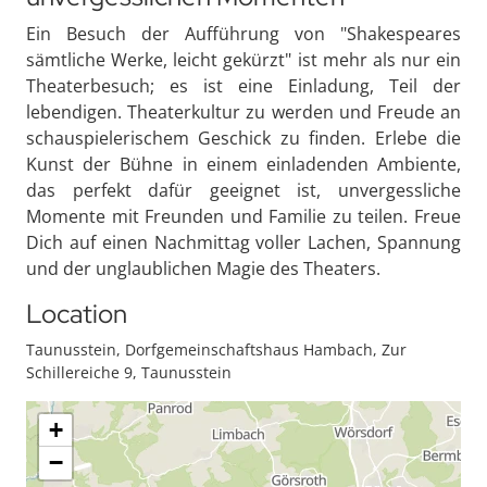
Ein Besuch der Aufführung von "Shakespeares
sämtliche Werke, leicht gekürzt" ist mehr als nur ein
Theaterbesuch; es ist eine Einladung, Teil der
lebendigen. Theaterkultur zu werden und Freude an
schauspielerischem Geschick zu finden. Erlebe die
Kunst der Bühne in einem einladenden Ambiente,
das perfekt dafür geeignet ist, unvergessliche
Momente mit Freunden und Familie zu teilen. Freue
Dich auf einen Nachmittag voller Lachen, Spannung
und der unglaublichen Magie des Theaters.
Location
Taunusstein, Dorfgemeinschaftshaus Hambach, Zur
Schillereiche 9, Taunusstein
+
−