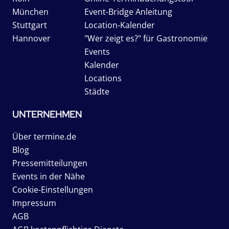
München
Event-Bridge Anleitung
Stuttgart
Location-Kalender
Hannover
"Wer zeigt es?" für Gastronomie
Events
Kalender
Locations
Städte
UNTERNEHMEN
Über termine.de
Blog
Pressemitteilungen
Events in der Nähe
Cookie-Einstellungen
Impressum
AGB