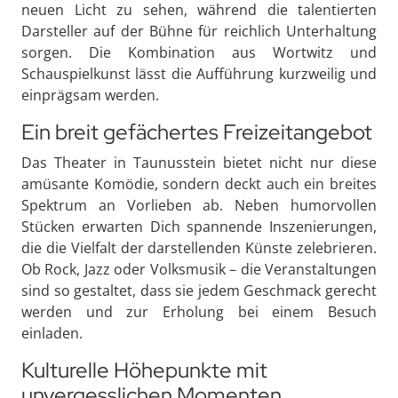
neuen Licht zu sehen, während die talentierten
Darsteller auf der Bühne für reichlich Unterhaltung
sorgen. Die Kombination aus Wortwitz und
Schauspielkunst lässt die Aufführung kurzweilig und
einprägsam werden.
Ein breit gefächertes Freizeitangebot
Das Theater in Taunusstein bietet nicht nur diese
amüsante Komödie, sondern deckt auch ein breites
Spektrum an Vorlieben ab. Neben humorvollen
Stücken erwarten Dich spannende Inszenierungen,
die die Vielfalt der darstellenden Künste zelebrieren.
Ob Rock, Jazz oder Volksmusik – die Veranstaltungen
sind so gestaltet, dass sie jedem Geschmack gerecht
werden und zur Erholung bei einem Besuch
einladen.
Kulturelle Höhepunkte mit
unvergesslichen Momenten