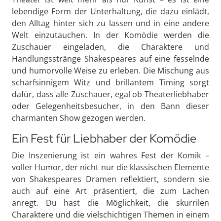
lebendige Form der Unterhaltung, die dazu einlädt,
den Alltag hinter sich zu lassen und in eine andere
Welt einzutauchen. In der Komödie werden die
Zuschauer eingeladen, die Charaktere und
Handlungsstränge Shakespeares auf eine fesselnde
und humorvolle Weise zu erleben. Die Mischung aus
scharfsinnigem Witz und brillantem Timing sorgt
dafür, dass alle Zuschauer, egal ob Theaterliebhaber
oder Gelegenheitsbesucher, in den Bann dieser
charmanten Show gezogen werden.
Ein Fest für Liebhaber der Komödie
Die Inszenierung ist ein wahres Fest der Komik –
voller Humor, der nicht nur die klassischen Elemente
von Shakespeares Dramen reflektiert, sondern sie
auch auf eine Art präsentiert, die zum Lachen
anregt. Du hast die Möglichkeit, die skurrilen
Charaktere und die vielschichtigen Themen in einem