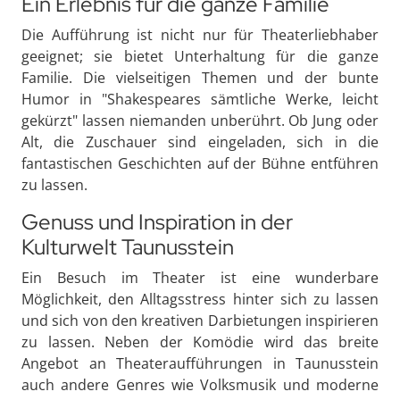
Ein Erlebnis für die ganze Familie
Die Aufführung ist nicht nur für Theaterliebhaber
geeignet; sie bietet Unterhaltung für die ganze
Familie. Die vielseitigen Themen und der bunte
Humor in "Shakespeares sämtliche Werke, leicht
gekürzt" lassen niemanden unberührt. Ob Jung oder
Alt, die Zuschauer sind eingeladen, sich in die
fantastischen Geschichten auf der Bühne entführen
zu lassen.
Genuss und Inspiration in der
Kulturwelt Taunusstein
Ein Besuch im Theater ist eine wunderbare
Möglichkeit, den Alltagsstress hinter sich zu lassen
und sich von den kreativen Darbietungen inspirieren
zu lassen. Neben der Komödie wird das breite
Angebot an Theateraufführungen in Taunusstein
auch andere Genres wie Volksmusik und moderne