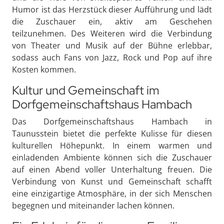
Humor ist das Herzstück dieser Aufführung und lädt
die Zuschauer ein, aktiv am Geschehen
teilzunehmen. Des Weiteren wird die Verbindung
von Theater und Musik auf der Bühne erlebbar,
sodass auch Fans von Jazz, Rock und Pop auf ihre
Kosten kommen.
Kultur und Gemeinschaft im
Dorfgemeinschaftshaus Hambach
Das Dorfgemeinschaftshaus Hambach in
Taunusstein bietet die perfekte Kulisse für diesen
kulturellen Höhepunkt. In einem warmen und
einladenden Ambiente können sich die Zuschauer
auf einen Abend voller Unterhaltung freuen. Die
Verbindung von Kunst und Gemeinschaft schafft
eine einzigartige Atmosphäre, in der sich Menschen
begegnen und miteinander lachen können.