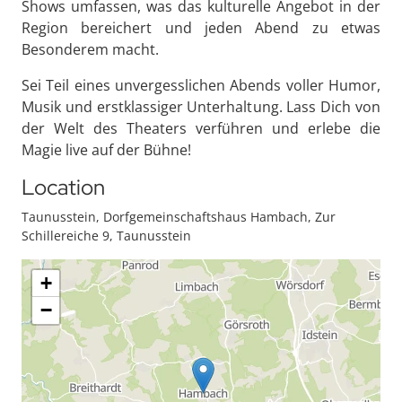
Shows umfassen, was das kulturelle Angebot in der
Region bereichert und jeden Abend zu etwas
Besonderem macht.
Sei Teil eines unvergesslichen Abends voller Humor,
Musik und erstklassiger Unterhaltung. Lass Dich von
der Welt des Theaters verführen und erlebe die
Magie live auf der Bühne!
Location
Taunusstein, Dorfgemeinschaftshaus Hambach, Zur
Schillereiche 9, Taunusstein
+
−