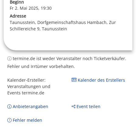
Beginn
Fr 2. Mai 2025, 19:30
Adresse
Taunusstein, Dorfgemeinschaftshaus Hambach, Zur
Schillereiche 9, Taunusstein
termine.de ist weder Veranstalter noch Ticketverkäufer.
Fehler und Irrtümer vorbehalten.
Kalender-Ersteller:
Kalender des Erstellers
Veranstaltungen und
Events termine.de
Anbieterangaben
Event teilen
Fehler melden