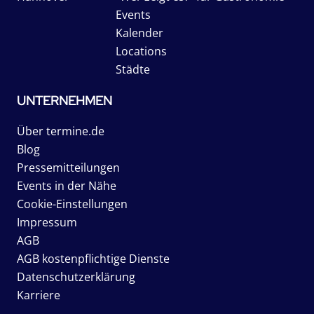
Events
Kalender
Locations
Städte
UNTERNEHMEN
Über termine.de
Blog
Pressemitteilungen
Events in der Nähe
Cookie-Einstellungen
Impressum
AGB
AGB kostenpflichtige Dienste
Datenschutzerklärung
Karriere