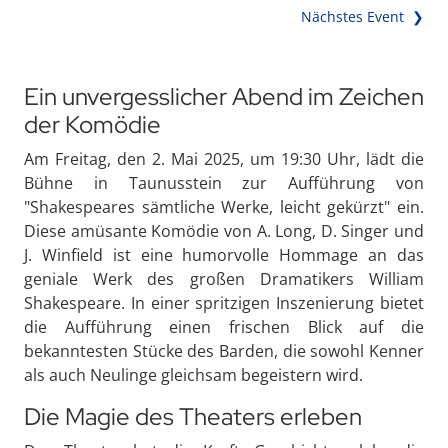
Nächstes Event ❯
Ein unvergesslicher Abend im Zeichen
der Komödie
Am Freitag, den 2. Mai 2025, um 19:30 Uhr, lädt die
Bühne in Taunusstein zur Aufführung von
"Shakespeares sämtliche Werke, leicht gekürzt" ein.
Diese amüsante Komödie von A. Long, D. Singer und
J. Winfield ist eine humorvolle Hommage an das
geniale Werk des großen Dramatikers William
Shakespeare. In einer spritzigen Inszenierung bietet
die Aufführung einen frischen Blick auf die
bekanntesten Stücke des Barden, die sowohl Kenner
als auch Neulinge gleichsam begeistern wird.
Die Magie des Theaters erleben