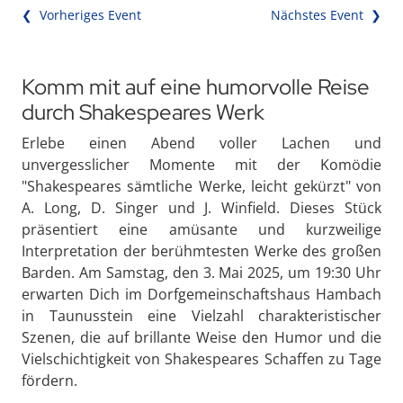
❮ Vorheriges Event
Nächstes Event ❯
Komm mit auf eine humorvolle Reise
durch Shakespeares Werk
Erlebe einen Abend voller Lachen und
unvergesslicher Momente mit der Komödie
"Shakespeares sämtliche Werke, leicht gekürzt" von
A. Long, D. Singer und J. Winfield. Dieses Stück
präsentiert eine amüsante und kurzweilige
Interpretation der berühmtesten Werke des großen
Barden. Am Samstag, den 3. Mai 2025, um 19:30 Uhr
erwarten Dich im Dorfgemeinschaftshaus Hambach
in Taunusstein eine Vielzahl charakteristischer
Szenen, die auf brillante Weise den Humor und die
Vielschichtigkeit von Shakespeares Schaffen zu Tage
fördern.