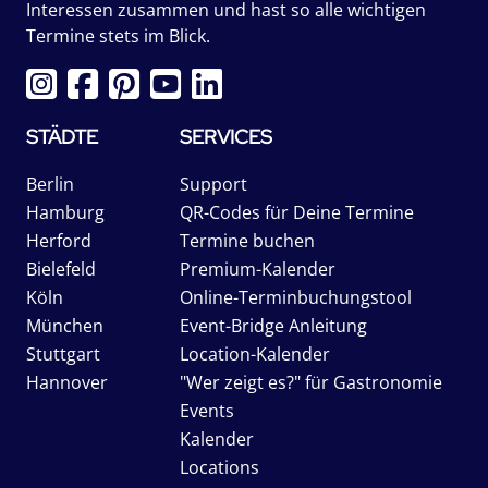
Interessen zusammen und hast so alle wichtigen
Termine stets im Blick.
STÄDTE
SERVICES
Berlin
Support
Hamburg
QR-Codes für Deine Termine
Herford
Termine buchen
Bielefeld
Premium-Kalender
Köln
Online-Terminbuchungstool
München
Event-Bridge Anleitung
Stuttgart
Location-Kalender
Hannover
"Wer zeigt es?" für Gastronomie
Events
Kalender
Locations