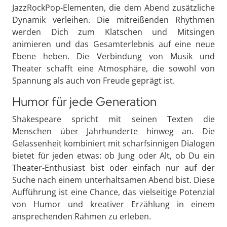
JazzRockPop-Elementen, die dem Abend zusätzliche
Dynamik verleihen. Die mitreißenden Rhythmen
werden Dich zum Klatschen und Mitsingen
animieren und das Gesamterlebnis auf eine neue
Ebene heben. Die Verbindung von Musik und
Theater schafft eine Atmosphäre, die sowohl von
Spannung als auch von Freude geprägt ist.
Humor für jede Generation
Shakespeare spricht mit seinen Texten die
Menschen über Jahrhunderte hinweg an. Die
Gelassenheit kombiniert mit scharfsinnigen Dialogen
bietet für jeden etwas: ob Jung oder Alt, ob Du ein
Theater-Enthusiast bist oder einfach nur auf der
Suche nach einem unterhaltsamen Abend bist. Diese
Aufführung ist eine Chance, das vielseitige Potenzial
von Humor und kreativer Erzählung in einem
ansprechenden Rahmen zu erleben.