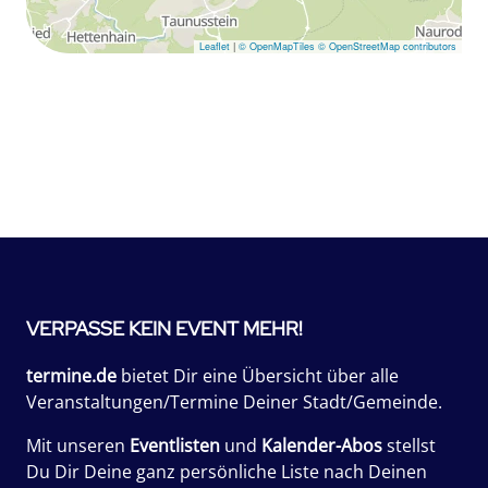
Leaflet
|
© OpenMapTiles
© OpenStreetMap contributors
VERPASSE KEIN EVENT MEHR!
termine.de
bietet Dir eine Übersicht über alle
Veranstaltungen/Termine Deiner Stadt/Gemeinde.
Mit unseren
Eventlisten
und
Kalender-Abos
stellst
Du Dir Deine ganz persönliche Liste nach Deinen