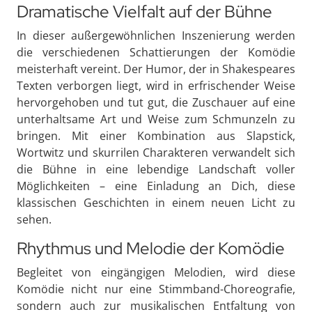
Dramatische Vielfalt auf der Bühne
In dieser außergewöhnlichen Inszenierung werden
die verschiedenen Schattierungen der Komödie
meisterhaft vereint. Der Humor, der in Shakespeares
Texten verborgen liegt, wird in erfrischender Weise
hervorgehoben und tut gut, die Zuschauer auf eine
unterhaltsame Art und Weise zum Schmunzeln zu
bringen. Mit einer Kombination aus Slapstick,
Wortwitz und skurrilen Charakteren verwandelt sich
die Bühne in eine lebendige Landschaft voller
Möglichkeiten – eine Einladung an Dich, diese
klassischen Geschichten in einem neuen Licht zu
sehen.
Rhythmus und Melodie der Komödie
Begleitet von eingängigen Melodien, wird diese
Komödie nicht nur eine Stimmband-Choreografie,
sondern auch zur musikalischen Entfaltung von