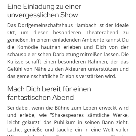
Eine Einladung zu einer
unvergesslichen Show
Das Dorfgemeinschaftshaus Hambach ist der ideale
Ort, um diesen besonderen Theaterabend zu
genießen. In einem einladenden Ambiente kannst Du
die Komödie hautnah erleben und Dich von der
schauspielerischen Darbietung mitreißen lassen. Die
Kulisse schafft einen besonderen Rahmen, der das
Gefühl von Nähe zu den Akteuren unterstützen und
das gemeinschaftliche Erlebnis verstärken wird.
Mach Dich bereit für einen
fantastischen Abend
Sei dabei, wenn die Bühne zum Leben erweckt wird
und erlebe, wie "Shakespeares sämtliche Werke,
leicht gekürzt" das Publikum in seinen Bann zieht.
Lache, genieße und tauche ein in eine Welt voller