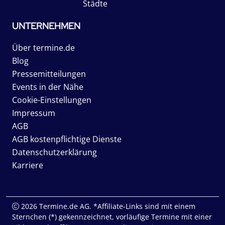
Städte
UNTERNEHMEN
Über termine.de
Blog
Pressemitteilungen
Events in der Nähe
Cookie-Einstellungen
Impressum
AGB
AGB kostenpflichtige Dienste
Datenschutzerklärung
Karriere
2026 Termine.de AG. *Affiliate-Links sind mit einem
Sternchen (*) gekennzeichnet, vorläufige Termine mit einer