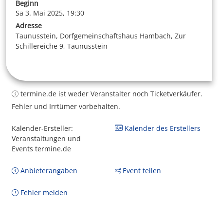
Beginn
Sa 3. Mai 2025, 19:30
Adresse
Taunusstein, Dorfgemeinschaftshaus Hambach, Zur
Schillereiche 9, Taunusstein
termine.de ist weder Veranstalter noch Ticketverkäufer.
Fehler und Irrtümer vorbehalten.
Kalender-Ersteller:
Kalender des Erstellers
Veranstaltungen und
Events termine.de
Anbieterangaben
Event teilen
Fehler melden