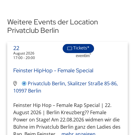
Weitere Events der Location
Privatclub Berlin
22
Tickets*
August 2026
17:00 - 20:00
Feinster HipHop - Female Special
Privatclub Berlin, Skalitzer Straße 85-86,
10997 Berlin
Feinster Hip Hop – Female Rap Special | 22.
August 2026 | Berlin Kreuzberg?? Female
Power on Stage! Am 22.08.2026 widmen wir die
Bühne im Privatclub Berlin ganz den Ladies des
Rap. Beim Feinster ...
mehr anzeigen