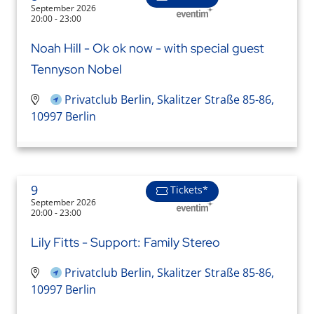
September 2026
20:00 - 23:00
Noah Hill - Ok ok now - with special guest
Tennyson Nobel
Privatclub Berlin, Skalitzer Straße 85-86,
10997 Berlin
9
Tickets*
September 2026
20:00 - 23:00
Lily Fitts - Support: Family Stereo
Privatclub Berlin, Skalitzer Straße 85-86,
10997 Berlin