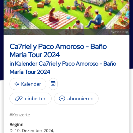
Symbolbild
Ca7riel y Paco Amoroso - Baño
María Tour 2024
in Kalender Ca7riel y Paco Amoroso - Baño
María Tour 2024
Kalender
einbetten
abonnieren
#Konzerte
Beginn
Di 10. Dezember 2024,