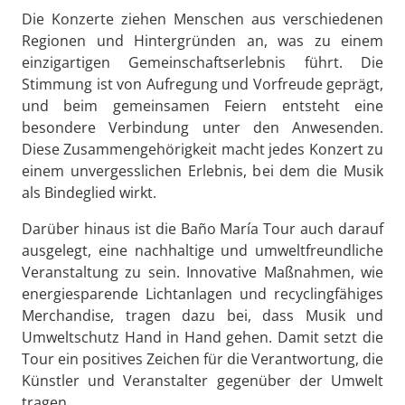
Die Konzerte ziehen Menschen aus verschiedenen
Regionen und Hintergründen an, was zu einem
einzigartigen Gemeinschaftserlebnis führt. Die
Stimmung ist von Aufregung und Vorfreude geprägt,
und beim gemeinsamen Feiern entsteht eine
besondere Verbindung unter den Anwesenden.
Diese Zusammengehörigkeit macht jedes Konzert zu
einem unvergesslichen Erlebnis, bei dem die Musik
als Bindeglied wirkt.
Darüber hinaus ist die Baño María Tour auch darauf
ausgelegt, eine nachhaltige und umweltfreundliche
Veranstaltung zu sein. Innovative Maßnahmen, wie
energiesparende Lichtanlagen und recyclingfähiges
Merchandise, tragen dazu bei, dass Musik und
Umweltschutz Hand in Hand gehen. Damit setzt die
Tour ein positives Zeichen für die Verantwortung, die
Künstler und Veranstalter gegenüber der Umwelt
tragen.