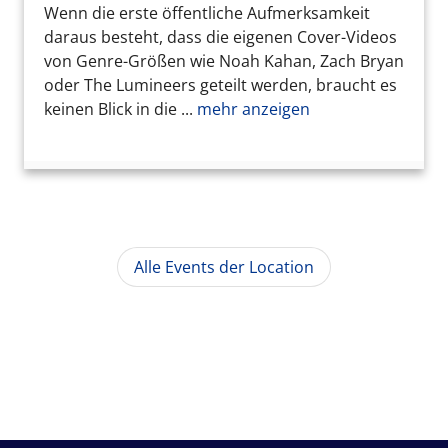
Wenn die erste öffentliche Aufmerksamkeit
daraus besteht, dass die eigenen Cover-Videos
von Genre-Größen wie Noah Kahan, Zach Bryan
oder The Lumineers geteilt werden, braucht es
keinen Blick in die ...
mehr anzeigen
Alle Events der Location