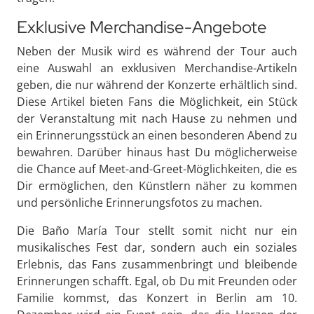
Exklusive Merchandise-Angebote
Neben der Musik wird es während der Tour auch
eine Auswahl an exklusiven Merchandise-Artikeln
geben, die nur während der Konzerte erhältlich sind.
Diese Artikel bieten Fans die Möglichkeit, ein Stück
der Veranstaltung mit nach Hause zu nehmen und
ein Erinnerungsstück an einen besonderen Abend zu
bewahren. Darüber hinaus hast Du möglicherweise
die Chance auf Meet-and-Greet-Möglichkeiten, die es
Dir ermöglichen, den Künstlern näher zu kommen
und persönliche Erinnerungsfotos zu machen.
Die Baño María Tour stellt somit nicht nur ein
musikalisches Fest dar, sondern auch ein soziales
Erlebnis, das Fans zusammenbringt und bleibende
Erinnerungen schafft. Egal, ob Du mit Freunden oder
Familie kommst, das Konzert in Berlin am 10.