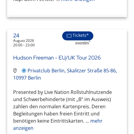
24
Tickets*
August 2026
20:00 - 23:00
Hudson Freeman - EU/UK Tour 2026
Privatclub Berlin, Skalitzer Straße 85-86,
10997 Berlin
Presented by Live Nation Rollstuhlnutzende
und Schwerbehinderte (mit „B" im Ausweis)
zahlen den normalen Kartenpreis. Deren
Begleitungen haben freien Eintritt und
benötigen keine Eintrittskarten. ...
mehr
anzeigen