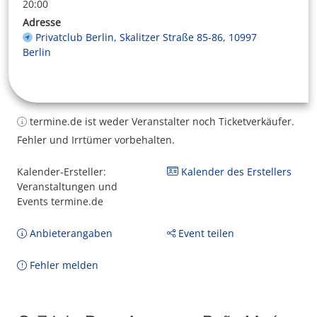
20:00
Adresse
Privatclub Berlin, Skalitzer Straße 85-86, 10997
Berlin
termine.de ist weder Veranstalter noch Ticketverkäufer.
Fehler und Irrtümer vorbehalten.
Kalender-Ersteller:
Kalender des Erstellers
Veranstaltungen und
Events termine.de
Anbieterangaben
Event teilen
Fehler melden