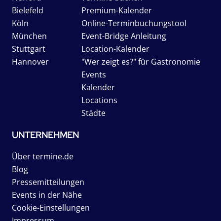
Bielefeld
Premium-Kalender
Köln
Online-Terminbuchungstool
München
Event-Bridge Anleitung
Stuttgart
Location-Kalender
Hannover
"Wer zeigt es?" für Gastronomie
Events
Kalender
Locations
Städte
UNTERNEHMEN
Über termine.de
Blog
Pressemitteilungen
Events in der Nähe
Cookie-Einstellungen
Impressum