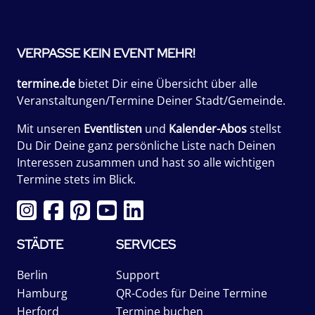
VERPASSE KEIN EVENT MEHR!
termine.de
bietet Dir eine Übersicht über alle
Veranstaltungen/Termine Deiner Stadt/Gemeinde.
Mit unseren
Eventlisten
und
Kalender-Abos
stellst
Du Dir Deine ganz persönliche Liste nach Deinen
Interessen zusammen und hast so alle wichtigen
Termine stets im Blick.
STÄDTE
SERVICES
Berlin
Support
Hamburg
QR-Codes für Deine Termine
Herford
Termine buchen