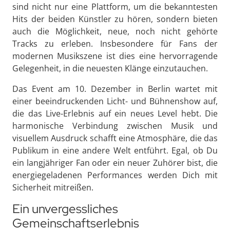
sind nicht nur eine Plattform, um die bekanntesten
Hits der beiden Künstler zu hören, sondern bieten
auch die Möglichkeit, neue, noch nicht gehörte
Tracks zu erleben. Insbesondere für Fans der
modernen Musikszene ist dies eine hervorragende
Gelegenheit, in die neuesten Klänge einzutauchen.
Das Event am 10. Dezember in Berlin wartet mit
einer beeindruckenden Licht- und Bühnenshow auf,
die das Live-Erlebnis auf ein neues Level hebt. Die
harmonische Verbindung zwischen Musik und
visuellem Ausdruck schafft eine Atmosphäre, die das
Publikum in eine andere Welt entführt. Egal, ob Du
ein langjähriger Fan oder ein neuer Zuhörer bist, die
energiegeladenen Performances werden Dich mit
Sicherheit mitreißen.
Ein unvergessliches
Gemeinschaftserlebnis