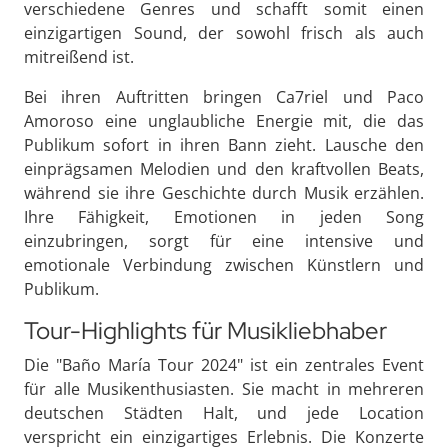
verschiedene Genres und schafft somit einen
einzigartigen Sound, der sowohl frisch als auch
mitreißend ist.
Bei ihren Auftritten bringen Ca7riel und Paco
Amoroso eine unglaubliche Energie mit, die das
Publikum sofort in ihren Bann zieht. Lausche den
einprägsamen Melodien und den kraftvollen Beats,
während sie ihre Geschichte durch Musik erzählen.
Ihre Fähigkeit, Emotionen in jeden Song
einzubringen, sorgt für eine intensive und
emotionale Verbindung zwischen Künstlern und
Publikum.
Tour-Highlights für Musikliebhaber
Die "Baño María Tour 2024" ist ein zentrales Event
für alle Musikenthusiasten. Sie macht in mehreren
deutschen Städten Halt, und jede Location
verspricht ein einzigartiges Erlebnis. Die Konzerte