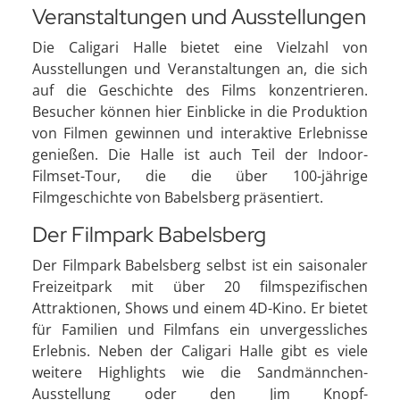
Veranstaltungen und Ausstellungen
Die Caligari Halle bietet eine Vielzahl von
Ausstellungen und Veranstaltungen an, die sich
auf die Geschichte des Films konzentrieren.
Besucher können hier Einblicke in die Produktion
von Filmen gewinnen und interaktive Erlebnisse
genießen. Die Halle ist auch Teil der Indoor-
Filmset-Tour, die die über 100-jährige
Filmgeschichte von Babelsberg präsentiert.
Der Filmpark Babelsberg
Der Filmpark Babelsberg selbst ist ein saisonaler
Freizeitpark mit über 20 filmspezifischen
Attraktionen, Shows und einem 4D-Kino. Er bietet
für Familien und Filmfans ein unvergessliches
Erlebnis. Neben der Caligari Halle gibt es viele
weitere Highlights wie die Sandmännchen-
Ausstellung oder den Jim Knopf-