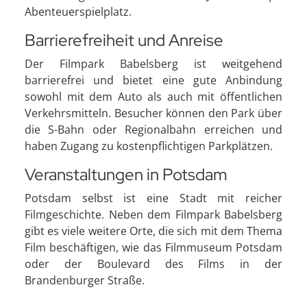
Abenteuerspielplatz.
Barrierefreiheit und Anreise
Der Filmpark Babelsberg ist weitgehend
barrierefrei und bietet eine gute Anbindung
sowohl mit dem Auto als auch mit öffentlichen
Verkehrsmitteln. Besucher können den Park über
die S-Bahn oder Regionalbahn erreichen und
haben Zugang zu kostenpflichtigen Parkplätzen.
Veranstaltungen in Potsdam
Potsdam selbst ist eine Stadt mit reicher
Filmgeschichte. Neben dem Filmpark Babelsberg
gibt es viele weitere Orte, die sich mit dem Thema
Film beschäftigen, wie das Filmmuseum Potsdam
oder der Boulevard des Films in der
Brandenburger Straße.