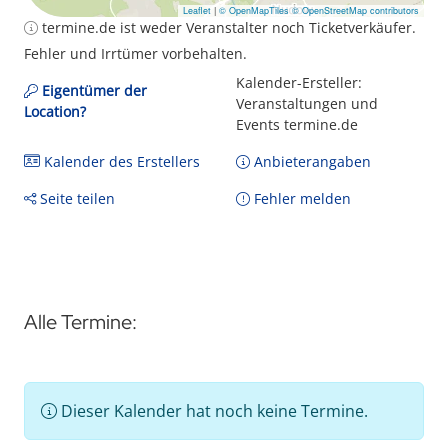
Leaflet
|
© OpenMapTiles
© OpenStreetMap contributors
termine.de ist weder Veranstalter noch Ticketverkäufer.
Fehler und Irrtümer vorbehalten.
Kalender-Ersteller:
Eigentümer der
Veranstaltungen und
Location?
Events termine.de
Kalender des Erstellers
Anbieterangaben
Seite teilen
Fehler melden
Alle Termine:
Dieser Kalender hat noch keine Termine.