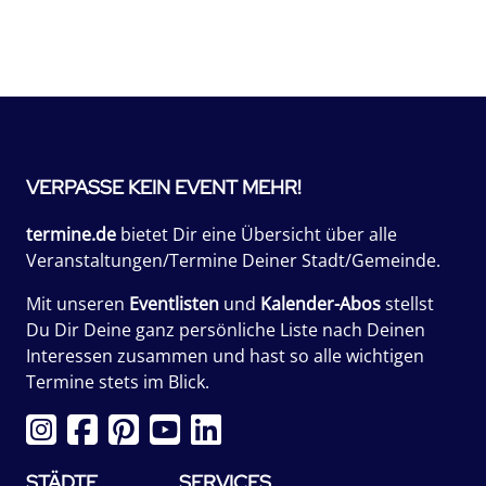
VERPASSE KEIN EVENT MEHR!
termine.de
bietet Dir eine Übersicht über alle
Veranstaltungen/Termine Deiner Stadt/Gemeinde.
Mit unseren
Eventlisten
und
Kalender-Abos
stellst
Du Dir Deine ganz persönliche Liste nach Deinen
Interessen zusammen und hast so alle wichtigen
Termine stets im Blick.
STÄDTE
SERVICES