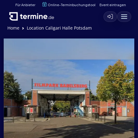
Für Anbieter
Online-Terminbuchungstool
Event eintragen
Home
Location Caligari Halle Potsdam