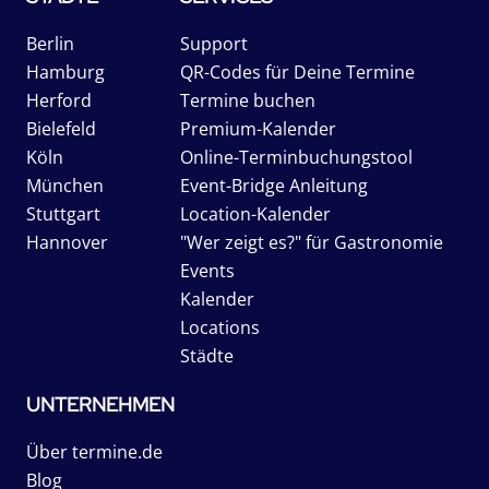
Berlin
Support
Hamburg
QR-Codes für Deine Termine
Herford
Termine buchen
Bielefeld
Premium-Kalender
Köln
Online-Terminbuchungstool
München
Event-Bridge Anleitung
Stuttgart
Location-Kalender
Hannover
"Wer zeigt es?" für Gastronomie
Events
Kalender
Locations
Städte
UNTERNEHMEN
Über termine.de
Blog