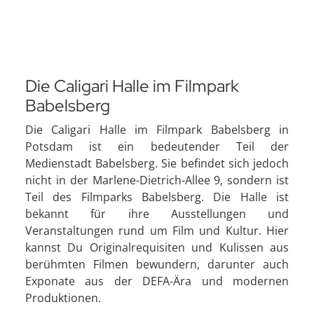
Die Caligari Halle im Filmpark
Babelsberg
Die Caligari Halle im Filmpark Babelsberg in
Potsdam ist ein bedeutender Teil der
Medienstadt Babelsberg. Sie befindet sich jedoch
nicht in der Marlene-Dietrich-Allee 9, sondern ist
Teil des Filmparks Babelsberg. Die Halle ist
bekannt für ihre Ausstellungen und
Veranstaltungen rund um Film und Kultur. Hier
kannst Du Originalrequisiten und Kulissen aus
berühmten Filmen bewundern, darunter auch
Exponate aus der DEFA-Ära und modernen
Produktionen.