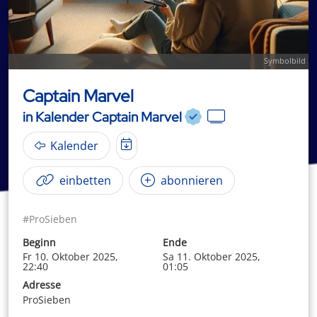
Symbolbild
Captain Marvel
in Kalender Captain Marvel
Kalender
einbetten
abonnieren
#ProSieben
Beginn
Ende
Fr 10. Oktober 2025,
Sa 11. Oktober 2025,
22:40
01:05
Adresse
ProSieben