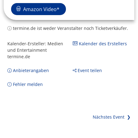
Amazon Video*
termine.de ist weder Veranstalter noch Ticketverkäufer.
Kalender-Ersteller: Medien
Kalender des Erstellers
und Entertainment
termine.de
Anbieterangaben
Event teilen
Fehler melden
Nächstes Event ❯