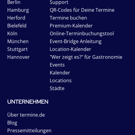
Berlin
Support
Hamburg
QR-Codes für Deine Termine
Herford
Termine buchen
Bielefeld
Premium-Kalender
Köln
Online-Terminbuchungstool
München
Event-Bridge Anleitung
Stuttgart
Location-Kalender
Hannover
"Wer zeigt es?" für Gastronomie
Events
Kalender
Locations
Städte
UNTERNEHMEN
Über termine.de
Blog
Pressemitteilungen