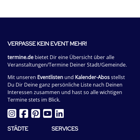
VERPASSE KEIN EVENT MEHR!
termine.de
bietet Dir eine Übersicht über alle
Veranstaltungen/Termine Deiner Stadt/Gemeinde.
Mit unseren
Eventlisten
und
Kalender-Abos
stellst
Du Dir Deine ganz persönliche Liste nach Deinen
Interessen zusammen und hast so alle wichtigen
Termine stets im Blick.
STÄDTE
SERVICES