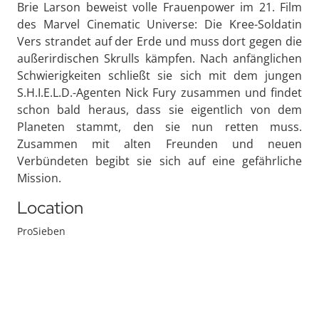
Brie Larson beweist volle Frauenpower im 21. Film
des Marvel Cinematic Universe: Die Kree-Soldatin
Vers strandet auf der Erde und muss dort gegen die
außerirdischen Skrulls kämpfen. Nach anfänglichen
Schwierigkeiten schließt sie sich mit dem jungen
S.H.I.E.L.D.-Agenten Nick Fury zusammen und findet
schon bald heraus, dass sie eigentlich von dem
Planeten stammt, den sie nun retten muss.
Zusammen mit alten Freunden und neuen
Verbündeten begibt sie sich auf eine gefährliche
Mission.
Location
ProSieben