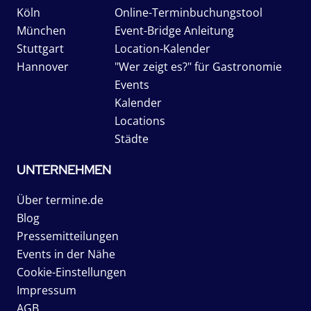
Köln
Online-Terminbuchungstool
München
Event-Bridge Anleitung
Stuttgart
Location-Kalender
Hannover
"Wer zeigt es?" für Gastronomie
Events
Kalender
Locations
Städte
UNTERNEHMEN
Über termine.de
Blog
Pressemitteilungen
Events in der Nähe
Cookie-Einstellungen
Impressum
AGB