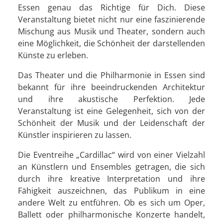
Essen genau das Richtige für Dich. Diese
Veranstaltung bietet nicht nur eine faszinierende
Mischung aus Musik und Theater, sondern auch
eine Möglichkeit, die Schönheit der darstellenden
Künste zu erleben.
Das Theater und die Philharmonie in Essen sind
bekannt für ihre beeindruckenden Architektur
und ihre akustische Perfektion. Jede
Veranstaltung ist eine Gelegenheit, sich von der
Schönheit der Musik und der Leidenschaft der
Künstler inspirieren zu lassen.
Die Eventreihe „Cardillac“ wird von einer Vielzahl
an Künstlern und Ensembles getragen, die sich
durch ihre kreative Interpretation und ihre
Fähigkeit auszeichnen, das Publikum in eine
andere Welt zu entführen. Ob es sich um Oper,
Ballett oder philharmonische Konzerte handelt,