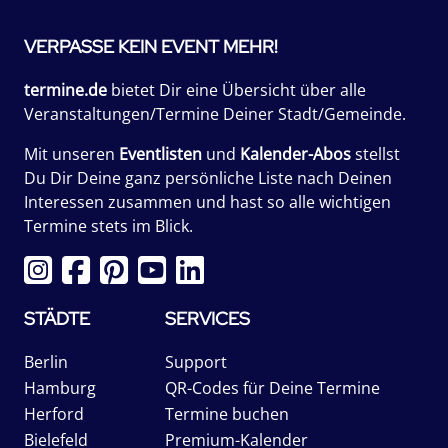
VERPASSE KEIN EVENT MEHR!
termine.de
bietet Dir eine Übersicht über alle
Veranstaltungen/Termine Deiner Stadt/Gemeinde.
Mit unseren
Eventlisten
und
Kalender-Abos
stellst
Du Dir Deine ganz persönliche Liste nach Deinen
Interessen zusammen und hast so alle wichtigen
Termine stets im Blick.
STÄDTE
SERVICES
Berlin
Support
Hamburg
QR-Codes für Deine Termine
Herford
Termine buchen
Bielefeld
Premium-Kalender