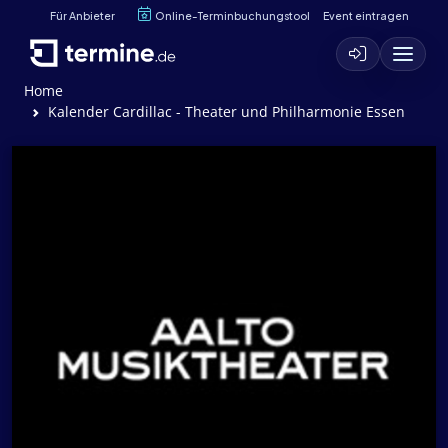
Für Anbieter
Online-Terminbuchungstool
Event eintragen
Home
Kalender Cardillac - Theater und Philharmonie Essen