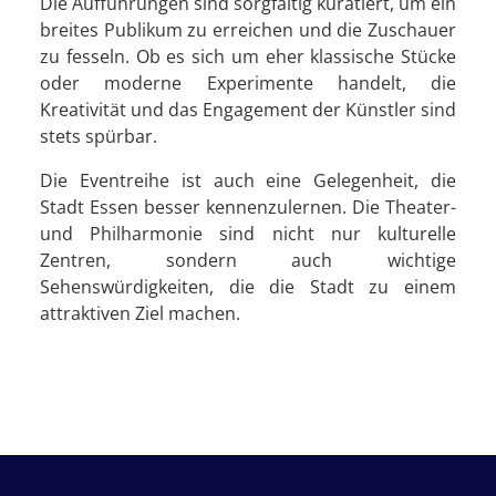
Die Aufführungen sind sorgfältig kuratiert, um ein
breites Publikum zu erreichen und die Zuschauer
zu fesseln. Ob es sich um eher klassische Stücke
oder moderne Experimente handelt, die
Kreativität und das Engagement der Künstler sind
stets spürbar.
Die Eventreihe ist auch eine Gelegenheit, die
Stadt Essen besser kennenzulernen. Die Theater-
und Philharmonie sind nicht nur kulturelle
Zentren, sondern auch wichtige
Sehenswürdigkeiten, die die Stadt zu einem
attraktiven Ziel machen.