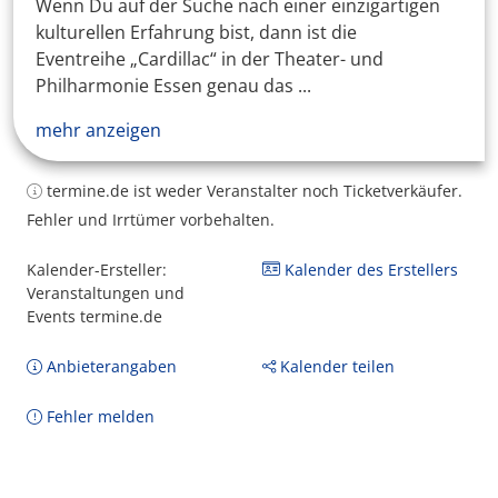
Wenn Du auf der Suche nach einer einzigartigen
kulturellen Erfahrung bist, dann ist die
Eventreihe „Cardillac“ in der Theater- und
Philharmonie Essen genau das ...
mehr anzeigen
termine.de ist weder Veranstalter noch Ticketverkäufer.
Fehler und Irrtümer vorbehalten.
Kalender-Ersteller:
Kalender des Erstellers
Veranstaltungen und
Events termine.de
Anbieterangaben
Kalender teilen
Fehler melden