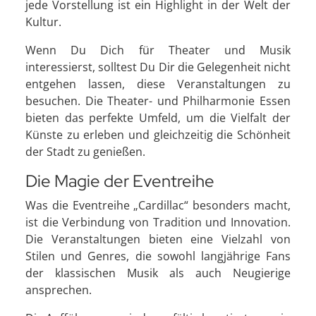
jede Vorstellung ist ein Highlight in der Welt der
Kultur.
Wenn Du Dich für Theater und Musik
interessierst, solltest Du Dir die Gelegenheit nicht
entgehen lassen, diese Veranstaltungen zu
besuchen. Die Theater- und Philharmonie Essen
bieten das perfekte Umfeld, um die Vielfalt der
Künste zu erleben und gleichzeitig die Schönheit
der Stadt zu genießen.
Die Magie der Eventreihe
Was die Eventreihe „Cardillac“ besonders macht,
ist die Verbindung von Tradition und Innovation.
Die Veranstaltungen bieten eine Vielzahl von
Stilen und Genres, die sowohl langjährige Fans
der klassischen Musik als auch Neugierige
ansprechen.