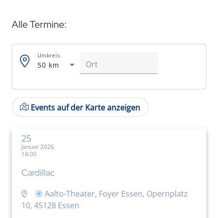
Alle Termine:
Umkreis
50 km
Events auf der Karte anzeigen
25
Januar 2026
18:00
Cardillac
Aalto-Theater, Foyer Essen, Opernplatz
10, 45128 Essen