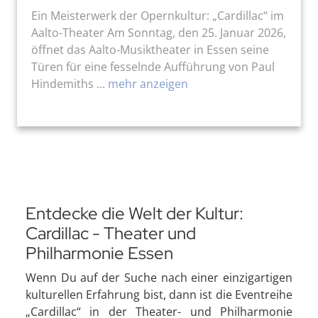
Ein Meisterwerk der Opernkultur: „Cardillac“ im
Aalto-Theater Am Sonntag, den 25. Januar 2026,
öffnet das Aalto-Musiktheater in Essen seine
Türen für eine fesselnde Aufführung von Paul
Hindemiths ...
mehr anzeigen
Entdecke die Welt der Kultur:
Cardillac - Theater und
Philharmonie Essen
Wenn Du auf der Suche nach einer einzigartigen
kulturellen Erfahrung bist, dann ist die Eventreihe
„Cardillac“ in der Theater- und Philharmonie