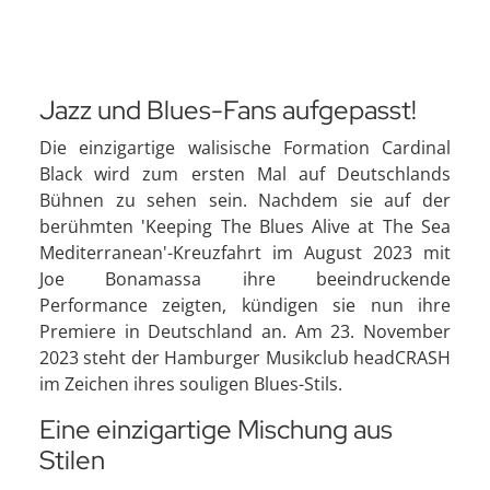
Jazz und Blues-Fans aufgepasst!
Die einzigartige walisische Formation Cardinal
Black wird zum ersten Mal auf Deutschlands
Bühnen zu sehen sein. Nachdem sie auf der
berühmten 'Keeping The Blues Alive at The Sea
Mediterranean'-Kreuzfahrt im August 2023 mit
Joe Bonamassa ihre beeindruckende
Performance zeigten, kündigen sie nun ihre
Premiere in Deutschland an. Am 23. November
2023 steht der Hamburger Musikclub headCRASH
im Zeichen ihres souligen Blues-Stils.
Eine einzigartige Mischung aus
Stilen