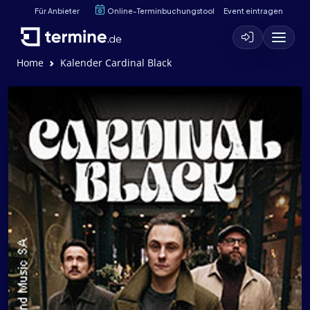
Für Anbieter
Online-Terminbuchungstool
Event eintragen
Home
Kalender Cardinal Black