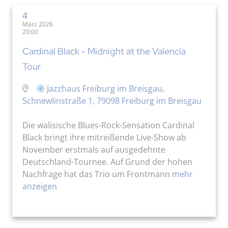
4
März 2026
20:00
Cardinal Black - Midnight at the Valencia
Tour
Jazzhaus Freiburg im Breisgau,
Schnewlinstraße 1, 79098 Freiburg im Breisgau
Die walisische Blues-Rock-Sensation Cardinal
Black bringt ihre mitreißende Live-Show ab
November erstmals auf ausgedehnte
Deutschland-Tournee. Auf Grund der hohen
Nachfrage hat das Trio um Frontmann
mehr
anzeigen