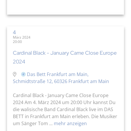
4
März 2024
20:00
Cardinal Black - January Came Close Europe
2024
Das Bett Frankfurt am Main,
Schmidtstraße 12, 60326 Frankfurt am Main
Cardinal Black - January Came Close Europe
2024 Am 4. März 2024 um 20:00 Uhr kannst Du
die walisische Band Cardinal Black live im DAS
BETT in Frankfurt am Main erleben. Die Musiker
um Sänger Tom ...
mehr anzeigen