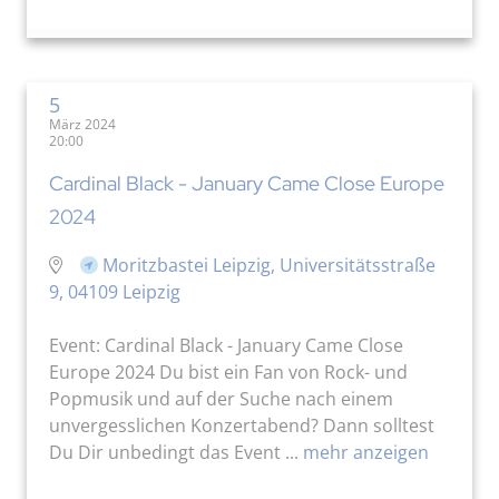
5
März 2024
20:00
Cardinal Black - January Came Close Europe
2024
Moritzbastei Leipzig, Universitätsstraße
9, 04109 Leipzig
Event: Cardinal Black - January Came Close
Europe 2024 Du bist ein Fan von Rock- und
Popmusik und auf der Suche nach einem
unvergesslichen Konzertabend? Dann solltest
Du Dir unbedingt das Event ...
mehr anzeigen