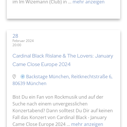
im Im Wizemann (Club) in ...
mehr anzeigen
28
Februar 2024
20:00
Cardinal Black Rislane & The Lovers: January
Came Close Europe 2024
Backstage München, Reitknechtstraße 6,
80639 München
Bist Du ein Fan von Rockmusik und auf der
Suche nach einem unvergesslichen
Konzertabend? Dann solltest Du Dir auf keinen
Fall das Konzert von Cardinal Black - January
Came Close Europe 2024 ...
mehr anzeigen