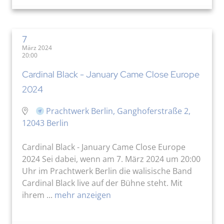
7
März 2024
20:00
Cardinal Black - January Came Close Europe
2024
Prachtwerk Berlin, Ganghoferstraße 2,
12043 Berlin
Cardinal Black - January Came Close Europe
2024 Sei dabei, wenn am 7. März 2024 um 20:00
Uhr im Prachtwerk Berlin die walisische Band
Cardinal Black live auf der Bühne steht. Mit
ihrem ...
mehr anzeigen