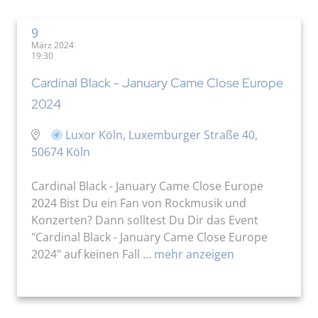
9
März 2024
19:30
Cardinal Black - January Came Close Europe
2024
Luxor Köln, Luxemburger Straße 40,
50674 Köln
Cardinal Black - January Came Close Europe
2024 Bist Du ein Fan von Rockmusik und
Konzerten? Dann solltest Du Dir das Event
"Cardinal Black - January Came Close Europe
2024" auf keinen Fall ...
mehr anzeigen