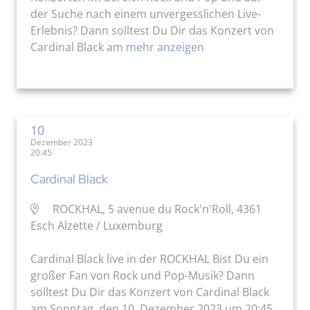
der Suche nach einem unvergesslichen Live-
Erlebnis? Dann solltest Du Dir das Konzert von
Cardinal Black am
mehr anzeigen
10
Dezember 2023
20:45
Cardinal Black
ROCKHAL, 5 avenue du Rock'n'Roll, 4361
Esch Alzette / Luxemburg
Cardinal Black live in der ROCKHAL Bist Du ein
großer Fan von Rock und Pop-Musik? Dann
solltest Du Dir das Konzert von Cardinal Black
am Sonntag, den 10. Dezember 2023 um 20:45