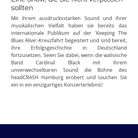
sollten
Mit ihrem ausdrucksstarken Sound und ihrer
musikalischen Vielfalt haben sie bereits das
internationale Publikum auf der 'Keeping The
Blues Alive'-Kreuzfahrt begeistert und sind bereit,
ihre Erfolgsgeschichte in Deutschland
fortzusetzen. Seien Sie dabei, wenn die walisische
Band Cardinal Black mit ihrem
unverwechselbaren Sound die Bühne des
headCRASH Hamburg erobert und tauchen Sie
ein in ein einzigartiges Konzerterlebnis!