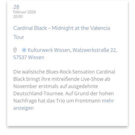
28
Februar 2026
20:00
Cardinal Black - Midnight at the Valencia
Tour
Kulturwerk Wissen, Walzwerkstraße 22,
57537 Wissen
Die walisische Blues-Rock-Sensation Cardinal
Black bringt ihre mitreißende Live-Show ab
November erstmals auf ausgedehnte
Deutschland-Tournee. Auf Grund der hohen
Nachfrage hat das Trio um Frontmann
mehr
anzeigen