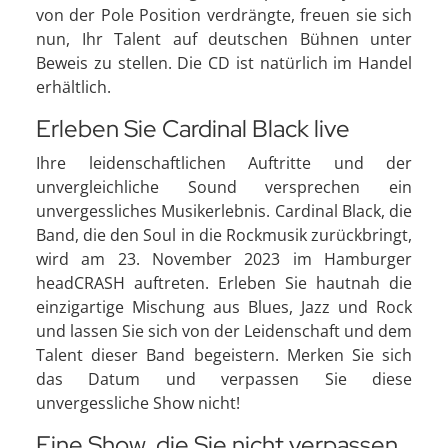
von der Pole Position verdrängte, freuen sie sich
nun, Ihr Talent auf deutschen Bühnen unter
Beweis zu stellen. Die CD ist natürlich im Handel
erhältlich.
Erleben Sie Cardinal Black live
Ihre leidenschaftlichen Auftritte und der
unvergleichliche Sound versprechen ein
unvergessliches Musikerlebnis. Cardinal Black, die
Band, die den Soul in die Rockmusik zurückbringt,
wird am 23. November 2023 im Hamburger
headCRASH auftreten. Erleben Sie hautnah die
einzigartige Mischung aus Blues, Jazz und Rock
und lassen Sie sich von der Leidenschaft und dem
Talent dieser Band begeistern. Merken Sie sich
das Datum und verpassen Sie diese
unvergessliche Show nicht!
Eine Show, die Sie nicht verpassen