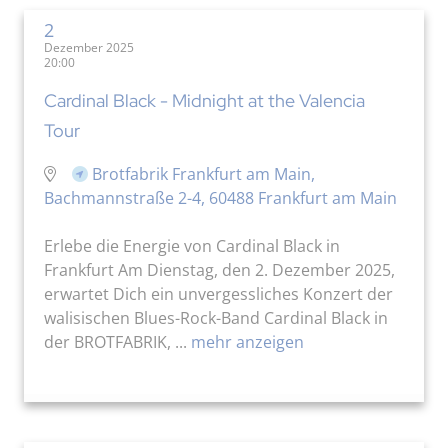
2
Dezember 2025
20:00
Cardinal Black - Midnight at the Valencia
Tour
Brotfabrik Frankfurt am Main,
Bachmannstraße 2-4, 60488 Frankfurt am Main
Erlebe die Energie von Cardinal Black in
Frankfurt Am Dienstag, den 2. Dezember 2025,
erwartet Dich ein unvergessliches Konzert der
walisischen Blues-Rock-Band Cardinal Black in
der BROTFABRIK, ...
mehr anzeigen