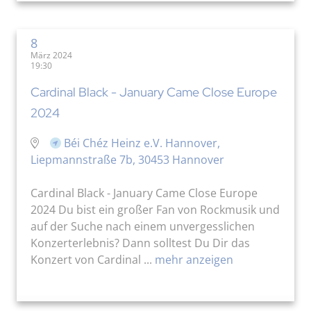
8
März 2024
19:30
Cardinal Black - January Came Close Europe
2024
Béi Chéz Heinz e.V. Hannover,
Liepmannstraße 7b, 30453 Hannover
Cardinal Black - January Came Close Europe
2024 Du bist ein großer Fan von Rockmusik und
auf der Suche nach einem unvergesslichen
Konzerterlebnis? Dann solltest Du Dir das
Konzert von Cardinal ...
mehr anzeigen