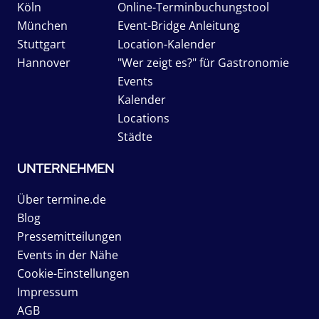
Köln
Online-Terminbuchungstool
München
Event-Bridge Anleitung
Stuttgart
Location-Kalender
Hannover
"Wer zeigt es?" für Gastronomie
Events
Kalender
Locations
Städte
UNTERNEHMEN
Über termine.de
Blog
Pressemitteilungen
Events in der Nähe
Cookie-Einstellungen
Impressum
AGB