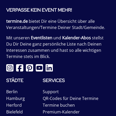
VERPASSE KEIN EVENT MEHR!
termine.de
bietet Dir eine Übersicht über alle
Veranstaltungen/Termine Deiner Stadt/Gemeinde.
Mit unseren
Eventlisten
und
Kalender-Abos
stellst
Du Dir Deine ganz persönliche Liste nach Deinen
Interessen zusammen und hast so alle wichtigen
Termine stets im Blick.
STÄDTE
SERVICES
Berlin
Support
Hamburg
QR-Codes für Deine Termine
Herford
Termine buchen
Bielefeld
Premium-Kalender