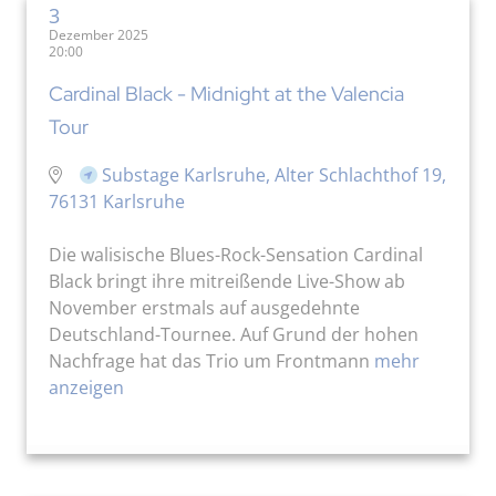
3
Dezember 2025
20:00
Cardinal Black - Midnight at the Valencia
Tour
Substage Karlsruhe, Alter Schlachthof 19,
76131 Karlsruhe
Die walisische Blues-Rock-Sensation Cardinal
Black bringt ihre mitreißende Live-Show ab
November erstmals auf ausgedehnte
Deutschland-Tournee. Auf Grund der hohen
Nachfrage hat das Trio um Frontmann
mehr
anzeigen