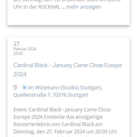
Uhr in der ROCKHAL ...
mehr anzeigen
27
Februar 2024
20:00
Cardinal Black - January Came Close Europe
2024
Im Wizemann (Studio) Stuttgart,
Quellenstraße 7, 70376 Stuttgart
Event: Cardinal Black - January Came Close
Europe 2024 Entdecke das einzigartige
Konzerterlebnis von Cardinal Black am
Dienstag, den 27. Februar 2024 um 20:00 Uhr