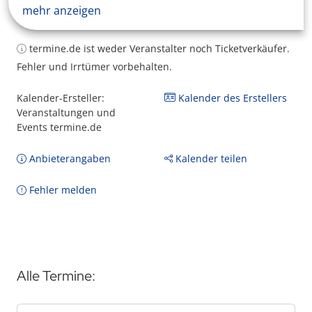
mehr anzeigen
termine.de ist weder Veranstalter noch Ticketverkäufer.
Fehler und Irrtümer vorbehalten.
Kalender-Ersteller:
Kalender des Erstellers
Veranstaltungen und
Events termine.de
Anbieterangaben
Kalender teilen
Fehler melden
Alle Termine: