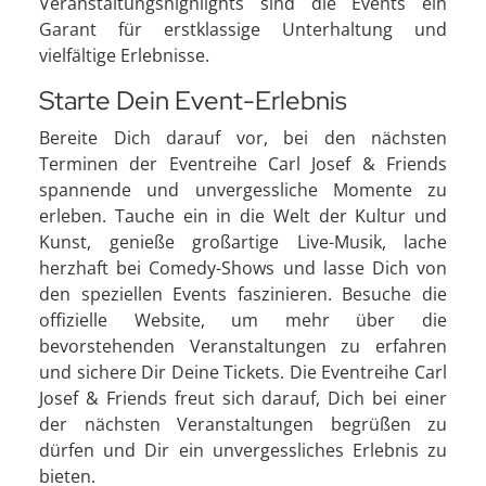
Veranstaltungshighlights sind die Events ein
Garant für erstklassige Unterhaltung und
vielfältige Erlebnisse.
Starte Dein Event-Erlebnis
Bereite Dich darauf vor, bei den nächsten
Terminen der Eventreihe Carl Josef & Friends
spannende und unvergessliche Momente zu
erleben. Tauche ein in die Welt der Kultur und
Kunst, genieße großartige Live-Musik, lache
herzhaft bei Comedy-Shows und lasse Dich von
den speziellen Events faszinieren. Besuche die
offizielle Website, um mehr über die
bevorstehenden Veranstaltungen zu erfahren
und sichere Dir Deine Tickets. Die Eventreihe Carl
Josef & Friends freut sich darauf, Dich bei einer
der nächsten Veranstaltungen begrüßen zu
dürfen und Dir ein unvergessliches Erlebnis zu
bieten.