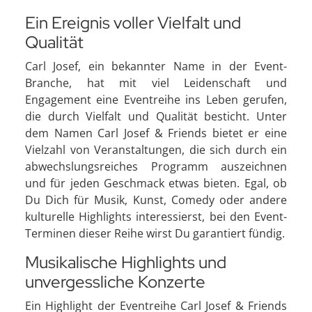
Ein Ereignis voller Vielfalt und
Qualität
Carl Josef, ein bekannter Name in der Event-
Branche, hat mit viel Leidenschaft und
Engagement eine Eventreihe ins Leben gerufen,
die durch Vielfalt und Qualität besticht. Unter
dem Namen Carl Josef & Friends bietet er eine
Vielzahl von Veranstaltungen, die sich durch ein
abwechslungsreiches Programm auszeichnen
und für jeden Geschmack etwas bieten. Egal, ob
Du Dich für Musik, Kunst, Comedy oder andere
kulturelle Highlights interessierst, bei den Event-
Terminen dieser Reihe wirst Du garantiert fündig.
Musikalische Highlights und
unvergessliche Konzerte
Ein Highlight der Eventreihe Carl Josef & Friends