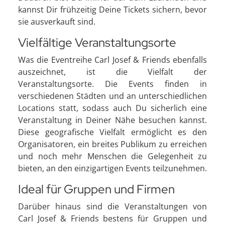
kannst Dir frühzeitig Deine Tickets sichern, bevor
sie ausverkauft sind.
Vielfältige Veranstaltungsorte
Was die Eventreihe Carl Josef & Friends ebenfalls
auszeichnet, ist die Vielfalt der
Veranstaltungsorte. Die Events finden in
verschiedenen Städten und an unterschiedlichen
Locations statt, sodass auch Du sicherlich eine
Veranstaltung in Deiner Nähe besuchen kannst.
Diese geografische Vielfalt ermöglicht es den
Organisatoren, ein breites Publikum zu erreichen
und noch mehr Menschen die Gelegenheit zu
bieten, an den einzigartigen Events teilzunehmen.
Ideal für Gruppen und Firmen
Darüber hinaus sind die Veranstaltungen von
Carl Josef & Friends bestens für Gruppen und