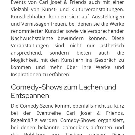
Events von Carl Josef & Friends auch mit einer
Vielzahl von Kunst- und Kulturveranstaltungen.
Kunstliebhaber können sich auf Ausstellungen
und Vernissagen freuen, bei denen sie die Werke
renommierter Künstler sowie vielversprechender
Nachwuchstalente bewundern können. Diese
Veranstaltungen sind nicht nur ästhetisch
ansprechend, sondern bieten auch die
Möglichkeit, mit den Künstlern ins Gespräch zu
kommen und mehr über ihre Werke und
Inspirationen zu erfahren.
Comedy-Shows zum Lachen und
Entspannen
Die Comedy-Szene kommt ebenfalls nicht zu kurz
bei der Eventreihe Carl Josef & Friends.
Regelmäßig werden Comedy-Shows organisiert,
bei denen bekannte Comedians auftreten und
das Publikum zum Lachen bringen. Diese