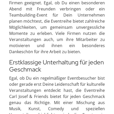
Firmen geeignet. Egal, ob Du einen besonderen
Abend mit Freunden verbringen oder ein
Teambuilding-Event für Dein Unternehmen
planen möchtest, die Eventreihe bietet zahlreiche
Möglichkeiten, um gemeinsam unvergessliche
Momente zu erleben. Viele Firmen nutzen die
Veranstaltungen auch, um ihre Mitarbeiter zu
motivieren und ihnen ein besonderes
Dankeschön für ihre Arbeit zu bieten.
Erstklassige Unterhaltung für jeden
Geschmack
Egal, ob Du ein regelmäßiger Eventbesucher bist
oder gerade erst Deine Leidenschaft für kulturelle
Veranstaltungen entdeckt hast, die Eventreihe
Carl Josef & Friends bietet für jeden Geschmack
genau das Richtige. Mit einer Mischung aus
Musik, Kunst, Comedy und speziellen