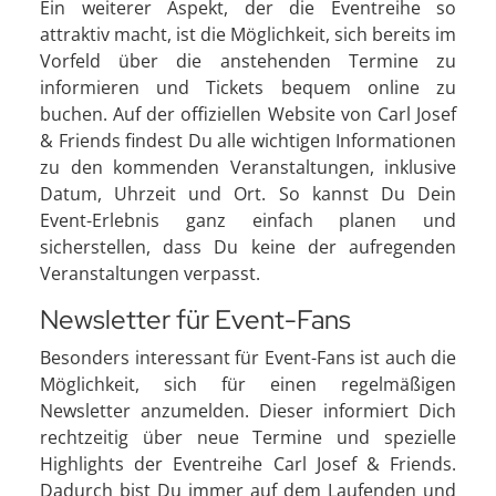
Ein weiterer Aspekt, der die Eventreihe so
attraktiv macht, ist die Möglichkeit, sich bereits im
Vorfeld über die anstehenden Termine zu
informieren und Tickets bequem online zu
buchen. Auf der offiziellen Website von Carl Josef
& Friends findest Du alle wichtigen Informationen
zu den kommenden Veranstaltungen, inklusive
Datum, Uhrzeit und Ort. So kannst Du Dein
Event-Erlebnis ganz einfach planen und
sicherstellen, dass Du keine der aufregenden
Veranstaltungen verpasst.
Newsletter für Event-Fans
Besonders interessant für Event-Fans ist auch die
Möglichkeit, sich für einen regelmäßigen
Newsletter anzumelden. Dieser informiert Dich
rechtzeitig über neue Termine und spezielle
Highlights der Eventreihe Carl Josef & Friends.
Dadurch bist Du immer auf dem Laufenden und