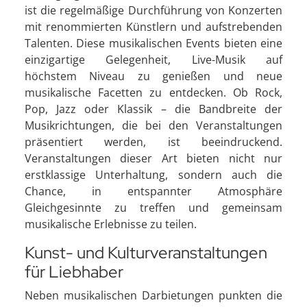
ist die regelmäßige Durchführung von Konzerten
mit renommierten Künstlern und aufstrebenden
Talenten. Diese musikalischen Events bieten eine
einzigartige Gelegenheit, Live-Musik auf
höchstem Niveau zu genießen und neue
musikalische Facetten zu entdecken. Ob Rock,
Pop, Jazz oder Klassik – die Bandbreite der
Musikrichtungen, die bei den Veranstaltungen
präsentiert werden, ist beeindruckend.
Veranstaltungen dieser Art bieten nicht nur
erstklassige Unterhaltung, sondern auch die
Chance, in entspannter Atmosphäre
Gleichgesinnte zu treffen und gemeinsam
musikalische Erlebnisse zu teilen.
Kunst- und Kulturveranstaltungen
für Liebhaber
Neben musikalischen Darbietungen punkten die