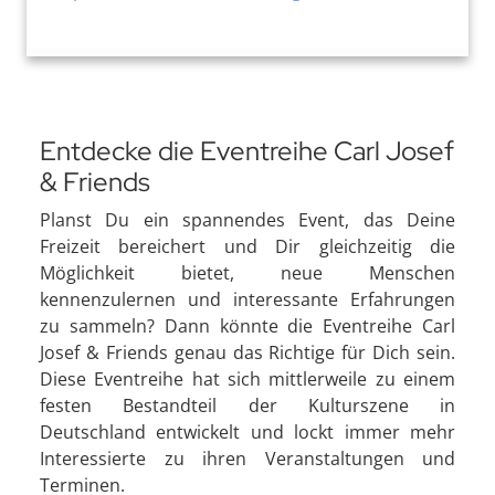
Entdecke die Eventreihe Carl Josef
& Friends
Planst Du ein spannendes Event, das Deine
Freizeit bereichert und Dir gleichzeitig die
Möglichkeit bietet, neue Menschen
kennenzulernen und interessante Erfahrungen
zu sammeln? Dann könnte die Eventreihe Carl
Josef & Friends genau das Richtige für Dich sein.
Diese Eventreihe hat sich mittlerweile zu einem
festen Bestandteil der Kulturszene in
Deutschland entwickelt und lockt immer mehr
Interessierte zu ihren Veranstaltungen und
Terminen.