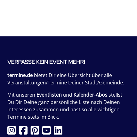
VERPASSE KEIN EVENT MEHR!
termine.de
bietet Dir eine Übersicht über alle
Veranstaltungen/Termine Deiner Stadt/Gemeinde.
Mit unseren
Eventlisten
und
Kalender-Abos
stellst
Du Dir Deine ganz persönliche Liste nach Deinen
Interessen zusammen und hast so alle wichtigen
Termine stets im Blick.