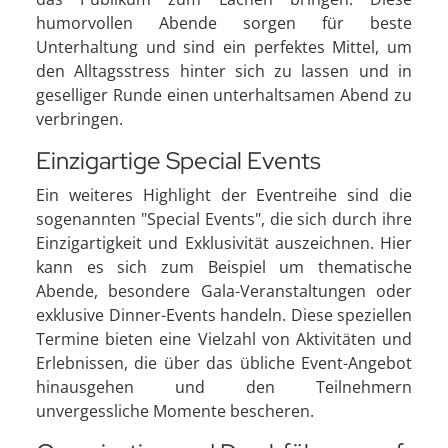
humorvollen Abende sorgen für beste
Unterhaltung und sind ein perfektes Mittel, um
den Alltagsstress hinter sich zu lassen und in
geselliger Runde einen unterhaltsamen Abend zu
verbringen.
Einzigartige Special Events
Ein weiteres Highlight der Eventreihe sind die
sogenannten "Special Events", die sich durch ihre
Einzigartigkeit und Exklusivität auszeichnen. Hier
kann es sich zum Beispiel um thematische
Abende, besondere Gala-Veranstaltungen oder
exklusive Dinner-Events handeln. Diese speziellen
Termine bieten eine Vielzahl von Aktivitäten und
Erlebnissen, die über das übliche Event-Angebot
hinausgehen und den Teilnehmern
unvergessliche Momente bescheren.