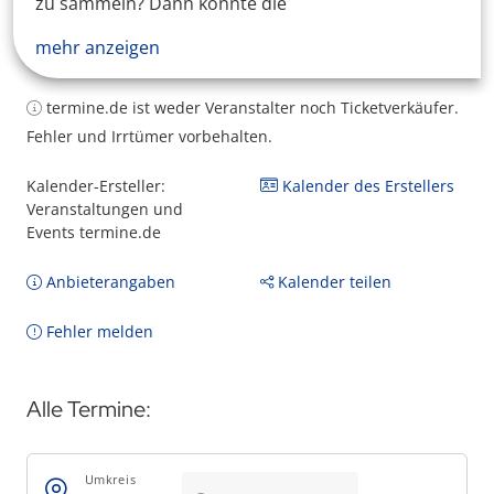
zu sammeln? Dann könnte die
mehr anzeigen
termine.de ist weder Veranstalter noch Ticketverkäufer.
Fehler und Irrtümer vorbehalten.
Kalender-Ersteller:
Kalender des Erstellers
Veranstaltungen und
Events termine.de
Anbieterangaben
Kalender teilen
Fehler melden
Alle Termine:
Umkreis