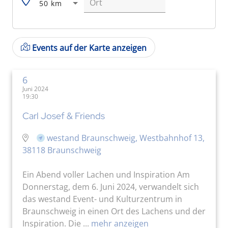
50 km
Events auf der Karte anzeigen
6
Juni 2024
19:30
Carl Josef & Friends
westand Braunschweig, Westbahnhof 13,
38118 Braunschweig
Ein Abend voller Lachen und Inspiration Am
Donnerstag, dem 6. Juni 2024, verwandelt sich
das westand Event- und Kulturzentrum in
Braunschweig in einen Ort des Lachens und der
Inspiration. Die ...
mehr anzeigen