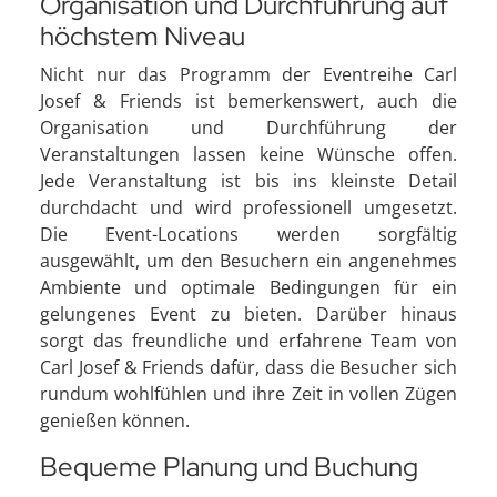
Organisation und Durchführung auf
höchstem Niveau
Nicht nur das Programm der Eventreihe Carl
Josef & Friends ist bemerkenswert, auch die
Organisation und Durchführung der
Veranstaltungen lassen keine Wünsche offen.
Jede Veranstaltung ist bis ins kleinste Detail
durchdacht und wird professionell umgesetzt.
Die Event-Locations werden sorgfältig
ausgewählt, um den Besuchern ein angenehmes
Ambiente und optimale Bedingungen für ein
gelungenes Event zu bieten. Darüber hinaus
sorgt das freundliche und erfahrene Team von
Carl Josef & Friends dafür, dass die Besucher sich
rundum wohlfühlen und ihre Zeit in vollen Zügen
genießen können.
Bequeme Planung und Buchung