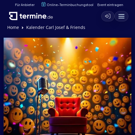
Für Anbieter
Online-Terminbuchungstool
Event eintragen
Home
Kalender Carl Josef & Friends