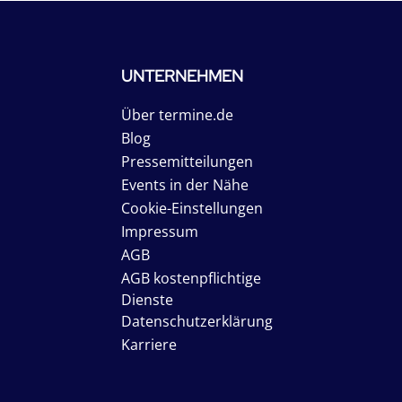
UNTERNEHMEN
Über termine.de
Blog
Pressemitteilungen
Events in der Nähe
Cookie-Einstellungen
Impressum
AGB
AGB kostenpflichtige
Dienste
Datenschutzerklärung
Karriere