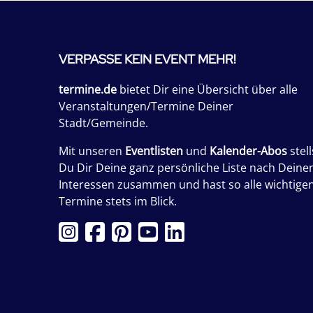
VERPASSE KEIN EVENT MEHR!
termine.de
bietet Dir eine Übersicht über alle
Veranstaltungen/Termine Deiner
Stadt/Gemeinde.
Mit unseren
Eventlisten
und
Kalender-Abos
stell
Du Dir Deine ganz persönliche Liste nach Deine
Interessen zusammen und hast so alle wichtige
Termine stets im Blick.