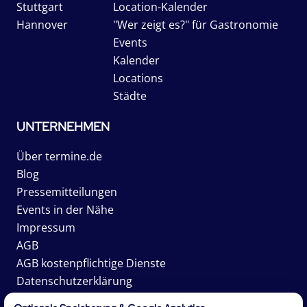
Stuttgart
Location-Kalender
Hannover
"Wer zeigt es?" für Gastronomie
Events
Kalender
Locations
Städte
UNTERNEHMEN
Über termine.de
Blog
Pressemitteilungen
Events in der Nähe
Impressum
AGB
AGB kostenpflichtige Dienste
Datenschutzerklärung
Karriere