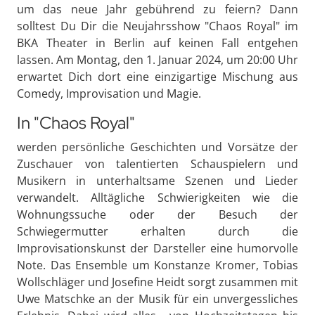
um das neue Jahr gebührend zu feiern? Dann
solltest Du Dir die Neujahrsshow "Chaos Royal" im
BKA Theater in Berlin auf keinen Fall entgehen
lassen. Am Montag, den 1. Januar 2024, um 20:00 Uhr
erwartet Dich dort eine einzigartige Mischung aus
Comedy, Improvisation und Magie.
In "Chaos Royal"
werden persönliche Geschichten und Vorsätze der
Zuschauer von talentierten Schauspielern und
Musikern in unterhaltsame Szenen und Lieder
verwandelt. Alltägliche Schwierigkeiten wie die
Wohnungssuche oder der Besuch der
Schwiegermutter erhalten durch die
Improvisationskunst der Darsteller eine humorvolle
Note. Das Ensemble um Konstanze Kromer, Tobias
Wollschläger und Josefine Heidt sorgt zusammen mit
Uwe Matschke an der Musik für ein unvergessliches