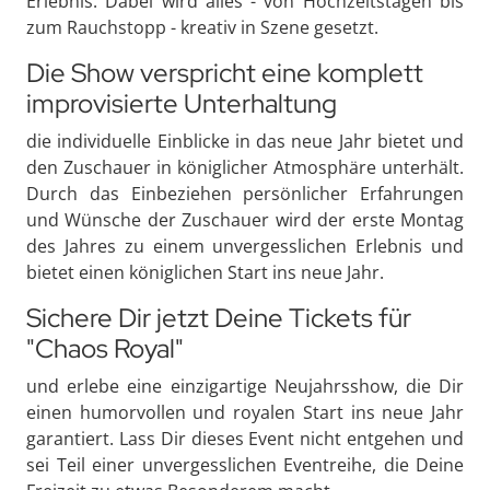
Erlebnis. Dabei wird alles - von Hochzeitstagen bis
zum Rauchstopp - kreativ in Szene gesetzt.
Die Show verspricht eine komplett
improvisierte Unterhaltung
die individuelle Einblicke in das neue Jahr bietet und
den Zuschauer in königlicher Atmosphäre unterhält.
Durch das Einbeziehen persönlicher Erfahrungen
und Wünsche der Zuschauer wird der erste Montag
des Jahres zu einem unvergesslichen Erlebnis und
bietet einen königlichen Start ins neue Jahr.
Sichere Dir jetzt Deine Tickets für
"Chaos Royal"
und erlebe eine einzigartige Neujahrsshow, die Dir
einen humorvollen und royalen Start ins neue Jahr
garantiert. Lass Dir dieses Event nicht entgehen und
sei Teil einer unvergesslichen Eventreihe, die Deine