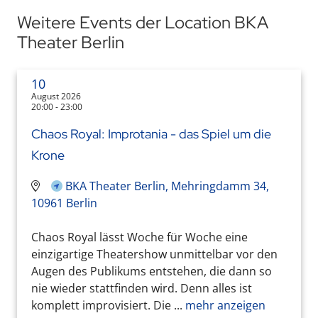
Weitere Events der Location BKA
Theater Berlin
10
August 2026
20:00 - 23:00
Chaos Royal: Improtania - das Spiel um die
Krone
BKA Theater Berlin, Mehringdamm 34,
10961 Berlin
Chaos Royal lässt Woche für Woche eine
einzigartige Theatershow unmittelbar vor den
Augen des Publikums entstehen, die dann so
nie wieder stattfinden wird. Denn alles ist
komplett improvisiert. Die ...
mehr anzeigen