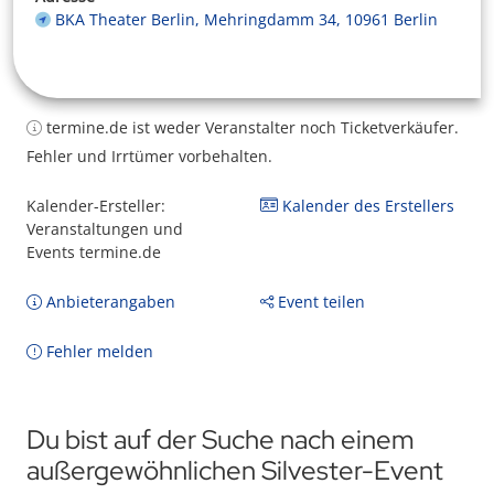
BKA Theater Berlin, Mehringdamm 34, 10961 Berlin
termine.de ist weder Veranstalter noch Ticketverkäufer.
Fehler und Irrtümer vorbehalten.
Kalender-Ersteller:
Kalender des Erstellers
Veranstaltungen und
Events termine.de
Anbieterangaben
Event teilen
Fehler melden
Du bist auf der Suche nach einem
außergewöhnlichen Silvester-Event