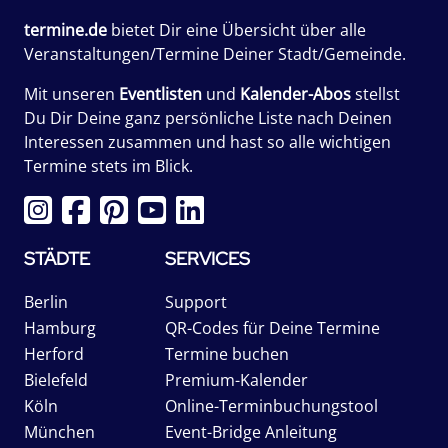
termine.de
bietet Dir eine Übersicht über alle
Veranstaltungen/Termine Deiner Stadt/Gemeinde.
Mit unseren
Eventlisten
und
Kalender-Abos
stellst
Du Dir Deine ganz persönliche Liste nach Deinen
Interessen zusammen und hast so alle wichtigen
Termine stets im Blick.
STÄDTE
SERVICES
Berlin
Support
Hamburg
QR-Codes für Deine Termine
Herford
Termine buchen
Bielefeld
Premium-Kalender
Köln
Online-Terminbuchungstool
München
Event-Bridge Anleitung