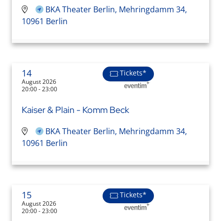
BKA Theater Berlin, Mehringdamm 34,
10961 Berlin
14
Tickets*
August 2026
20:00 - 23:00
Kaiser & Plain - Komm Beck
BKA Theater Berlin, Mehringdamm 34,
10961 Berlin
15
Tickets*
August 2026
20:00 - 23:00