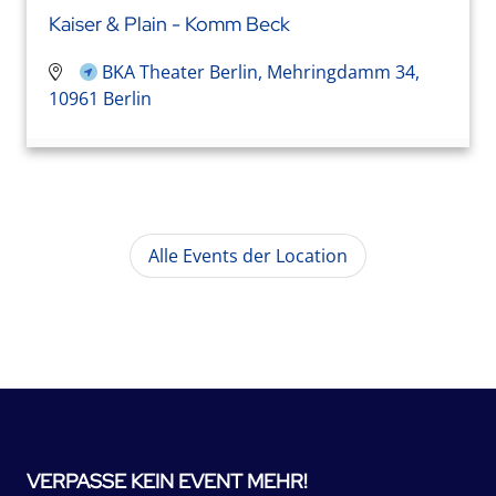
Kaiser & Plain - Komm Beck
BKA Theater Berlin, Mehringdamm 34,
10961 Berlin
Alle Events der Location
VERPASSE KEIN EVENT MEHR!