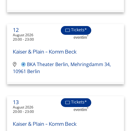
12
Tickets*
August 2026
20:00 - 23:00
Kaiser & Plain - Komm Beck
BKA Theater Berlin, Mehringdamm 34,
10961 Berlin
13
Tickets*
August 2026
20:00 - 23:00
Kaiser & Plain - Komm Beck