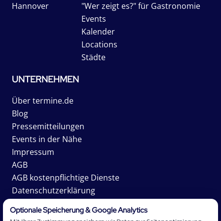
Hannover
"Wer zeigt es?" für Gastronomie
Events
Kalender
Locations
Städte
UNTERNEHMEN
Über termine.de
Blog
Pressemitteilungen
Events in der Nähe
Impressum
AGB
AGB kostenpflichtige Dienste
Datenschutzerklärung
Karriere
Optionale Speicherung & Google Analytics