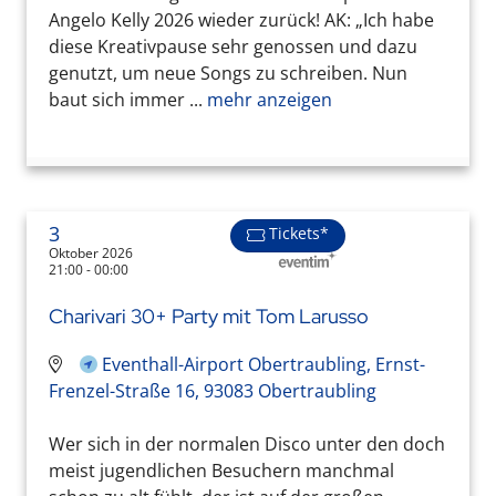
Angelo Kelly 2026 wieder zurück! AK: „Ich habe
diese Kreativpause sehr genossen und dazu
genutzt, um neue Songs zu schreiben. Nun
baut sich immer ...
mehr anzeigen
3
Tickets*
Oktober 2026
21:00 - 00:00
Charivari 30+ Party mit Tom Larusso
Eventhall-Airport Obertraubling, Ernst-
Frenzel-Straße 16, 93083 Obertraubling
Wer sich in der normalen Disco unter den doch
meist jugendlichen Besuchern manchmal