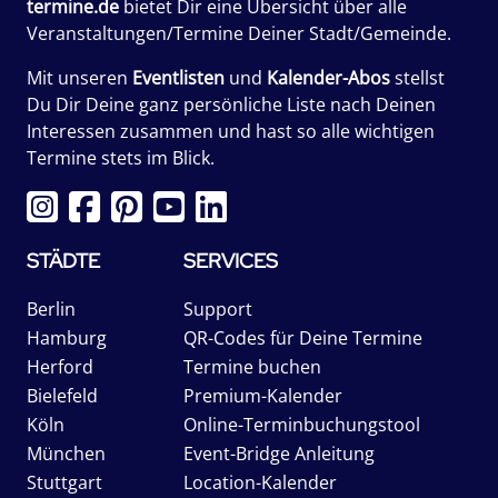
termine.de
bietet Dir eine Übersicht über alle
Veranstaltungen/Termine Deiner Stadt/Gemeinde.
Mit unseren
Eventlisten
und
Kalender-Abos
stellst
Du Dir Deine ganz persönliche Liste nach Deinen
Interessen zusammen und hast so alle wichtigen
Termine stets im Blick.
STÄDTE
SERVICES
Berlin
Support
Hamburg
QR-Codes für Deine Termine
Herford
Termine buchen
Bielefeld
Premium-Kalender
Köln
Online-Terminbuchungstool
München
Event-Bridge Anleitung
Stuttgart
Location-Kalender