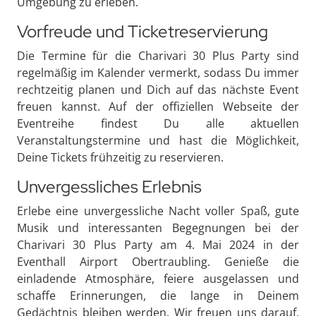
Umgebung zu erleben.
Vorfreude und Ticketreservierung
Die Termine für die Charivari 30 Plus Party sind
regelmäßig im Kalender vermerkt, sodass Du immer
rechtzeitig planen und Dich auf das nächste Event
freuen kannst. Auf der offiziellen Webseite der
Eventreihe findest Du alle aktuellen
Veranstaltungstermine und hast die Möglichkeit,
Deine Tickets frühzeitig zu reservieren.
Unvergessliches Erlebnis
Erlebe eine unvergessliche Nacht voller Spaß, gute
Musik und interessanten Begegnungen bei der
Charivari 30 Plus Party am 4. Mai 2024 in der
Eventhall Airport Obertraubling. Genieße die
einladende Atmosphäre, feiere ausgelassen und
schaffe Erinnerungen, die lange in Deinem
Gedächtnis bleiben werden. Wir freuen uns darauf,