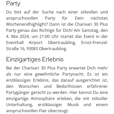
Party
Du bist auf der Suche nach einer stilvollen und
anspruchsvollen Party für Dein nächstes
Wochenendhighlight? Dann ist die Charivari 30 Plus
Party genau das Richtige für Dich! Am Samstag, den
4. Mai 2024, um 21:00 Uhr startet das Event in der
Eventhall Airport Obertraubling, Ernst-Frenzel-
Straße 16, 93083 Obertraubling.
Einzigartiges Erlebnis
Bei der Charivari 30 Plus Party erwartet Dich mehr
als nur eine gewöhnliche Partynacht. Es ist ein
erstklassiges Erlebnis, das darauf ausgerichtet ist,
den Wünschen und Bedürfnissen erfahrener
Partygänger gerecht zu werden. Hier kannst Du eine
einzigartige Atmosphäre erleben, die mit stilvoller
Unterhaltung, erstklassiger Musik und einem
anspruchsvollen Flair überzeugt.