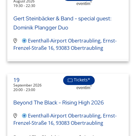
August 2026
19:30 - 22:30
Gert Steinbäcker & Band - special guest:
Dominik Plangger Duo
Eventhall-Airport Obertraubling, Ernst-
Frenzel-Straße 16, 93083 Obertraubling
19
Tickets*
September 2026
20:00 - 23:00
Beyond The Black - Rising High 2026
Eventhall-Airport Obertraubling, Ernst-
Frenzel-Straße 16, 93083 Obertraubling