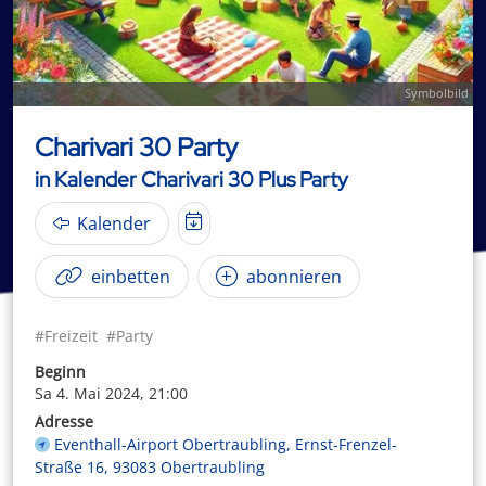
Symbolbild
Charivari 30 Party
in Kalender Charivari 30 Plus Party
Kalender
einbetten
abonnieren
#Freizeit
#Party
Beginn
Sa 4. Mai 2024, 21:00
Adresse
Eventhall-Airport Obertraubling, Ernst-Frenzel-
Straße 16, 93083 Obertraubling