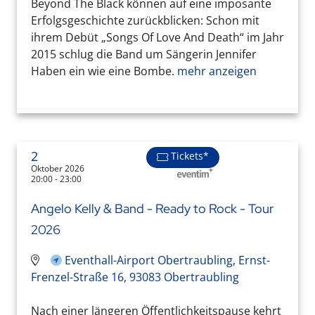
Beyond The Black können auf eine imposante
Erfolgsgeschichte zurückblicken: Schon mit
ihrem Debüt „Songs Of Love And Death“ im Jahr
2015 schlug die Band um Sängerin Jennifer
Haben ein wie eine Bombe.
mehr anzeigen
2
Tickets*
Oktober 2026
20:00 - 23:00
Angelo Kelly & Band - Ready to Rock - Tour
2026
Eventhall-Airport Obertraubling, Ernst-
Frenzel-Straße 16, 93083 Obertraubling
Nach einer längeren Öffentlichkeitspause kehrt