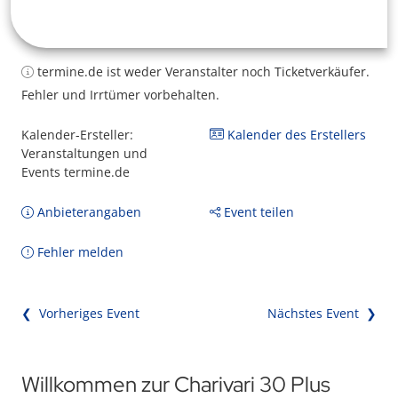
termine.de ist weder Veranstalter noch Ticketverkäufer.
Fehler und Irrtümer vorbehalten.
Kalender-Ersteller:
Kalender des Erstellers
Veranstaltungen und
Events termine.de
Anbieterangaben
Event teilen
Fehler melden
❮ Vorheriges Event
Nächstes Event ❯
Willkommen zur Charivari 30 Plus