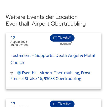
Weitere Events der Location
Eventhall-Airport Obertraubling
12
Tickets*
August 2026
19:00 - 22:00
Testament + Supports: Death Angel & Metal
Church
Eventhall-Airport Obertraubling, Ernst-
Frenzel-Straße 16, 93083 Obertraubling
13
Tickets*