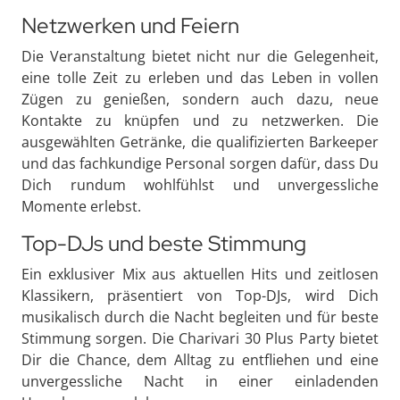
Netzwerken und Feiern
Die Veranstaltung bietet nicht nur die Gelegenheit,
eine tolle Zeit zu erleben und das Leben in vollen
Zügen zu genießen, sondern auch dazu, neue
Kontakte zu knüpfen und zu netzwerken. Die
ausgewählten Getränke, die qualifizierten Barkeeper
und das fachkundige Personal sorgen dafür, dass Du
Dich rundum wohlfühlst und unvergessliche
Momente erlebst.
Top-DJs und beste Stimmung
Ein exklusiver Mix aus aktuellen Hits und zeitlosen
Klassikern, präsentiert von Top-DJs, wird Dich
musikalisch durch die Nacht begleiten und für beste
Stimmung sorgen. Die Charivari 30 Plus Party bietet
Dir die Chance, dem Alltag zu entfliehen und eine
unvergessliche Nacht in einer einladenden