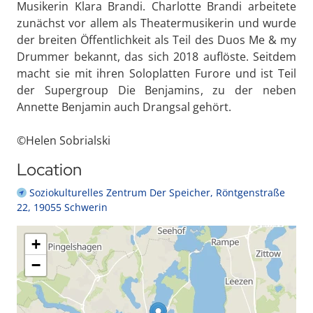
Musikerin Klara Brandi. Charlotte Brandi arbeitete
zunächst vor allem als Theatermusikerin und wurde
der breiten Öffentlichkeit als Teil des Duos Me & my
Drummer bekannt, das sich 2018 auflöste. Seitdem
macht sie mit ihren Soloplatten Furore und ist Teil
der Supergroup Die Benjamins, zu der neben
Annette Benjamin auch Drangsal gehört.
©Helen Sobrialski
Location
Soziokulturelles Zentrum Der Speicher, Röntgenstraße
22, 19055 Schwerin
+
−