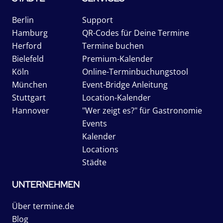
Berlin
Support
Hamburg
QR-Codes für Deine Termine
Herford
Termine buchen
Bielefeld
Premium-Kalender
Köln
Online-Terminbuchungstool
München
Event-Bridge Anleitung
Stuttgart
Location-Kalender
Hannover
"Wer zeigt es?" für Gastronomie
Events
Kalender
Locations
Städte
UNTERNEHMEN
Über termine.de
Blog