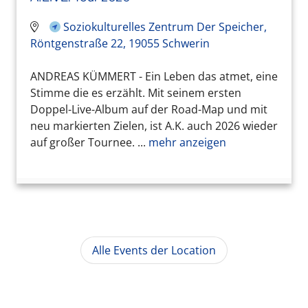
Soziokulturelles Zentrum Der Speicher,
Röntgenstraße 22, 19055 Schwerin
ANDREAS KÜMMERT - Ein Leben das atmet, eine
Stimme die es erzählt. Mit seinem ersten
Doppel-Live-Album auf der Road-Map und mit
neu markierten Zielen, ist A.K. auch 2026 wieder
auf großer Tournee. ...
mehr anzeigen
Alle Events der Location