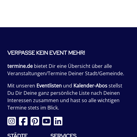
VERPASSE KEIN EVENT MEHR!
termine.de
bietet Dir eine Übersicht über alle
Veranstaltungen/Termine Deiner Stadt/Gemeinde.
Mit unseren
Eventlisten
und
Kalender-Abos
stellst
Du Dir Deine ganz persönliche Liste nach Deinen
Interessen zusammen und hast so alle wichtigen
Termine stets im Blick.
STÄDTE
SERVICES