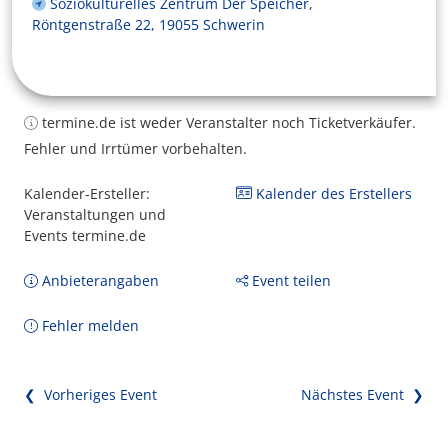
Soziokulturelles Zentrum Der Speicher,
Röntgenstraße 22, 19055 Schwerin
termine.de ist weder Veranstalter noch Ticketverkäufer.
Fehler und Irrtümer vorbehalten.
Kalender-Ersteller:
Kalender des Erstellers
Veranstaltungen und
Events termine.de
Anbieterangaben
Event teilen
Fehler melden
❮ Vorheriges Event
Nächstes Event ❯