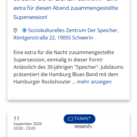
extra für diesen Abend zusammengestellte
Supersession!
Soziokulturelles Zentrum Der Speicher,
Röntgenstraße 22, 19055 Schwerin
Eine extra für die Nacht zusammengestellte
Supersession, einmalig in dieser Form!
Anlässlich des 30-jährigen "Speicher"- Jubiläums
präsentiert die Hamburg Blues Band mit dem
Hamburger Rockshouter ...
mehr anzeigen
11
Tickets*
September 2026
20:00 - 23:00