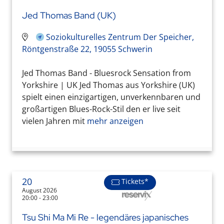
Jed Thomas Band (UK)
Soziokulturelles Zentrum Der Speicher,
Röntgenstraße 22, 19055 Schwerin
Jed Thomas Band - Bluesrock Sensation from
Yorkshire | UK Jed Thomas aus Yorkshire (UK)
spielt einen einzigartigen, unverkennbaren und
großartigen Blues-Rock-Stil den er live seit
vielen Jahren mit
mehr anzeigen
20
Tickets*
August 2026
20:00 - 23:00
Tsu Shi Ma Mi Re - legendäres japanisches