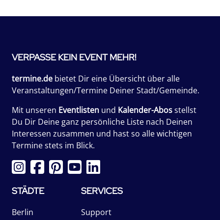
VERPASSE KEIN EVENT MEHR!
termine.de
bietet Dir eine Übersicht über alle
Veranstaltungen/Termine Deiner Stadt/Gemeinde.
Mit unseren
Eventlisten
und
Kalender-Abos
stellst
Du Dir Deine ganz persönliche Liste nach Deinen
Interessen zusammen und hast so alle wichtigen
Termine stets im Blick.
STÄDTE
SERVICES
Berlin
Support