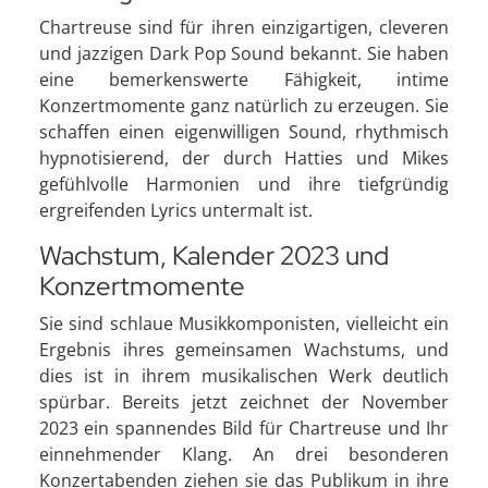
Chartreuse sind für ihren einzigartigen, cleveren
und jazzigen Dark Pop Sound bekannt. Sie haben
eine bemerkenswerte Fähigkeit, intime
Konzertmomente ganz natürlich zu erzeugen. Sie
schaffen einen eigenwilligen Sound, rhythmisch
hypnotisierend, der durch Hatties und Mikes
gefühlvolle Harmonien und ihre tiefgründig
ergreifenden Lyrics untermalt ist.
Wachstum, Kalender 2023 und
Konzertmomente
Sie sind schlaue Musikkomponisten, vielleicht ein
Ergebnis ihres gemeinsamen Wachstums, und
dies ist in ihrem musikalischen Werk deutlich
spürbar. Bereits jetzt zeichnet der November
2023 ein spannendes Bild für Chartreuse und Ihr
einnehmender Klang. An drei besonderen
Konzertabenden ziehen sie das Publikum in ihre