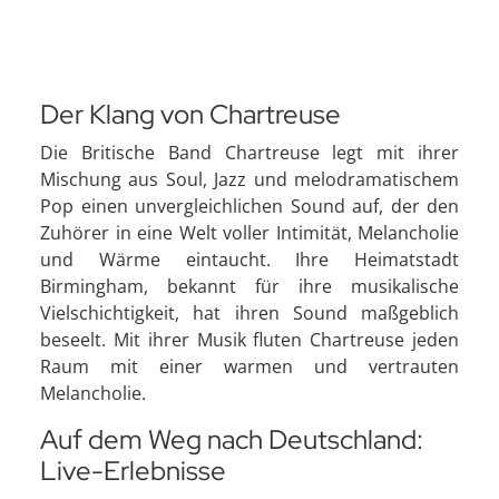
Der Klang von Chartreuse
Die Britische Band Chartreuse legt mit ihrer
Mischung aus Soul, Jazz und melodramatischem
Pop einen unvergleichlichen Sound auf, der den
Zuhörer in eine Welt voller Intimität, Melancholie
und Wärme eintaucht. Ihre Heimatstadt
Birmingham, bekannt für ihre musikalische
Vielschichtigkeit, hat ihren Sound maßgeblich
beseelt. Mit ihrer Musik fluten Chartreuse jeden
Raum mit einer warmen und vertrauten
Melancholie.
Auf dem Weg nach Deutschland:
Live-Erlebnisse