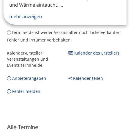
und Wärme eintaucht. ...
mehr anzeigen
termine.de ist weder Veranstalter noch Ticketverkäufer.
Fehler und Irrtümer vorbehalten.
Kalender-Ersteller:
Kalender des Erstellers
Veranstaltungen und
Events termine.de
Anbieterangaben
Kalender teilen
Fehler melden
Alle Termine: