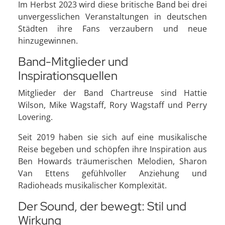
Im Herbst 2023 wird diese britische Band bei drei
unvergesslichen Veranstaltungen in deutschen
Städten ihre Fans verzaubern und neue
hinzugewinnen.
Band-Mitglieder und
Inspirationsquellen
Mitglieder der Band Chartreuse sind Hattie
Wilson, Mike Wagstaff, Rory Wagstaff und Perry
Lovering.
Seit 2019 haben sie sich auf eine musikalische
Reise begeben und schöpfen ihre Inspiration aus
Ben Howards träumerischen Melodien, Sharon
Van Ettens gefühlvoller Anziehung und
Radioheads musikalischer Komplexität.
Der Sound, der bewegt: Stil und
Wirkung