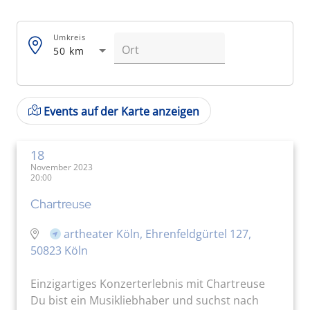
Umkreis
50 km
Events auf der Karte anzeigen
18
November 2023
20:00
Chartreuse
artheater Köln, Ehrenfeldgürtel 127,
50823 Köln
Einzigartiges Konzerterlebnis mit Chartreuse
Du bist ein Musikliebhaber und suchst nach