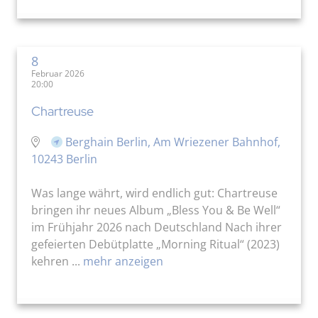
8
Februar 2026
20:00
Chartreuse
Berghain Berlin, Am Wriezener Bahnhof,
10243 Berlin
Was lange währt, wird endlich gut: Chartreuse
bringen ihr neues Album „Bless You & Be Well“
im Frühjahr 2026 nach Deutschland Nach ihrer
gefeierten Debütplatte „Morning Ritual“ (2023)
kehren ...
mehr anzeigen