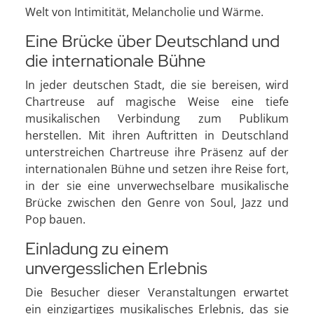
Welt von Intimitität, Melancholie und Wärme.
Eine Brücke über Deutschland und
die internationale Bühne
In jeder deutschen Stadt, die sie bereisen, wird
Chartreuse auf magische Weise eine tiefe
musikalischen Verbindung zum Publikum
herstellen. Mit ihren Auftritten in Deutschland
unterstreichen Chartreuse ihre Präsenz auf der
internationalen Bühne und setzen ihre Reise fort,
in der sie eine unverwechselbare musikalische
Brücke zwischen den Genre von Soul, Jazz und
Pop bauen.
Einladung zu einem
unvergesslichen Erlebnis
Die Besucher dieser Veranstaltungen erwartet
ein einzigartiges musikalisches Erlebnis, das sie