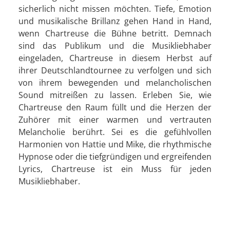
sicherlich nicht missen möchten. Tiefe, Emotion
und musikalische Brillanz gehen Hand in Hand,
wenn Chartreuse die Bühne betritt. Demnach
sind das Publikum und die Musikliebhaber
eingeladen, Chartreuse in diesem Herbst auf
ihrer Deutschlandtournee zu verfolgen und sich
von ihrem bewegenden und melancholischen
Sound mitreißen zu lassen. Erleben Sie, wie
Chartreuse den Raum füllt und die Herzen der
Zuhörer mit einer warmen und vertrauten
Melancholie berührt. Sei es die gefühlvollen
Harmonien von Hattie und Mike, die rhythmische
Hypnose oder die tiefgründigen und ergreifenden
Lyrics, Chartreuse ist ein Muss für jeden
Musikliebhaber.