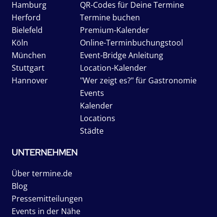
Hamburg
QR-Codes für Deine Termine
Herford
Termine buchen
Bielefeld
Premium-Kalender
Köln
Online-Terminbuchungstool
München
Event-Bridge Anleitung
Stuttgart
Location-Kalender
Hannover
"Wer zeigt es?" für Gastronomie
Events
Kalender
Locations
Städte
UNTERNEHMEN
Über termine.de
Blog
Pressemitteilungen
Events in der Nähe