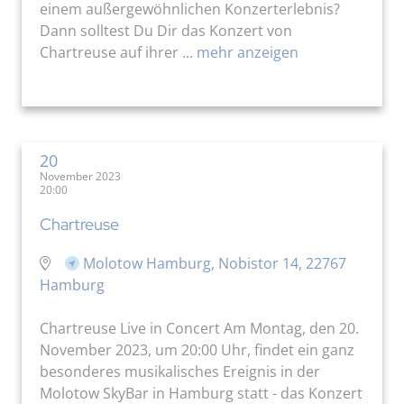
einem außergewöhnlichen Konzerterlebnis?
Dann solltest Du Dir das Konzert von
Chartreuse auf ihrer ...
mehr anzeigen
20
November 2023
20:00
Chartreuse
Molotow Hamburg, Nobistor 14, 22767
Hamburg
Chartreuse Live in Concert Am Montag, den 20.
November 2023, um 20:00 Uhr, findet ein ganz
besonderes musikalisches Ereignis in der
Molotow SkyBar in Hamburg statt - das Konzert