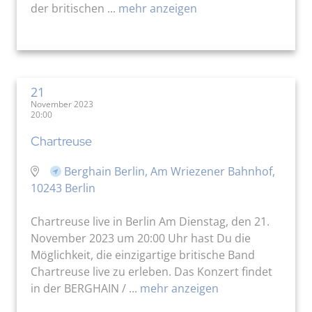
der britischen ...
mehr anzeigen
21
November 2023
20:00
Chartreuse
Berghain Berlin, Am Wriezener Bahnhof,
10243 Berlin
Chartreuse live in Berlin Am Dienstag, den 21.
November 2023 um 20:00 Uhr hast Du die
Möglichkeit, die einzigartige britische Band
Chartreuse live zu erleben. Das Konzert findet
in der BERGHAIN / ...
mehr anzeigen