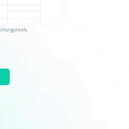
Buchungstools