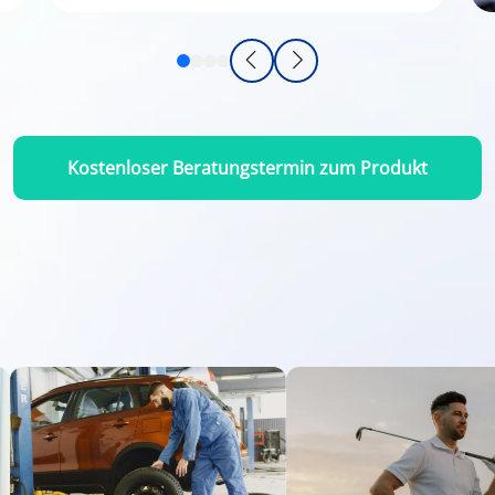
Kostenloser Beratungstermin zum Produkt