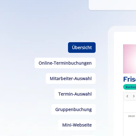
Übersicht
Online-Terminbuchungen
Mitarbeiter-Auswahl
Termin-Auswahl
Gruppenbuchung
Mini-Webseite