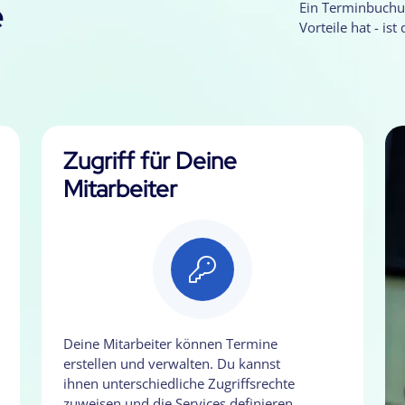
e
Ein Terminbuchu
Vorteile hat - ist
Zugriff für Deine
Mitarbeiter
Deine Mitarbeiter können Termine
erstellen und verwalten. Du kannst
ihnen unterschiedliche Zugriffsrechte
zuweisen und die Services definieren,