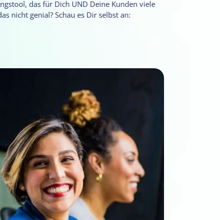
ngstool, das für Dich UND Deine Kunden viele
 das nicht genial? Schau es Dir selbst an: