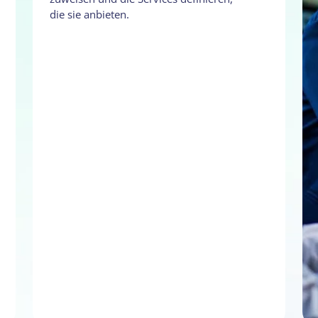
die sie anbieten.