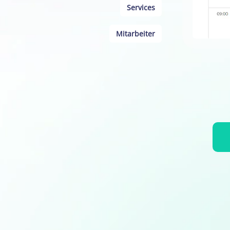
Services
Mitarbeiter