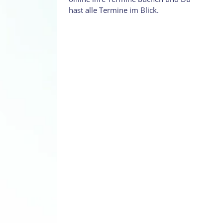
hast alle Termine im Blick.