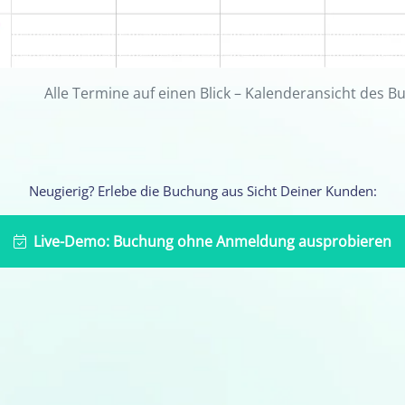
Alle Termine auf einen Blick – Kalenderansicht des 
Neugierig? Erlebe die Buchung aus Sicht Deiner Kunden:
Live-Demo: Buchung ohne Anmeldung ausprobieren