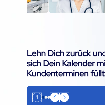
Lehn Dich zurück und
sich Dein Kalender mi
Kundenterminen füllt
1