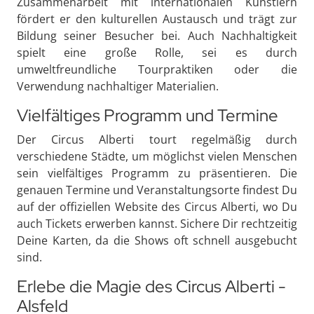
Zusammenarbeit mit internationalen Künstlern
fördert er den kulturellen Austausch und trägt zur
Bildung seiner Besucher bei. Auch Nachhaltigkeit
spielt eine große Rolle, sei es durch
umweltfreundliche Tourpraktiken oder die
Verwendung nachhaltiger Materialien.
Vielfältiges Programm und Termine
Der Circus Alberti tourt regelmäßig durch
verschiedene Städte, um möglichst vielen Menschen
sein vielfältiges Programm zu präsentieren. Die
genauen Termine und Veranstaltungsorte findest Du
auf der offiziellen Website des Circus Alberti, wo Du
auch Tickets erwerben kannst. Sichere Dir rechtzeitig
Deine Karten, da die Shows oft schnell ausgebucht
sind.
Erlebe die Magie des Circus Alberti -
Alsfeld