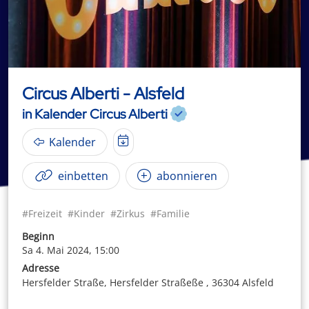
Circus Alberti - Alsfeld
in Kalender Circus Alberti
Kalender
einbetten
abonnieren
#Freizeit
#Kinder
#Zirkus
#Familie
Beginn
Sa 4. Mai 2024, 15:00
Adresse
Hersfelder Straße, Hersfelder Straßeße , 36304 Alsfeld