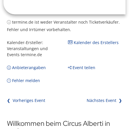
termine.de ist weder Veranstalter noch Ticketverkäufer.
Fehler und Irrtümer vorbehalten.
Kalender-Ersteller:
Kalender des Erstellers
Veranstaltungen und
Events termine.de
Anbieterangaben
Event teilen
Fehler melden
❮ Vorheriges Event
Nächstes Event ❯
Willkommen beim Circus Alberti in