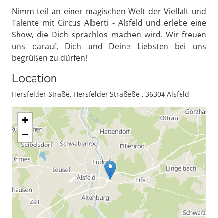
Nimm teil an einer magischen Welt der Vielfalt und
Talente mit Circus Alberti - Alsfeld und erlebe eine
Show, die Dich sprachlos machen wird. Wir freuen
uns darauf, Dich und Deine Liebsten bei uns
begrüßen zu dürfen!
Location
Hersfelder Straße, Hersfelder Straßeße , 36304 Alsfeld
+
−