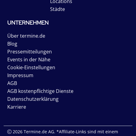
Locations
Städte
UNTERNEHMEN
Über termine.de
Blog
Pressemitteilungen
Events in der Nähe
Cookie-Einstellungen
Impressum
AGB
AGB kostenpflichtige Dienste
Datenschutzerklärung
Karriere
2026 Termine.de AG. *Affiliate-Links sind mit einem