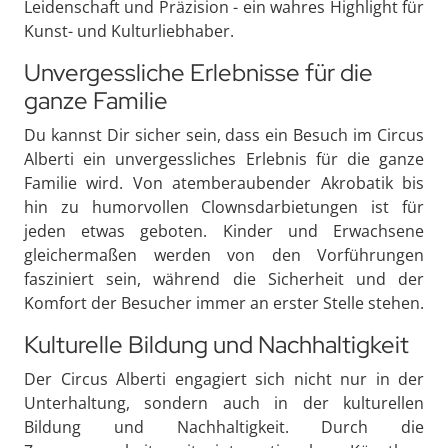
Leidenschaft und Präzision - ein wahres Highlight für
Kunst- und Kulturliebhaber.
Unvergessliche Erlebnisse für die
ganze Familie
Du kannst Dir sicher sein, dass ein Besuch im Circus
Alberti ein unvergessliches Erlebnis für die ganze
Familie wird. Von atemberaubender Akrobatik bis
hin zu humorvollen Clownsdarbietungen ist für
jeden etwas geboten. Kinder und Erwachsene
gleichermaßen werden von den Vorführungen
fasziniert sein, während die Sicherheit und der
Komfort der Besucher immer an erster Stelle stehen.
Kulturelle Bildung und Nachhaltigkeit
Der Circus Alberti engagiert sich nicht nur in der
Unterhaltung, sondern auch in der kulturellen
Bildung und Nachhaltigkeit. Durch die