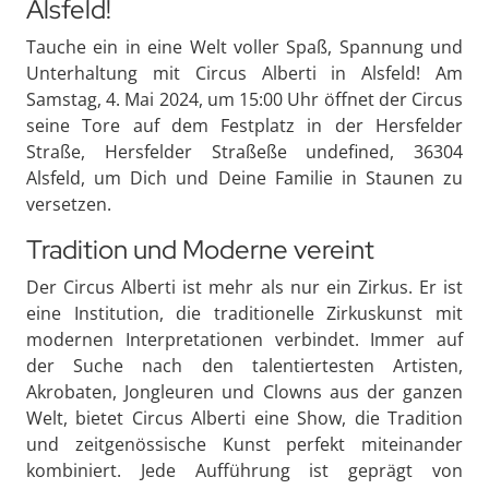
Alsfeld!
Tauche ein in eine Welt voller Spaß, Spannung und
Unterhaltung mit Circus Alberti in Alsfeld! Am
Samstag, 4. Mai 2024, um 15:00 Uhr öffnet der Circus
seine Tore auf dem Festplatz in der Hersfelder
Straße, Hersfelder Straßeße undefined, 36304
Alsfeld, um Dich und Deine Familie in Staunen zu
versetzen.
Tradition und Moderne vereint
Der Circus Alberti ist mehr als nur ein Zirkus. Er ist
eine Institution, die traditionelle Zirkuskunst mit
modernen Interpretationen verbindet. Immer auf
der Suche nach den talentiertesten Artisten,
Akrobaten, Jongleuren und Clowns aus der ganzen
Welt, bietet Circus Alberti eine Show, die Tradition
und zeitgenössische Kunst perfekt miteinander
kombiniert. Jede Aufführung ist geprägt von