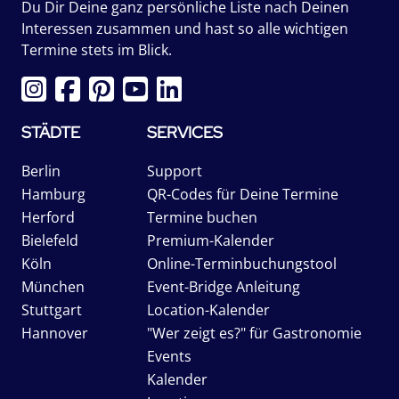
Du Dir Deine ganz persönliche Liste nach Deinen
Interessen zusammen und hast so alle wichtigen
Termine stets im Blick.
STÄDTE
SERVICES
Berlin
Support
Hamburg
QR-Codes für Deine Termine
Herford
Termine buchen
Bielefeld
Premium-Kalender
Köln
Online-Terminbuchungstool
München
Event-Bridge Anleitung
Stuttgart
Location-Kalender
Hannover
"Wer zeigt es?" für Gastronomie
Events
Kalender