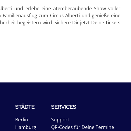
Alberti und erlebe eine atemberaubende Show voller
 Familienausflug zum Circus Alberti und genieße eine
herheit begeistern wird. Sichere Dir jetzt Deine Tickets
STÄDTE
SERVICES
Berlin
Support
Hamburg
QR-Codes für Deine Termine