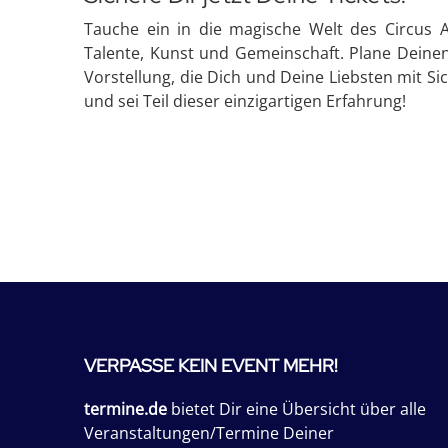
Tauche ein in die magische Welt des Circus 
Talente, Kunst und Gemeinschaft. Plane Deinen
Vorstellung, die Dich und Deine Liebsten mit Sic
und sei Teil dieser einzigartigen Erfahrung!
VERPASSE KEIN EVENT MEHR!
termine.de
bietet Dir eine Übersicht über alle
Veranstaltungen/Termine Deiner