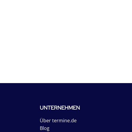
UNTERNEHMEN
Über termine.de
Blog