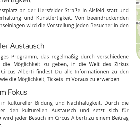
stplatz an der Hersfelder Straße in Alsfeld statt und
erhaltung und Kunstfertigkeit. Von beeindruckenden
wnseinlagen wird die Vorstellung jeden Besucher in den
ller Austausch
ältiges Programm, das regelmäßig durch verschiedene
 die Möglichkeit zu geben, in die Welt des Zirkus
 Circus Alberti findest Du alle Informationen zu den
e die Möglichkeit, Tickets im Voraus zu erwerben.
im Fokus
 in kultureller Bildung und Nachhaltigkeit. Durch die
t er den kulturellen Austausch und setzt sich für
 wird jeder Besuch im Circus Alberti zu einem Beitrag
t.