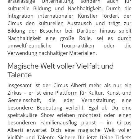
erstklassige Unterhaltung, sondern auch für
kulturelle Bildung und Nachhaltigkeit. Durch die
Integration internationaler Künstler fördert der
Circus den kulturellen Austausch und trägt zur
Bildung der Besucher bei. Darüber hinaus spielt
Nachhaltigkeit eine große Rolle, sei es durch
umweltfreundliche Tourpraktiken oder die
Verwendung nachhaltiger Materialien.
Magische Welt voller Vielfalt und
Talente
Insgesamt ist der Circus Alberti mehr als nur ein
Zirkus – er ist eine Plattform für Kultur, Kunst und
Gemeinschaft, die jeder Veranstaltung eine
besondere Bedeutung verleiht. Egal ob Du eine
spektakuläre Show erleben möchtest oder einen
besonderen Familienausflug planst – im Circus
Alberti erwartet Dich eine magische Welt voller
Vielfalt und Talente. Sichere Dir jetzt Deine Tickets