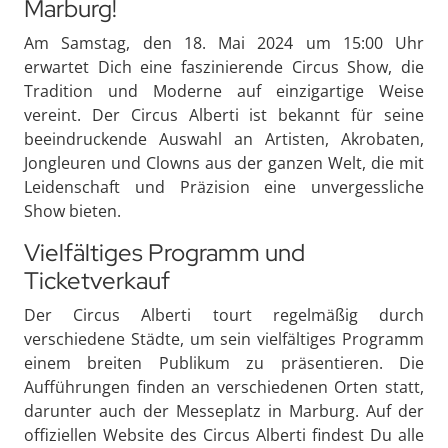
Marburg!
Am Samstag, den 18. Mai 2024 um 15:00 Uhr
erwartet Dich eine faszinierende Circus Show, die
Tradition und Moderne auf einzigartige Weise
vereint. Der Circus Alberti ist bekannt für seine
beeindruckende Auswahl an Artisten, Akrobaten,
Jongleuren und Clowns aus der ganzen Welt, die mit
Leidenschaft und Präzision eine unvergessliche
Show bieten.
Vielfältiges Programm und
Ticketverkauf
Der Circus Alberti tourt regelmäßig durch
verschiedene Städte, um sein vielfältiges Programm
einem breiten Publikum zu präsentieren. Die
Aufführungen finden an verschiedenen Orten statt,
darunter auch der Messeplatz in Marburg. Auf der
offiziellen Website des Circus Alberti findest Du alle