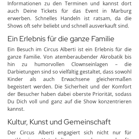
Informationen zu den Terminen und kannst dort
auch Deine Tickets für das Event in Marburg
erwerben. Schnelles Handeln ist ratsam, da die
Shows oft sehr beliebt und schnell ausverkauft sind.
Ein Erlebnis für die ganze Familie
Ein Besuch im Circus Alberti ist ein Erlebnis für die
ganze Familie. Von atemberaubender Akrobatik bis
hin zu humorvollen Clownseinlagen – die
Darbietungen sind so vielfältig gestaltet, dass sowohl
Kinder als auch Erwachsene gleichermaßen
begeistert werden. Die Sicherheit und der Komfort
der Besucher haben dabei oberste Priorität, sodass
Du Dich voll und ganz auf die Show konzentrieren
kannst.
Kultur, Kunst und Gemeinschaft
Der Circus Alberti engagiert sich nicht nur für