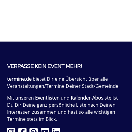
VERPASSE KEIN EVENT MEHR!
termine.de
bietet Dir eine Übersicht über alle
Veranstaltungen/Termine Deiner Stadt/Gemeinde.
Mit unseren
Eventlisten
und
Kalender-Abos
stellst
Du Dir Deine ganz persönliche Liste nach Deinen
Interessen zusammen und hast so alle wichtigen
Termine stets im Blick.