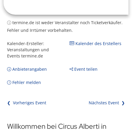
termine.de ist weder Veranstalter noch Ticketverkäufer.
Fehler und Irrtümer vorbehalten.
Kalender-Ersteller:
Kalender des Erstellers
Veranstaltungen und
Events termine.de
Anbieterangaben
Event teilen
Fehler melden
❮ Vorheriges Event
Nächstes Event ❯
Willkommen bei Circus Alberti in