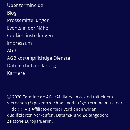
Über termine.de
Blog
Pressemitteilungen
Events in der Nähe
Cookie-Einstellungen
Impressum
AGB
AGB kostenpflichtige Dienste
Datenschutzerklärung
Karriere
2026 Termine.de AG. *Affiliate-Links sind mit einem
Sternchen (*) gekennzeichnet, vorläufige Termine mit einer
Tilde (~). Als Affiliate-Partner verdienen wir an
qualifizierten Verkäufen. Datums- und Zeitangaben:
Zeitzone Europa/Berlin.