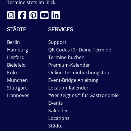
Termine stets im Blick.
STÄDTE
SERVICES
Berlin
Support
Hamburg
QR-Codes für Deine Termine
Herford
Termine buchen
Bielefeld
Premium-Kalender
Köln
Online-Terminbuchungstool
München
Event-Bridge Anleitung
Stuttgart
Location-Kalender
Hannover
"Wer zeigt es?" für Gastronomie
Events
Kalender
Locations
Städte