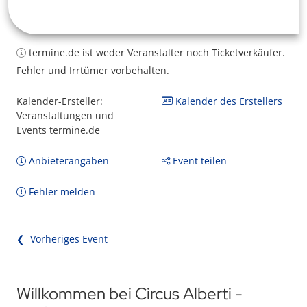
termine.de ist weder Veranstalter noch Ticketverkäufer.
Fehler und Irrtümer vorbehalten.
Kalender-Ersteller:
Kalender des Erstellers
Veranstaltungen und
Events termine.de
Anbieterangaben
Event teilen
Fehler melden
❮ Vorheriges Event
Willkommen bei Circus Alberti -