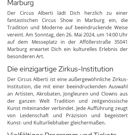
Marburg
Der Circus Alberti lädt Dich herzlich zu einer
fantastischen Circus Show in Marburg ein, die
Tradition und Moderne auf beeindruckende Weise
vereint. Am Sonntag, den 26. Mai 2024, um 14:00 Uhr
auf dem Messeplatz in der Afföllerstraße 35041
Marburg erwartet Dich ein kulturelles Erlebnis der
besonderen Art.
Die einzigartige Zirkus-Institution
Der Circus Alberti ist eine außergewöhnliche Zirkus-
Institution, die mit einer beeindruckenden Auswahl
an Artisten, Akrobaten, Jongleuren und Clowns aus
der ganzen Welt Tradition und zeitgenössische
Kunst miteinander verbindet. Jede Aufführung zeugt
von Leidenschaft und Präzision und begeistert
Kunst- und Kulturliebhaber gleichermaßen.