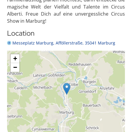
magische Welt der Vielfalt und Talente im Circus
Alberti. Freue Dich auf eine unvergessliche Circus
Show in Marburg!
Location
Messeplatz Marburg, Afföllerstraße, 35041 Marburg
+
−