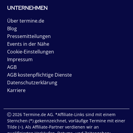
UNTERNEHMEN
Über termine.de
Blog
Pressemitteilungen
Events in der Nähe
Cookie-Einstellungen
Impressum
AGB
AGB kostenpflichtige Dienste
Datenschutzerklärung
Karriere
2026 Termine.de AG. *Affiliate-Links sind mit einem
Sternchen (*) gekennzeichnet, vorläufige Termine mit einer
Tilde (~). Als Affiliate-Partner verdienen wir an