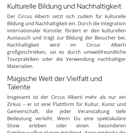
Kulturelle Bildung und Nachhaltigkeit
Der Circus Alberti setzt sich zudem für kulturelle
Bildung und Nachhaltigkeit ein. Durch die Integration
internationaler Künstler fördert er den kulturellen
Austausch und trägt zur Bildung der Besucher bei.
Nachhaltigkeit wird im Circus Alberti
großgeschrieben, sei es durch umweltfreundliche
Tourpraktiken oder die Verwendung nachhaltiger
Materialien.
Magische Welt der Vielfalt und
Talente
Insgesamt ist der Circus Alberti mehr als nur ein
Zirkus – er ist eine Plattform für Kultur, Kunst und
Gemeinschaft, die jeder Veranstaltung tiefe
Bedeutung verleiht. Wenn Du eine spektakuläre
Show erleben oder einen besonderen
Familienausflug planen möchtest, dann entdecke die