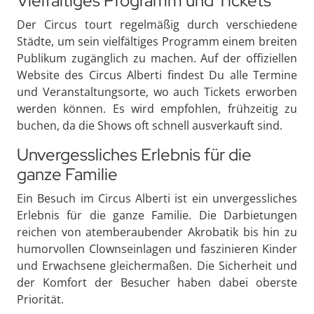
Vielfältiges Programm und Tickets
Der Circus tourt regelmäßig durch verschiedene
Städte, um sein vielfältiges Programm einem breiten
Publikum zugänglich zu machen. Auf der offiziellen
Website des Circus Alberti findest Du alle Termine
und Veranstaltungsorte, wo auch Tickets erworben
werden können. Es wird empfohlen, frühzeitig zu
buchen, da die Shows oft schnell ausverkauft sind.
Unvergessliches Erlebnis für die
ganze Familie
Ein Besuch im Circus Alberti ist ein unvergessliches
Erlebnis für die ganze Familie. Die Darbietungen
reichen von atemberaubender Akrobatik bis hin zu
humorvollen Clownseinlagen und faszinieren Kinder
und Erwachsene gleichermaßen. Die Sicherheit und
der Komfort der Besucher haben dabei oberste
Priorität.