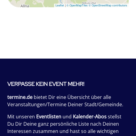
Leaflet
|
© OpenMapTiles
© OpenStreetMap contributors
VERPASSE KEIN EVENT MEHR!
termine.de
bietet Dir eine Übersicht über alle
Veranstaltungen/Termine Deiner Stadt/Gemeinde.
Mit unseren
Eventlisten
und
Kalender-Abos
stellst
Du Dir Deine ganz persönliche Liste nach Deinen
Interessen zusammen und hast so alle wichtigen