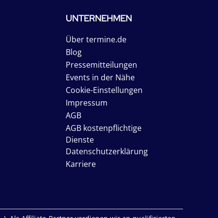
UNTERNEHMEN
Über termine.de
Blog
Pressemitteilungen
Events in der Nähe
Cookie-Einstellungen
Impressum
AGB
AGB kostenpflichtige
Dienste
Datenschutzerklärung
Karriere