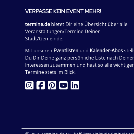
VERPASSE KEIN EVENT MEHR!
termine.de
bietet Dir eine Übersicht über alle
Veranstaltungen/Termine Deiner
Stadt/Gemeinde.
Mit unseren
Eventlisten
und
Kalender-Abos
stell
Du Dir Deine ganz persönliche Liste nach Deine
Interessen zusammen und hast so alle wichtige
Termine stets im Blick.