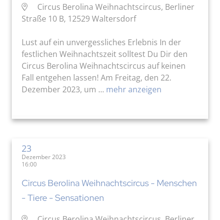
Circus Berolina Weihnachtscircus, Berliner
Straße 10 B, 12529 Waltersdorf
Lust auf ein unvergessliches Erlebnis In der
festlichen Weihnachtszeit solltest Du Dir den
Circus Berolina Weihnachtscircus auf keinen
Fall entgehen lassen! Am Freitag, den 22.
Dezember 2023, um ...
mehr anzeigen
23
Dezember 2023
16:00
Circus Berolina Weihnachtscircus - Menschen
- Tiere - Sensationen
Circus Berolina Weihnachtscircus, Berliner