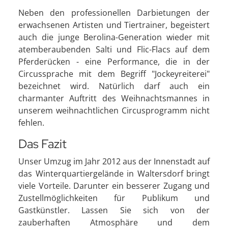
Neben den professionellen Darbietungen der
erwachsenen Artisten und Tiertrainer, begeistert
auch die junge Berolina-Generation wieder mit
atemberaubenden Salti und Flic-Flacs auf dem
Pferderücken - eine Performance, die in der
Circussprache mit dem Begriff "Jockeyreiterei"
bezeichnet wird. Natürlich darf auch ein
charmanter Auftritt des Weihnachtsmannes in
unserem weihnachtlichen Circusprogramm nicht
fehlen.
Das Fazit
Unser Umzug im Jahr 2012 aus der Innenstadt auf
das Winterquartiergelände in Waltersdorf bringt
viele Vorteile. Darunter ein besserer Zugang und
Zustellmöglichkeiten für Publikum und
Gastkünstler. Lassen Sie sich von der
zauberhaften Atmosphäre und dem