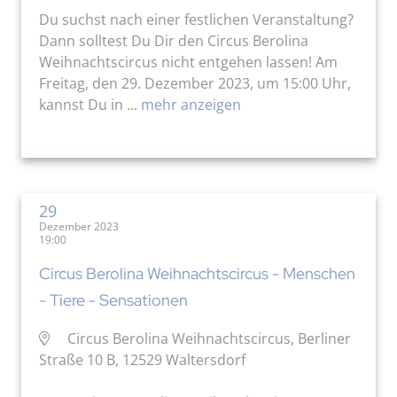
Du suchst nach einer festlichen Veranstaltung?
Dann solltest Du Dir den Circus Berolina
Weihnachtscircus nicht entgehen lassen! Am
Freitag, den 29. Dezember 2023, um 15:00 Uhr,
kannst Du in ...
mehr anzeigen
29
Dezember 2023
19:00
Circus Berolina Weihnachtscircus - Menschen
- Tiere - Sensationen
Circus Berolina Weihnachtscircus, Berliner
Straße 10 B, 12529 Waltersdorf