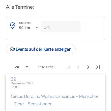
Alle Termine:
Umkreis
50 km
Events auf der Karte anzeigen
Seite 1 von 2
20
22
Dezember 2023
16:00
Circus Berolina Weihnachtscircus - Menschen
- Tiere - Sensationen