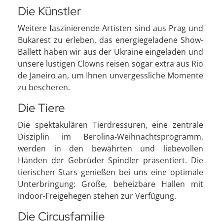
Die Künstler
Weitere faszinierende Artisten sind aus Prag und
Bukarest zu erleben, das energiegeladene Show-
Ballett haben wir aus der Ukraine eingeladen und
unsere lustigen Clowns reisen sogar extra aus Rio
de Janeiro an, um Ihnen unvergessliche Momente
zu bescheren.
Die Tiere
Die spektakulären Tierdressuren, eine zentrale
Disziplin im Berolina-Weihnachtsprogramm,
werden in den bewährten und liebevollen
Händen der Gebrüder Spindler präsentiert. Die
tierischen Stars genießen bei uns eine optimale
Unterbringung: Große, beheizbare Hallen mit
Indoor-Freigehegen stehen zur Verfügung.
Die Circusfamilie