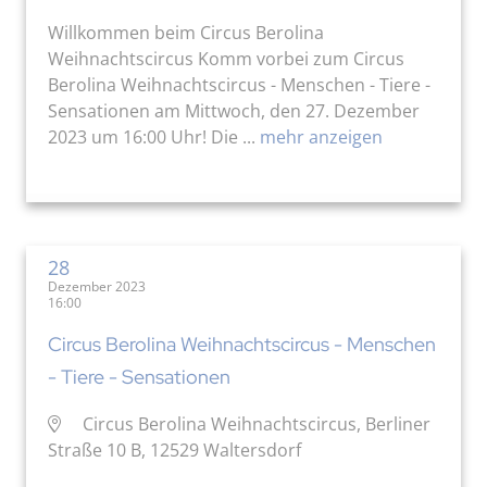
Willkommen beim Circus Berolina
Weihnachtscircus Komm vorbei zum Circus
Berolina Weihnachtscircus - Menschen - Tiere -
Sensationen am Mittwoch, den 27. Dezember
2023 um 16:00 Uhr! Die ...
mehr anzeigen
28
Dezember 2023
16:00
Circus Berolina Weihnachtscircus - Menschen
- Tiere - Sensationen
Circus Berolina Weihnachtscircus, Berliner
Straße 10 B, 12529 Waltersdorf