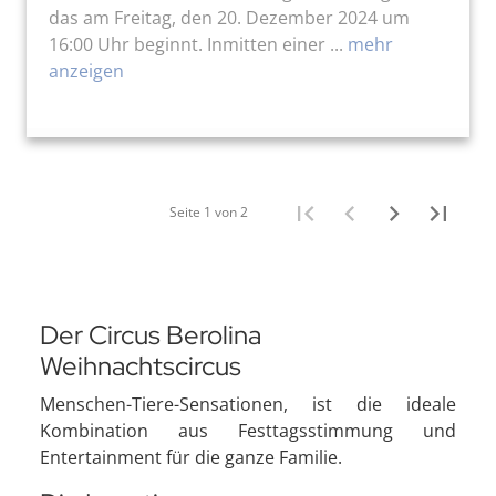
das am Freitag, den 20. Dezember 2024 um
16:00 Uhr beginnt. Inmitten einer ...
mehr
anzeigen
Seite 1 von 2
Der Circus Berolina
Weihnachtscircus
Menschen-Tiere-Sensationen, ist die ideale
Kombination aus Festtagsstimmung und
Entertainment für die ganze Familie.