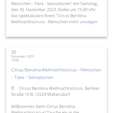
Menschen - Tiere - Sensationen" Am Samstag,
den 30. Dezember 2023, findet um 15:00 Uhr
das spektakuläre Event "Circus Berolina
Weihnachtscircus - Menschen
mehr anzeigen
30
Dezember 2023
19:00
Circus Berolina Weihnachtscircus - Menschen
- Tiere - Sensationen
Circus Berolina Weihnachtscircus, Berliner
Straße 10 B, 12529 Waltersdorf
Willkommen beim Circus Berolina
Weihnachtscircus! Tauche ein in die