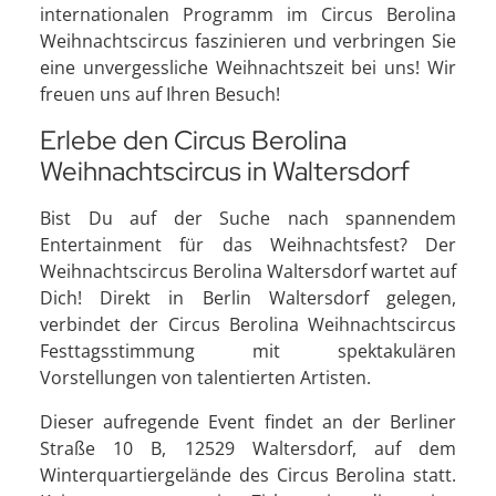
internationalen Programm im Circus Berolina
Weihnachtscircus faszinieren und verbringen Sie
eine unvergessliche Weihnachtszeit bei uns! Wir
freuen uns auf Ihren Besuch!
Erlebe den Circus Berolina
Weihnachtscircus in Waltersdorf
Bist Du auf der Suche nach spannendem
Entertainment für das Weihnachtsfest? Der
Weihnachtscircus Berolina Waltersdorf wartet auf
Dich! Direkt in Berlin Waltersdorf gelegen,
verbindet der Circus Berolina Weihnachtscircus
Festtagsstimmung mit spektakulären
Vorstellungen von talentierten Artisten.
Dieser aufregende Event findet an der Berliner
Straße 10 B, 12529 Waltersdorf, auf dem
Winterquartiergelände des Circus Berolina statt.