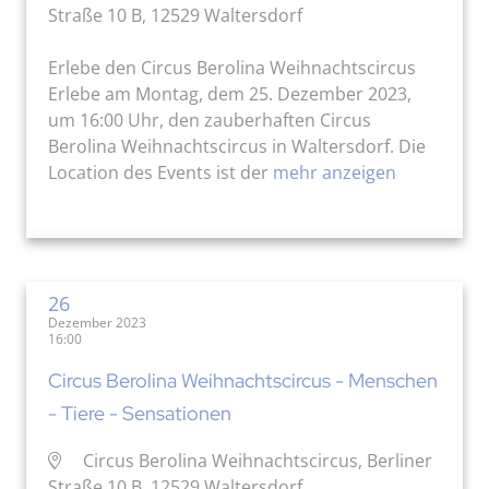
Straße 10 B, 12529 Waltersdorf
Erlebe den Circus Berolina Weihnachtscircus
Erlebe am Montag, dem 25. Dezember 2023,
um 16:00 Uhr, den zauberhaften Circus
Berolina Weihnachtscircus in Waltersdorf. Die
Location des Events ist der
mehr anzeigen
26
Dezember 2023
16:00
Circus Berolina Weihnachtscircus - Menschen
- Tiere - Sensationen
Circus Berolina Weihnachtscircus, Berliner
Straße 10 B, 12529 Waltersdorf