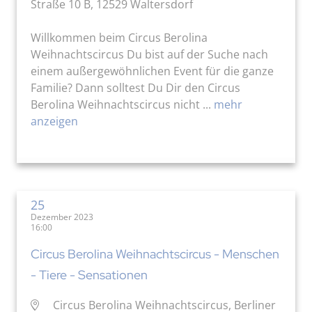
Straße 10 B, 12529 Waltersdorf
Willkommen beim Circus Berolina
Weihnachtscircus Du bist auf der Suche nach
einem außergewöhnlichen Event für die ganze
Familie? Dann solltest Du Dir den Circus
Berolina Weihnachtscircus nicht ...
mehr
anzeigen
25
Dezember 2023
16:00
Circus Berolina Weihnachtscircus - Menschen
- Tiere - Sensationen
Circus Berolina Weihnachtscircus, Berliner