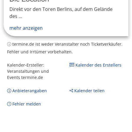
Direkt vor den Toren Berlins, auf dem Gelände
des ...
mehr anzeigen
termine.de ist weder Veranstalter noch Ticketverkäufer.
Fehler und Irrtümer vorbehalten.
Kalender-Ersteller:
Kalender des Erstellers
Veranstaltungen und
Events termine.de
Anbieterangaben
Kalender teilen
Fehler melden