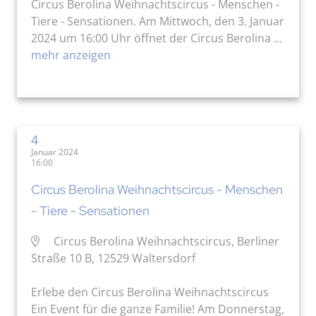
Circus Berolina Weihnachtscircus - Menschen -
Tiere - Sensationen. Am Mittwoch, den 3. Januar
2024 um 16:00 Uhr öffnet der Circus Berolina ...
mehr anzeigen
4
Januar 2024
16:00
Circus Berolina Weihnachtscircus - Menschen
- Tiere - Sensationen
Circus Berolina Weihnachtscircus, Berliner
Straße 10 B, 12529 Waltersdorf
Erlebe den Circus Berolina Weihnachtscircus
Ein Event für die ganze Familie! Am Donnerstag,