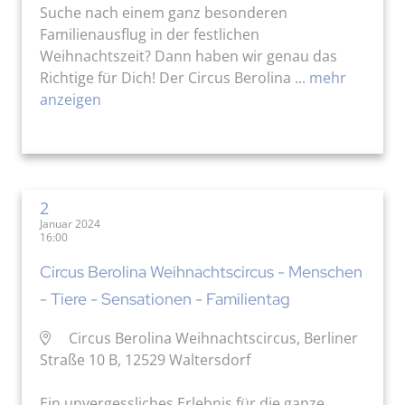
Suche nach einem ganz besonderen
Familienausflug in der festlichen
Weihnachtszeit? Dann haben wir genau das
Richtige für Dich! Der Circus Berolina ...
mehr
anzeigen
2
Januar 2024
16:00
Circus Berolina Weihnachtscircus - Menschen
- Tiere - Sensationen - Familientag
Circus Berolina Weihnachtscircus, Berliner
Straße 10 B, 12529 Waltersdorf
Ein unvergessliches Erlebnis für die ganze