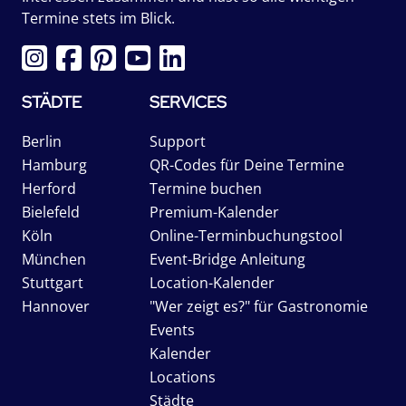
Termine stets im Blick.
STÄDTE
SERVICES
Berlin
Support
Hamburg
QR-Codes für Deine Termine
Herford
Termine buchen
Bielefeld
Premium-Kalender
Köln
Online-Terminbuchungstool
München
Event-Bridge Anleitung
Stuttgart
Location-Kalender
Hannover
"Wer zeigt es?" für Gastronomie
Events
Kalender
Locations
Städte