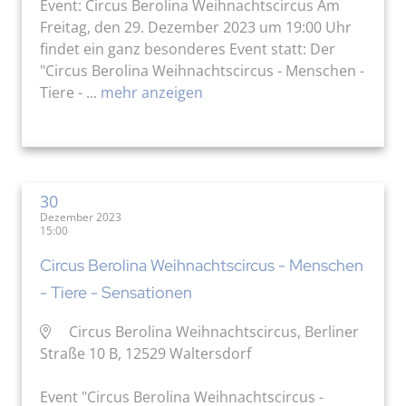
Event: Circus Berolina Weihnachtscircus Am
Freitag, den 29. Dezember 2023 um 19:00 Uhr
findet ein ganz besonderes Event statt: Der
"Circus Berolina Weihnachtscircus - Menschen -
Tiere - ...
mehr anzeigen
30
Dezember 2023
15:00
Circus Berolina Weihnachtscircus - Menschen
- Tiere - Sensationen
Circus Berolina Weihnachtscircus, Berliner
Straße 10 B, 12529 Waltersdorf
Event "Circus Berolina Weihnachtscircus -