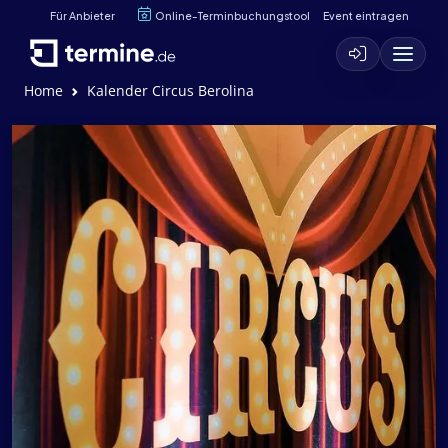
Für Anbieter
Online-Terminbuchungstool
Event eintragen
Home
Kalender Circus Berolina