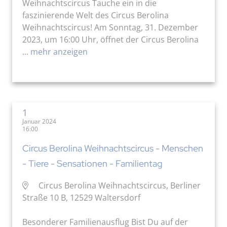
Weihnachtscircus Tauche ein in die
faszinierende Welt des Circus Berolina
Weihnachtscircus! Am Sonntag, 31. Dezember
2023, um 16:00 Uhr, öffnet der Circus Berolina
...
mehr anzeigen
1
Januar 2024
16:00
Circus Berolina Weihnachtscircus - Menschen
- Tiere - Sensationen - Familientag
Circus Berolina Weihnachtscircus, Berliner
Straße 10 B, 12529 Waltersdorf
Besonderer Familienausflug Bist Du auf der