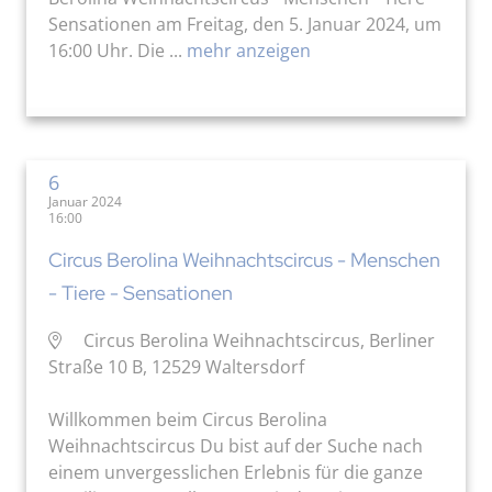
Sensationen am Freitag, den 5. Januar 2024, um
16:00 Uhr. Die ...
mehr anzeigen
6
Januar 2024
16:00
Circus Berolina Weihnachtscircus - Menschen
- Tiere - Sensationen
Circus Berolina Weihnachtscircus, Berliner
Straße 10 B, 12529 Waltersdorf
Willkommen beim Circus Berolina
Weihnachtscircus Du bist auf der Suche nach
einem unvergesslichen Erlebnis für die ganze