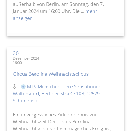
außerhalb von Berlin, am Sonntag, den 7.
Januar 2024 um 16:00 Uhr. Die ...
mehr
anzeigen
20
Dezember 2024
16:00
Circus Berolina Weihnachtscircus
MTS-Menschen Tiere Sensationen
Waltersdorf, Berliner Straße 10B, 12529
Schönefeld
Ein unvergessliches Zirkuserlebnis zur
Weihnachtszeit Der Circus Berolina
Weihnachtscircus ist ein magisches Ereignis,