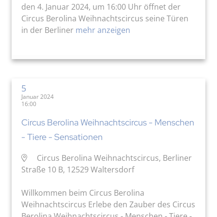
den 4. Januar 2024, um 16:00 Uhr öffnet der
Circus Berolina Weihnachtscircus seine Türen
in der Berliner
mehr anzeigen
5
Januar 2024
16:00
Circus Berolina Weihnachtscircus - Menschen
- Tiere - Sensationen
Circus Berolina Weihnachtscircus, Berliner
Straße 10 B, 12529 Waltersdorf
Willkommen beim Circus Berolina
Weihnachtscircus Erlebe den Zauber des Circus
Berolina Weihnachtscircus - Menschen - Tiere -