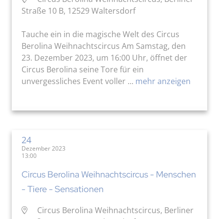
Straße 10 B, 12529 Waltersdorf
Tauche ein in die magische Welt des Circus
Berolina Weihnachtscircus Am Samstag, den
23. Dezember 2023, um 16:00 Uhr, öffnet der
Circus Berolina seine Tore für ein
unvergessliches Event voller ...
mehr anzeigen
24
Dezember 2023
13:00
Circus Berolina Weihnachtscircus - Menschen
- Tiere - Sensationen
Circus Berolina Weihnachtscircus, Berliner