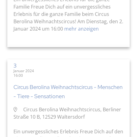
Familie Freue Dich auf ein unvergessliches
Erlebnis für die ganze Familie beim Circus
Berolina Weihnachtscircus! Am Dienstag, den 2.
Januar 2024 um 16:00
mehr anzeigen
3
Januar 2024
16:00
Circus Berolina Weihnachtscircus - Menschen
- Tiere - Sensationen
Circus Berolina Weihnachtscircus, Berliner
Straße 10 B, 12529 Waltersdorf
Ein unvergessliches Erlebnis Freue Dich auf den