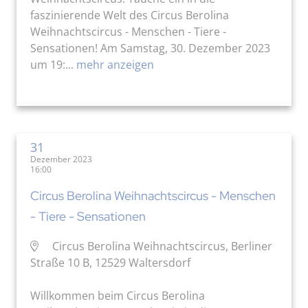
faszinierende Welt des Circus Berolina
Weihnachtscircus - Menschen - Tiere -
Sensationen! Am Samstag, 30. Dezember 2023
um 19:...
mehr anzeigen
31
Dezember 2023
16:00
Circus Berolina Weihnachtscircus - Menschen
- Tiere - Sensationen
Circus Berolina Weihnachtscircus, Berliner
Straße 10 B, 12529 Waltersdorf
Willkommen beim Circus Berolina