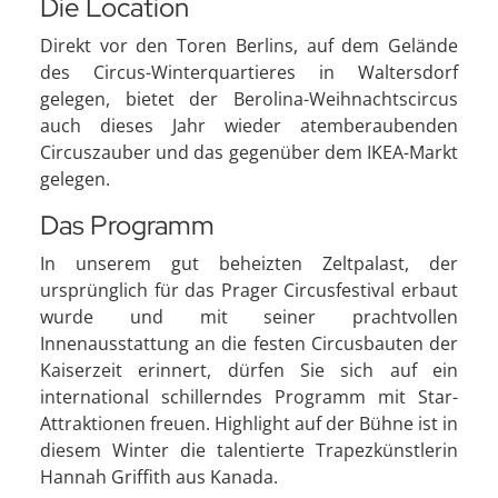
Die Location
Direkt vor den Toren Berlins, auf dem Gelände
des Circus-Winterquartieres in Waltersdorf
gelegen, bietet der Berolina-Weihnachtscircus
auch dieses Jahr wieder atemberaubenden
Circuszauber und das gegenüber dem IKEA-Markt
gelegen.
Das Programm
In unserem gut beheizten Zeltpalast, der
ursprünglich für das Prager Circusfestival erbaut
wurde und mit seiner prachtvollen
Innenausstattung an die festen Circusbauten der
Kaiserzeit erinnert, dürfen Sie sich auf ein
international schillerndes Programm mit Star-
Attraktionen freuen. Highlight auf der Bühne ist in
diesem Winter die talentierte Trapezkünstlerin
Hannah Griffith aus Kanada.