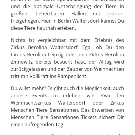
und die optimale Unterbringung der Tiere in
großen, beheizbaren Hallen mit Indoor-
Freigehegen. Hier in Berlin Waltersdorf kannst Du
diese Tiere hautnah erleben.
Nichts ist vergleichbar mit dem Erlebnis des
Zirkus Berolina Waltersdorf. Egal, ob Du den
Circus Berolina Leipzig oder den Zirkus Berolina
Zinnowitz bereits besucht hast, der Alltag wird
zurückgelassen und der Zauber von Weihnachten
tritt mit Vollkraft ins Rampenlicht.
Du willst mehr? Es gibt auch die Möglichkeit, auch
andere Events zu erleben, wie etwa den
Weihnachtszirkus Waltersdorf oder Zirkus
Menschen Tiere Sensationen. Das Erwerben von
Menschen Tiere Sensationen Tickets sichert Dir
einen aufregenden Tag.