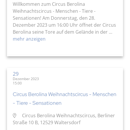
Willkommen zum Circus Berolina
Weihnachtscircus - Menschen - Tiere -
Sensationen! Am Donnerstag, den 28.
Dezember 2023 um 16:00 Uhr öffnet der Circus
Berolina seine Tore auf dem Gelände in der ...
mehr anzeigen
29
Dezember 2023
15:00
Circus Berolina Weihnachtscircus - Menschen
- Tiere - Sensationen
Circus Berolina Weihnachtscircus, Berliner
Straße 10 B, 12529 Waltersdorf