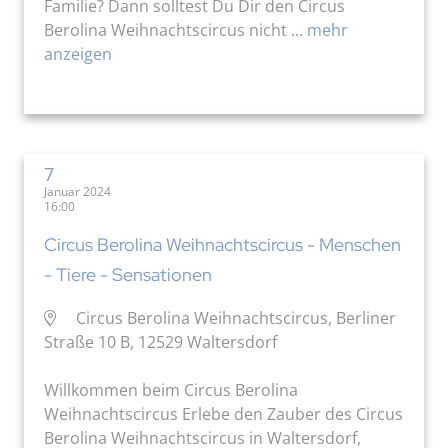
Familie? Dann solltest Du Dir den Circus
Berolina Weihnachtscircus nicht ...
mehr
anzeigen
7
Januar 2024
16:00
Circus Berolina Weihnachtscircus - Menschen
- Tiere - Sensationen
Circus Berolina Weihnachtscircus, Berliner
Straße 10 B, 12529 Waltersdorf
Willkommen beim Circus Berolina
Weihnachtscircus Erlebe den Zauber des Circus
Berolina Weihnachtscircus in Waltersdorf,