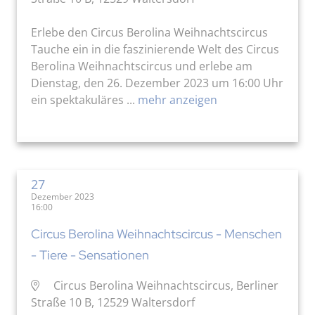
Erlebe den Circus Berolina Weihnachtscircus
Tauche ein in die faszinierende Welt des Circus
Berolina Weihnachtscircus und erlebe am
Dienstag, den 26. Dezember 2023 um 16:00 Uhr
ein spektakuläres ...
mehr anzeigen
27
Dezember 2023
16:00
Circus Berolina Weihnachtscircus - Menschen
- Tiere - Sensationen
Circus Berolina Weihnachtscircus, Berliner
Straße 10 B, 12529 Waltersdorf