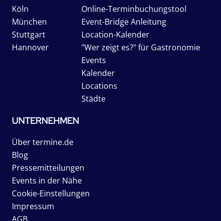
Köln
Online-Terminbuchungstool
München
Event-Bridge Anleitung
Stuttgart
Location-Kalender
Hannover
"Wer zeigt es?" für Gastronomie
Events
Kalender
Locations
Städte
UNTERNEHMEN
Über termine.de
Blog
Pressemitteilungen
Events in der Nähe
Cookie-Einstellungen
Impressum
AGB