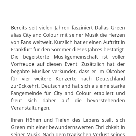
Bereits seit vielen Jahren fasziniert Dallas Green
alias City and Colour mit seiner Musik die Herzen
von Fans weltweit. Kürzlich hat er einen Auftritt in
Frankfurt für den Sommer dieses Jahres bestätigt.
Die begeisterte Musikgemeinschaft ist voller
Vorfreude auf diesen Event. Zusätzlich hat der
begabte Musiker verkündet, dass er im Oktober
für vier weitere Konzerte nach Deutschland
zurückkehrt. Deutschland hat sich als eine starke
Fangemeinde für City and Colour etabliert und
freut sich daher auf die bevorstehenden
Veranstaltungen.
Ihren Höhen und Tiefen des Lebens stellt sich
Green mit einer bewundernswerten Ehrlichkeit in
seiner Musik. Nach dem tragischen Verlust seines