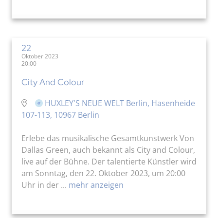
22
Oktober 2023
20:00
City And Colour
HUXLEY'S NEUE WELT Berlin, Hasenheide
107-113, 10967 Berlin
Erlebe das musikalische Gesamtkunstwerk Von
Dallas Green, auch bekannt als City and Colour,
live auf der Bühne. Der talentierte Künstler wird
am Sonntag, den 22. Oktober 2023, um 20:00
Uhr in der ...
mehr anzeigen