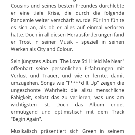
Cousins und seines besten Freundes durchlebte
er eine tiefe Krise, die durch die folgende
Pandemie weiter verschärft wurde. Für ihn fühlte
es sich an, als ob er alles auf einmal verloren
hatte. Doch in all diesen Herausforderungen fand
er Trost in seiner Musik – speziell in seinen
Werken als City and Colour.
Sein jüngstes Album "The Love Still Held Me Near"
offenbart seine persönlichen Erfahrungen mit
Verlust und Trauer, und wie er lernte, damit
umzugehen. Songs wie "F****d It Up" zeigen die
ungeschönte Wahrheit: die allzu menschliche
Fähigkeit, selbst das zu verlieren, was uns am
wichtigsten ist. Doch das Album endet
ermutigend und optimistisch mit dem Track
"Begin Again".
Musikalisch präsentiert sich Green in seinem