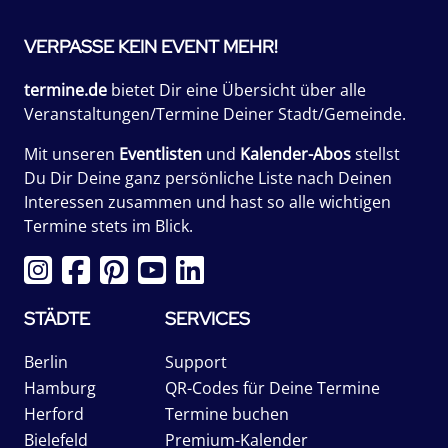
VERPASSE KEIN EVENT MEHR!
termine.de
bietet Dir eine Übersicht über alle
Veranstaltungen/Termine Deiner Stadt/Gemeinde.
Mit unseren
Eventlisten
und
Kalender-Abos
stellst
Du Dir Deine ganz persönliche Liste nach Deinen
Interessen zusammen und hast so alle wichtigen
Termine stets im Blick.
STÄDTE
SERVICES
Berlin
Support
Hamburg
QR-Codes für Deine Termine
Herford
Termine buchen
Bielefeld
Premium-Kalender