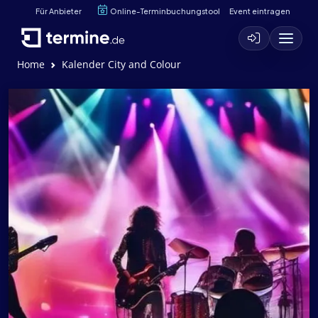
Für Anbieter
Online-Terminbuchungstool
Event eintragen
Home
Kalender City and Colour