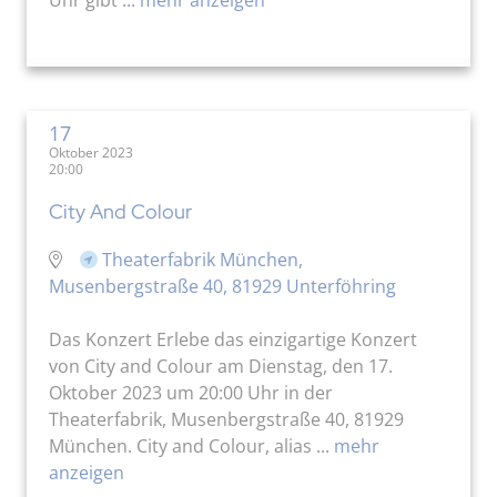
17
Oktober 2023
20:00
City And Colour
Theaterfabrik München,
Musenbergstraße 40, 81929 Unterföhring
Das Konzert Erlebe das einzigartige Konzert
von City and Colour am Dienstag, den 17.
Oktober 2023 um 20:00 Uhr in der
Theaterfabrik, Musenbergstraße 40, 81929
München. City and Colour, alias ...
mehr
anzeigen