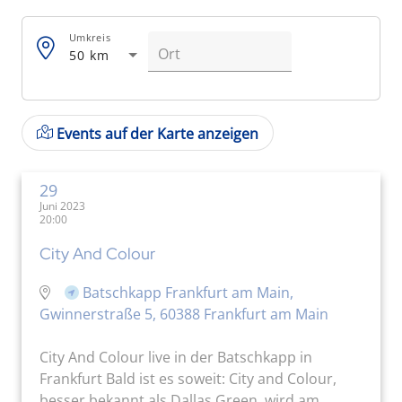
Umkreis
50 km
Events auf der Karte anzeigen
29
Juni 2023
20:00
City And Colour
Batschkapp Frankfurt am Main,
Gwinnerstraße 5, 60388 Frankfurt am Main
City And Colour live in der Batschkapp in
Frankfurt Bald ist es soweit: City and Colour,
besser bekannt als Dallas Green, wird am