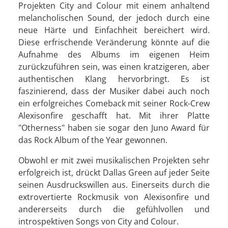
Projekten City and Colour mit einem anhaltend
melancholischen Sound, der jedoch durch eine
neue Härte und Einfachheit bereichert wird.
Diese erfrischende Veränderung könnte auf die
Aufnahme des Albums im eigenen Heim
zurückzuführen sein, was einen kratzigeren, aber
authentischen Klang hervorbringt. Es ist
faszinierend, dass der Musiker dabei auch noch
ein erfolgreiches Comeback mit seiner Rock-Crew
Alexisonfire geschafft hat. Mit ihrer Platte
"Otherness" haben sie sogar den Juno Award für
das Rock Album of the Year gewonnen.
Obwohl er mit zwei musikalischen Projekten sehr
erfolgreich ist, drückt Dallas Green auf jeder Seite
seinen Ausdruckswillen aus. Einerseits durch die
extrovertierte Rockmusik von Alexisonfire und
andererseits durch die gefühlvollen und
introspektiven Songs von City and Colour.