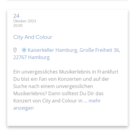
24
Oktober 2023
20:00
City And Colour
Kaiserkeller Hamburg, Große Freiheit 36,
22767 Hamburg
Ein unvergessliches Musikerlebnis in Frankfurt
Du bist ein Fan von Konzerten und auf der
Suche nach einem unvergesslichen
Musikerlebnis? Dann solltest Du Dir das
Konzert von City and Colour in ...
mehr
anzeigen