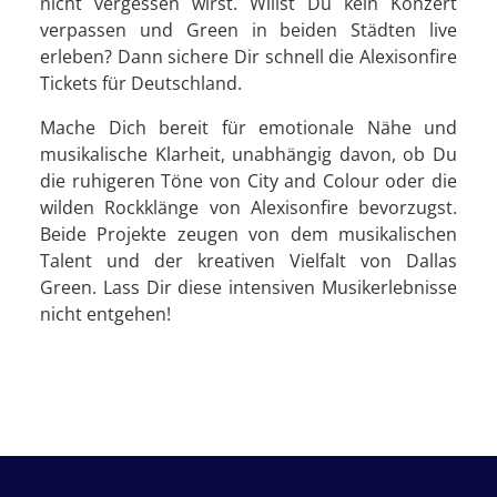
nicht vergessen wirst. Willst Du kein Konzert
verpassen und Green in beiden Städten live
erleben? Dann sichere Dir schnell die Alexisonfire
Tickets für Deutschland.
Mache Dich bereit für emotionale Nähe und
musikalische Klarheit, unabhängig davon, ob Du
die ruhigeren Töne von City and Colour oder die
wilden Rockklänge von Alexisonfire bevorzugst.
Beide Projekte zeugen von dem musikalischen
Talent und der kreativen Vielfalt von Dallas
Green. Lass Dir diese intensiven Musikerlebnisse
nicht entgehen!