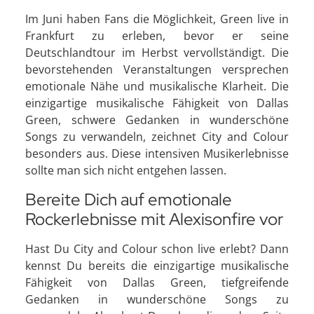
Im Juni haben Fans die Möglichkeit, Green live in
Frankfurt zu erleben, bevor er seine
Deutschlandtour im Herbst vervollständigt. Die
bevorstehenden Veranstaltungen versprechen
emotionale Nähe und musikalische Klarheit. Die
einzigartige musikalische Fähigkeit von Dallas
Green, schwere Gedanken in wunderschöne
Songs zu verwandeln, zeichnet City and Colour
besonders aus. Diese intensiven Musikerlebnisse
sollte man sich nicht entgehen lassen.
Bereite Dich auf emotionale
Rockerlebnisse mit Alexisonfire vor
Hast Du City and Colour schon live erlebt? Dann
kennst Du bereits die einzigartige musikalische
Fähigkeit von Dallas Green, tiefgreifende
Gedanken in wunderschöne Songs zu