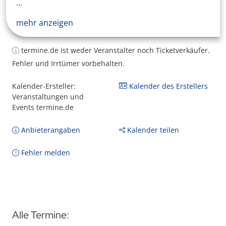
...
mehr anzeigen
termine.de ist weder Veranstalter noch Ticketverkäufer.
Fehler und Irrtümer vorbehalten.
Kalender-Ersteller:
Kalender des Erstellers
Veranstaltungen und
Events termine.de
Anbieterangaben
Kalender teilen
Fehler melden
Alle Termine: