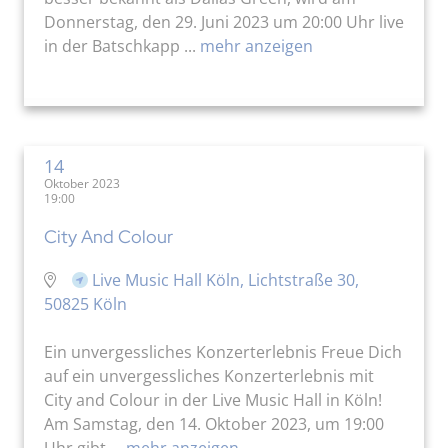
Donnerstag, den 29. Juni 2023 um 20:00 Uhr live
in der Batschkapp ...
mehr anzeigen
14
Oktober 2023
19:00
City And Colour
Live Music Hall Köln, Lichtstraße 30,
50825 Köln
Ein unvergessliches Konzerterlebnis Freue Dich
auf ein unvergessliches Konzerterlebnis mit
City and Colour in der Live Music Hall in Köln!
Am Samstag, den 14. Oktober 2023, um 19:00
Uhr gibt ...
mehr anzeigen