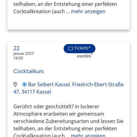
teilhaben, an der Entstehung einer perfekten
Cocktailkreation (auch ...
mehr anzeigen
22
Tickets*
Januar 2027
16:00
Cocktailkurs
Bar Seibert Kassel, Friedrich-Ebert-Straße
47, 34117 Kassel
Gerührt oder geschüttelt? In lockerer
Atmosphäre erarbeiten wir gemeinsam
verschiedene Zubereitungsarten und lassen Sie
teilhaben, an der Entstehung einer perfekten
Cocktailkreation (auch ...
mehr anzeigen