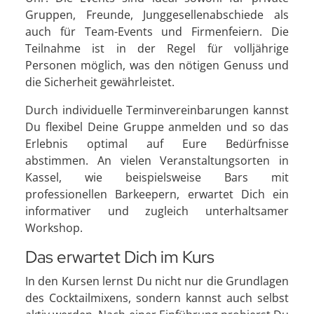
Gruppen, Freunde, Junggesellenabschiede als
auch für Team-Events und Firmenfeiern. Die
Teilnahme ist in der Regel für volljährige
Personen möglich, was den nötigen Genuss und
die Sicherheit gewährleistet.
Durch individuelle Terminvereinbarungen kannst
Du flexibel Deine Gruppe anmelden und so das
Erlebnis optimal auf Eure Bedürfnisse
abstimmen. An vielen Veranstaltungsorten in
Kassel, wie beispielsweise Bars mit
professionellen Barkeepern, erwartet Dich ein
informativer und zugleich unterhaltsamer
Workshop.
Das erwartet Dich im Kurs
In den Kursen lernst Du nicht nur die Grundlagen
des Cocktailmixens, sondern kannst auch selbst