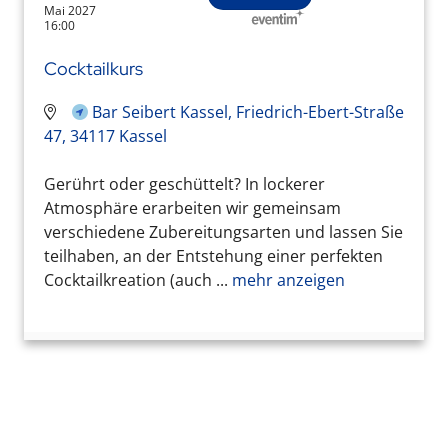
Mai 2027
16:00
Cocktailkurs
Bar Seibert Kassel, Friedrich-Ebert-Straße
47, 34117 Kassel
Gerührt oder geschüttelt? In lockerer
Atmosphäre erarbeiten wir gemeinsam
verschiedene Zubereitungsarten und lassen Sie
teilhaben, an der Entstehung einer perfekten
Cocktailkreation (auch ...
mehr anzeigen