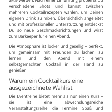
aktiv werden. Nach einer Einführung probierst Du
verschiedene Shots und kannst zwischen
mehreren Cocktailrezepten wählen, um Deinen
eigenen Drink zu mixen. Übersichtlich angeleitet
und mit professioneller Unterstützung entdeckst
Du so neue Geschmacksrichtungen und wirst
zum Barkeeper für einen Abend.
Die Atmosphäre ist locker und gesellig – perfekt,
um gemeinsam mit Freunden zu lachen, zu
lernen und den Abend mit einem
selbstgemachten Cocktail in der Hand zu
genießen.
Warum ein Cocktailkurs eine
ausgezeichnete Wahl ist
Die Eventreihe bietet mehr als nur einen Kurs –
sie ist eine abwechslungsreiche
Veranstaltungsreihe, die Termine, Spaß und