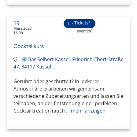
19
Tickets*
März 2027
16:00
Cocktailkurs
Bar Seibert Kassel, Friedrich-Ebert-Straße
47, 34117 Kassel
Gerührt oder geschüttelt? In lockerer
Atmosphäre erarbeiten wir gemeinsam
verschiedene Zubereitungsarten und lassen Sie
teilhaben, an der Entstehung einer perfekten
Cocktailkreation (auch ...
mehr anzeigen