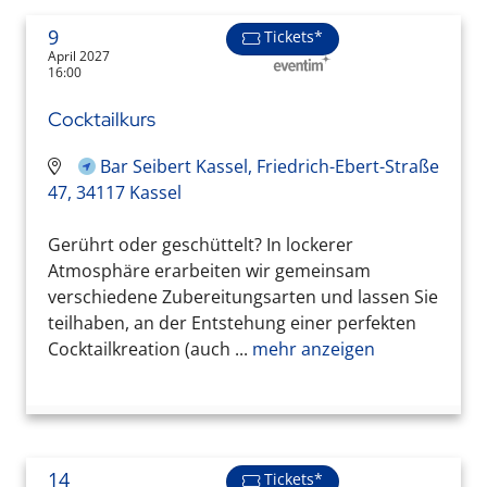
9
Tickets*
April 2027
16:00
Cocktailkurs
Bar Seibert Kassel, Friedrich-Ebert-Straße
47, 34117 Kassel
Gerührt oder geschüttelt? In lockerer
Atmosphäre erarbeiten wir gemeinsam
verschiedene Zubereitungsarten und lassen Sie
teilhaben, an der Entstehung einer perfekten
Cocktailkreation (auch ...
mehr anzeigen
14
Tickets*