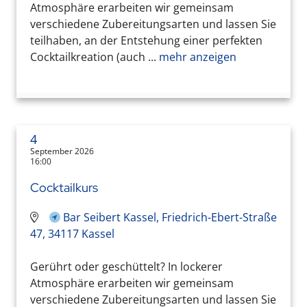
Atmosphäre erarbeiten wir gemeinsam
verschiedene Zubereitungsarten und lassen Sie
teilhaben, an der Entstehung einer perfekten
Cocktailkreation (auch ...
mehr anzeigen
4
September 2026
16:00
Cocktailkurs
Bar Seibert Kassel, Friedrich-Ebert-Straße
47, 34117 Kassel
Gerührt oder geschüttelt? In lockerer
Atmosphäre erarbeiten wir gemeinsam
verschiedene Zubereitungsarten und lassen Sie