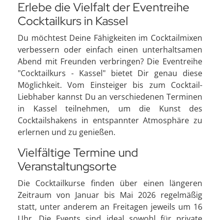
Erlebe die Vielfalt der Eventreihe
Cocktailkurs in Kassel
Du möchtest Deine Fähigkeiten im Cocktailmixen
verbessern oder einfach einen unterhaltsamen
Abend mit Freunden verbringen? Die Eventreihe
"Cocktailkurs - Kassel" bietet Dir genau diese
Möglichkeit. Vom Einsteiger bis zum Cocktail-
Liebhaber kannst Du an verschiedenen Terminen
in Kassel teilnehmen, um die Kunst des
Cocktailshakens in entspannter Atmosphäre zu
erlernen und zu genießen.
Vielfältige Termine und
Veranstaltungsorte
Die Cocktailkurse finden über einen längeren
Zeitraum von Januar bis Mai 2026 regelmäßig
statt, unter anderem an Freitagen jeweils um 16
Uhr. Die Events sind ideal sowohl für private