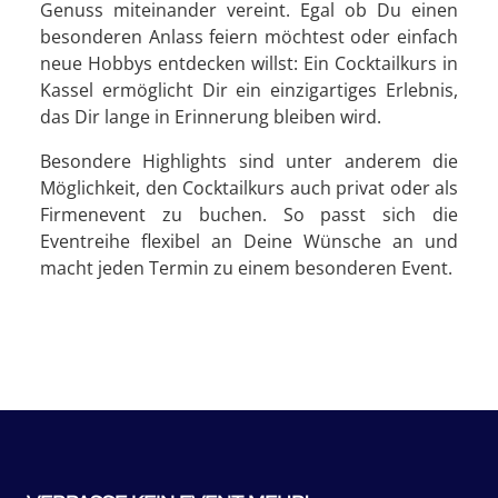
Genuss miteinander vereint. Egal ob Du einen
besonderen Anlass feiern möchtest oder einfach
neue Hobbys entdecken willst: Ein Cocktailkurs in
Kassel ermöglicht Dir ein einzigartiges Erlebnis,
das Dir lange in Erinnerung bleiben wird.
Besondere Highlights sind unter anderem die
Möglichkeit, den Cocktailkurs auch privat oder als
Firmenevent zu buchen. So passt sich die
Eventreihe flexibel an Deine Wünsche an und
macht jeden Termin zu einem besonderen Event.