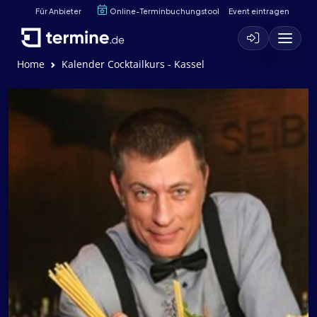
Für Anbieter
Online-Terminbuchungstool
Event eintragen
Home
Kalender Cocktailkurs - Kassel