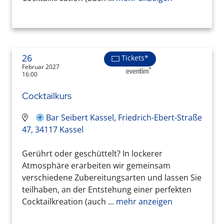
26
Tickets*
Februar 2027
16:00
Cocktailkurs
Bar Seibert Kassel, Friedrich-Ebert-Straße
47, 34117 Kassel
Gerührt oder geschüttelt? In lockerer
Atmosphäre erarbeiten wir gemeinsam
verschiedene Zubereitungsarten und lassen Sie
teilhaben, an der Entstehung einer perfekten
Cocktailkreation (auch ...
mehr anzeigen