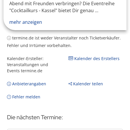
Abend mit Freunden verbringen? Die Eventreihe
"Cocktailkurs - Kassel" bietet Dir genau ...
mehr anzeigen
termine.de ist weder Veranstalter noch Ticketverkäufer.
Fehler und Irrtümer vorbehalten.
Kalender-Ersteller:
Kalender des Erstellers
Veranstaltungen und
Events termine.de
Anbieterangaben
Kalender teilen
Fehler melden
Die nächsten Termine: