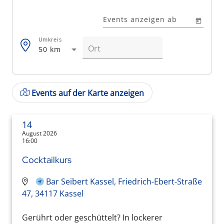
Events anzeigen ab
Umkreis
50 km
Events auf der Karte anzeigen
14
August 2026
16:00
Cocktailkurs
Bar Seibert Kassel, Friedrich-Ebert-Straße
47, 34117 Kassel
Gerührt oder geschüttelt? In lockerer