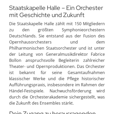
Staatskapelle Halle – Ein Orchester
mit Geschichte und Zukunft
Die Staatskapelle Halle zählt mit 150 Mitgliedern
zu den größten Symphonieorchestern
Deutschlands. Sie entstand aus der Fusion des
Opernhausorchesters und dem
Philharmonischen Staatsorchester und ist unter
der Leitung von Generalmusikdirektor Fabrice
Bollon anspruchsvolle Begleiterin zahlreicher
Theater- und Opernproduktionen. Das Orchester
ist bekannt für seine Gesamtaufnahmen
klassischer Werke und die Pflege historischer
Aufführungspraxis, insbesondere im Rahmen der
Händel-Festspiele. Nachwuchsförderung wird
durch die Orchesterakademie sichergestellt, was
die Zukunft des Ensembles stärkt.
Dein Zugang zu herausragenden