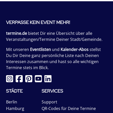
VERPASSE KEIN EVENT MEHR!
termine.de
bietet Dir eine Übersicht über alle
Veranstaltungen/Termine Deiner Stadt/Gemeinde.
Mit unseren
Eventlisten
und
Kalender-Abos
stellst
Du Dir Deine ganz persönliche Liste nach Deinen
Interessen zusammen und hast so alle wichtigen
Termine stets im Blick.
STÄDTE
SERVICES
Berlin
Support
Hamburg
QR-Codes für Deine Termine