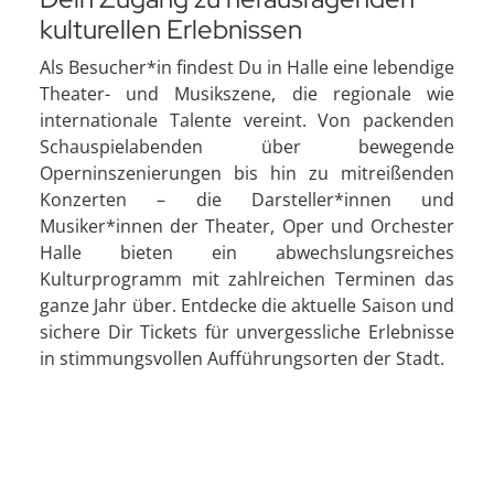
kulturellen Erlebnissen
Als Besucher*in findest Du in Halle eine lebendige
Theater- und Musikszene, die regionale wie
internationale Talente vereint. Von packenden
Schauspielabenden über bewegende
Operninszenierungen bis hin zu mitreißenden
Konzerten – die Darsteller*innen und
Musiker*innen der Theater, Oper und Orchester
Halle bieten ein abwechslungsreiches
Kulturprogramm mit zahlreichen Terminen das
ganze Jahr über. Entdecke die aktuelle Saison und
sichere Dir Tickets für unvergessliche Erlebnisse
in stimmungsvollen Aufführungsorten der Stadt.