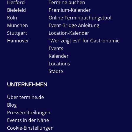
Herford
Termine buchen
Bielefeld
Premium-Kalender
Köln
Online-Terminbuchungstool
München
Event-Bridge Anleitung
Stuttgart
Location-Kalender
Hannover
"Wer zeigt es?" für Gastronomie
Events
Kalender
Locations
Städte
UNTERNEHMEN
Über termine.de
Blog
Pressemitteilungen
Events in der Nähe
Cookie-Einstellungen