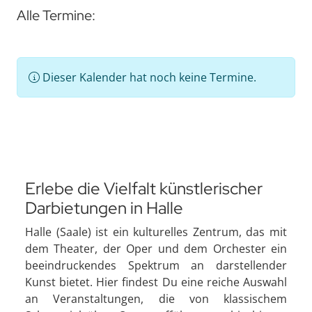
Alle Termine:
Dieser Kalender hat noch keine Termine.
Erlebe die Vielfalt künstlerischer
Darbietungen in Halle
Halle (Saale) ist ein kulturelles Zentrum, das mit
dem Theater, der Oper und dem Orchester ein
beeindruckendes Spektrum an darstellender
Kunst bietet. Hier findest Du eine reiche Auswahl
an Veranstaltungen, die von klassischem