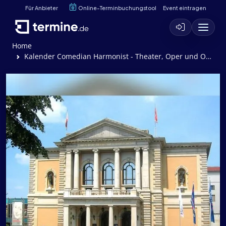
Für Anbieter
Online-Terminbuchungstool
Event eintragen
Home
Kalender Comedian Harmonist - Theater, Oper und Orchester Halle