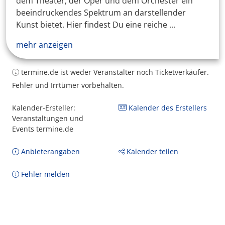
dem Theater, der Oper und dem Orchester ein
beeindruckendes Spektrum an darstellender
Kunst bietet. Hier findest Du eine reiche ...
mehr anzeigen
termine.de ist weder Veranstalter noch Ticketverkäufer.
Fehler und Irrtümer vorbehalten.
Kalender-Ersteller:
Kalender des Erstellers
Veranstaltungen und
Events termine.de
Anbieterangaben
Kalender teilen
Fehler melden