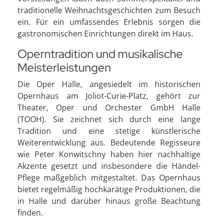
traditionelle Weihnachtsgeschichten zum Besuch
ein. Für ein umfassendes Erlebnis sorgen die
gastronomischen Einrichtungen direkt im Haus.
Operntradition und musikalische
Meisterleistungen
Die Oper Halle, angesiedelt im historischen
Opernhaus am Joliot-Curie-Platz, gehört zur
Theater, Oper und Orchester GmbH Halle
(TOOH). Sie zeichnet sich durch eine lange
Tradition und eine stetige künstlerische
Weiterentwicklung aus. Bedeutende Regisseure
wie Peter Konwitschny haben hier nachhaltige
Akzente gesetzt und insbesondere die Händel-
Pflege maßgeblich mitgestaltet. Das Opernhaus
bietet regelmäßig hochkarätige Produktionen, die
in Halle und darüber hinaus große Beachtung
finden.