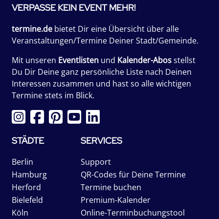
VERPASSE KEIN EVENT MEHR!
termine.de
bietet Dir eine Übersicht über alle
Veranstaltungen/Termine Deiner Stadt/Gemeinde.
Mit unseren
Eventlisten
und
Kalender-Abos
stellst
Du Dir Deine ganz persönliche Liste nach Deinen
Interessen zusammen und hast so alle wichtigen
Termine stets im Blick.
STÄDTE
SERVICES
Berlin
Support
Hamburg
QR-Codes für Deine Termine
Herford
Termine buchen
Bielefeld
Premium-Kalender
Köln
Online-Terminbuchungstool