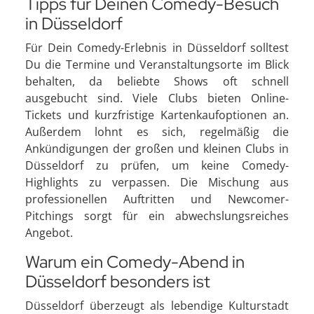
Tipps für Deinen Comedy-Besuch
in Düsseldorf
Für Dein Comedy-Erlebnis in Düsseldorf solltest
Du die Termine und Veranstaltungsorte im Blick
behalten, da beliebte Shows oft schnell
ausgebucht sind. Viele Clubs bieten Online-
Tickets und kurzfristige Kartenkaufoptionen an.
Außerdem lohnt es sich, regelmäßig die
Ankündigungen der großen und kleinen Clubs in
Düsseldorf zu prüfen, um keine Comedy-
Highlights zu verpassen. Die Mischung aus
professionellen Auftritten und Newcomer-
Pitchings sorgt für ein abwechslungsreiches
Angebot.
Warum ein Comedy-Abend in
Düsseldorf besonders ist
Düsseldorf überzeugt als lebendige Kulturstadt