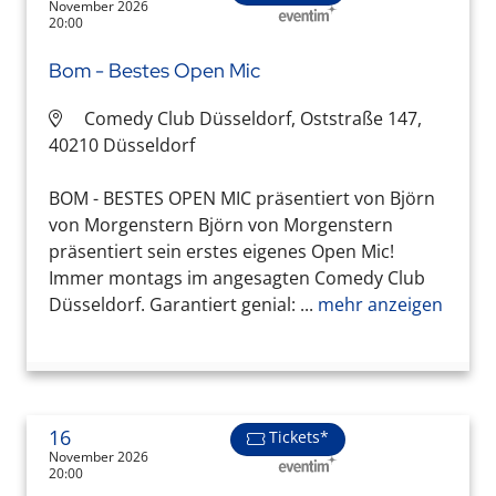
November 2026
20:00
Bom - Bestes Open Mic
Comedy Club Düsseldorf, Oststraße 147,
40210 Düsseldorf
BOM - BESTES OPEN MIC präsentiert von Björn
von Morgenstern Björn von Morgenstern
präsentiert sein erstes eigenes Open Mic!
Immer montags im angesagten Comedy Club
Düsseldorf. Garantiert genial: ...
mehr anzeigen
16
Tickets*
November 2026
20:00