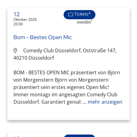
12
Tickets*
Oktober 2026
20:00
Bom - Bestes Open Mic
Comedy Club Düsseldorf, Oststraße 147,
40210 Düsseldorf
BOM - BESTES OPEN MIC präsentiert von Björn
von Morgenstern Björn von Morgenstern
präsentiert sein erstes eigenes Open Mic!
Immer montags im angesagten Comedy Club
Düsseldorf. Garantiert genial: ...
mehr anzeigen