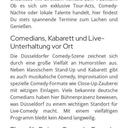
Ob es sich um exklusive Tour-Acts, Comedy-
Nächte oder lokale Talente handelt, hier findest
Du stets spannende Termine zum Lachen und
Genießen.
Comedians, Kabarett und Live-
Unterhaltung vor Ort
Die Düsseldorfer Comedy-Szene zeichnet sich
durch eine große Vielfalt an Humorstilen aus.
Neben klassischem Stand-Up und Kabarett gibt
es auch musikalische Comedy, Improvisation und
spezielle Comedy-Formate wie Close-Up-Zauberei
mit witzigen Einlagen. Viele bekannte deutsche
Comedians haben hier Bühnenpräsenz bewiesen,
was Düsseldorf zu einem wichtigen Standort für
Live-Comedy macht. Mit einem vielfältigen
Programm bleibt kein Abend langweilig.