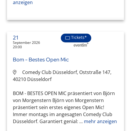
anzeigen
21
Tickets*
September 2026
20:00
Bom - Bestes Open Mic
Comedy Club Düsseldorf, Oststraße 147,
40210 Düsseldorf
BOM - BESTES OPEN MIC präsentiert von Björn
von Morgenstern Björn von Morgenstern
präsentiert sein erstes eigenes Open Mic!
Immer montags im angesagten Comedy Club
Düsseldorf. Garantiert genial: ...
mehr anzeigen