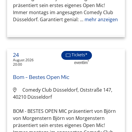
präsentiert sein erstes eigenes Open Mic!
Immer montags im angesagten Comedy Club
Düsseldorf. Garantiert genial: ...
mehr anzeigen
24
Tickets*
August 2026
20:00
Bom - Bestes Open Mic
Comedy Club Düsseldorf, Oststraße 147,
40210 Düsseldorf
BOM - BESTES OPEN MIC präsentiert von Björn
von Morgenstern Björn von Morgenstern
präsentiert sein erstes eigenes Open Mic!