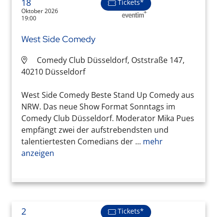
18
Tickets*
Oktober 2026
19:00
West Side Comedy
Comedy Club Düsseldorf, Oststraße 147,
40210 Düsseldorf
West Side Comedy Beste Stand Up Comedy aus
NRW. Das neue Show Format Sonntags im
Comedy Club Düsseldorf. Moderator Mika Pues
empfängt zwei der aufstrebendsten und
talentiertesten Comedians der ...
mehr
anzeigen
2
Tickets*