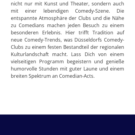
nicht nur mit Kunst und Theater, sondern auch
mit einer lebendigen Comedy-Szene. Die
entspannte Atmosphäre der Clubs und die Nähe
zu Comedians machen jeden Besuch zu einem
besonderen Erlebnis. Hier trifft Tradition auf
neue Comedy-Trends, was Düsseldorfs Comedy-
Clubs zu einem festen Bestandteil der regionalen
Kulturlandschaft macht. Lass Dich von einem
vielseitigen Programm begeistern und genieße
humorvolle Stunden mit guter Laune und einem
breiten Spektrum an Comedian-Acts.