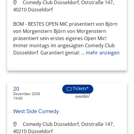
Comedy Club Düsseldorf, Oststraße 147,
40210 Düsseldorf
BOM - BESTES OPEN MIC präsentiert von Björn
von Morgenstern Björn von Morgenstern
präsentiert sein erstes eigenes Open Mic!
Immer montags im angesagten Comedy Club
Düsseldorf. Garantiert genial: ...
mehr anzeigen
20
Tickets*
Dezember 2026
19:00
West Side Comedy
Comedy Club Düsseldorf, Oststraße 147,
40210 Düsseldorf