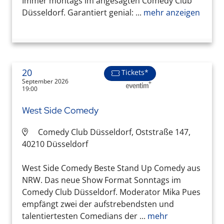
Immer montags im angesagten Comedy Club
Düsseldorf. Garantiert genial: ...
mehr anzeigen
20
Tickets*
September 2026
19:00
West Side Comedy
Comedy Club Düsseldorf, Oststraße 147,
40210 Düsseldorf
West Side Comedy Beste Stand Up Comedy aus
NRW. Das neue Show Format Sonntags im
Comedy Club Düsseldorf. Moderator Mika Pues
empfängt zwei der aufstrebendsten und
talentiertesten Comedians der ...
mehr