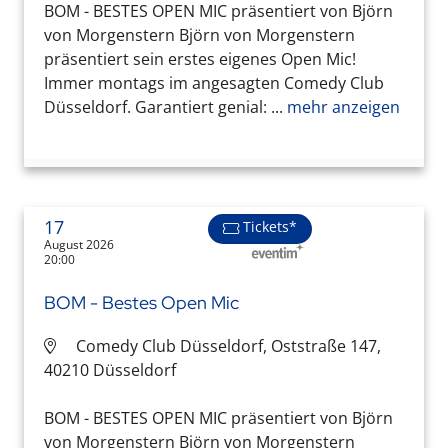
BOM - BESTES OPEN MIC präsentiert von Björn
von Morgenstern Björn von Morgenstern
präsentiert sein erstes eigenes Open Mic!
Immer montags im angesagten Comedy Club
Düsseldorf. Garantiert genial: ...
mehr anzeigen
17
Tickets*
August 2026
20:00
BOM - Bestes Open Mic
Comedy Club Düsseldorf, Oststraße 147,
40210 Düsseldorf
BOM - BESTES OPEN MIC präsentiert von Björn
von Morgenstern Björn von Morgenstern