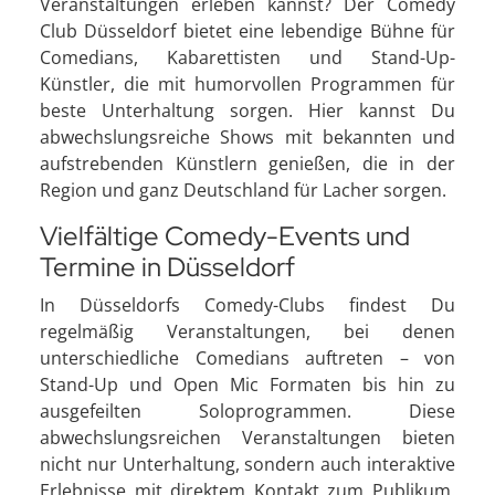
Veranstaltungen erleben kannst? Der Comedy
Club Düsseldorf bietet eine lebendige Bühne für
Comedians, Kabarettisten und Stand-Up-
Künstler, die mit humorvollen Programmen für
beste Unterhaltung sorgen. Hier kannst Du
abwechslungsreiche Shows mit bekannten und
aufstrebenden Künstlern genießen, die in der
Region und ganz Deutschland für Lacher sorgen.
Vielfältige Comedy-Events und
Termine in Düsseldorf
In Düsseldorfs Comedy-Clubs findest Du
regelmäßig Veranstaltungen, bei denen
unterschiedliche Comedians auftreten – von
Stand-Up und Open Mic Formaten bis hin zu
ausgefeilten Soloprogrammen. Diese
abwechslungsreichen Veranstaltungen bieten
nicht nur Unterhaltung, sondern auch interaktive
Erlebnisse mit direktem Kontakt zum Publikum.