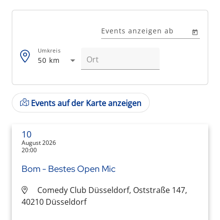
Events anzeigen ab
Umkreis
50 km
Events auf der Karte anzeigen
10
August 2026
20:00
Bom - Bestes Open Mic
Comedy Club Düsseldorf, Oststraße 147,
40210 Düsseldorf