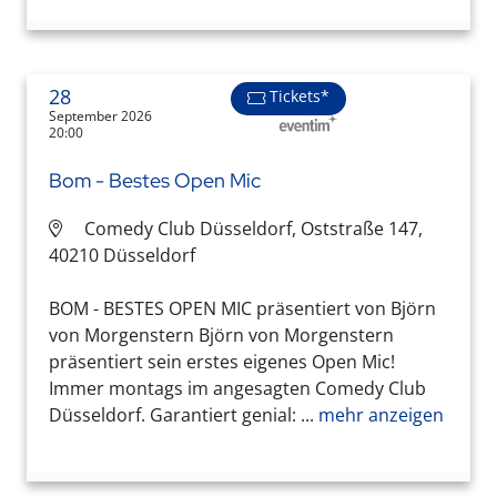
28
Tickets*
September 2026
20:00
Bom - Bestes Open Mic
Comedy Club Düsseldorf, Oststraße 147,
40210 Düsseldorf
BOM - BESTES OPEN MIC präsentiert von Björn
von Morgenstern Björn von Morgenstern
präsentiert sein erstes eigenes Open Mic!
Immer montags im angesagten Comedy Club
Düsseldorf. Garantiert genial: ...
mehr anzeigen