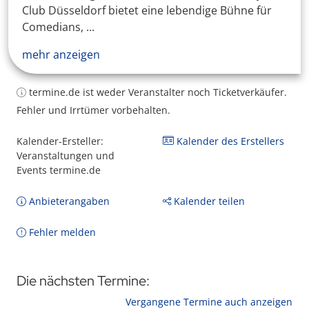
Club Düsseldorf bietet eine lebendige Bühne für
Comedians, ...
mehr anzeigen
termine.de ist weder Veranstalter noch Ticketverkäufer.
Fehler und Irrtümer vorbehalten.
Kalender-Ersteller:
Kalender des Erstellers
Veranstaltungen und
Events termine.de
Anbieterangaben
Kalender teilen
Fehler melden
Die nächsten Termine:
Vergangene Termine auch anzeigen