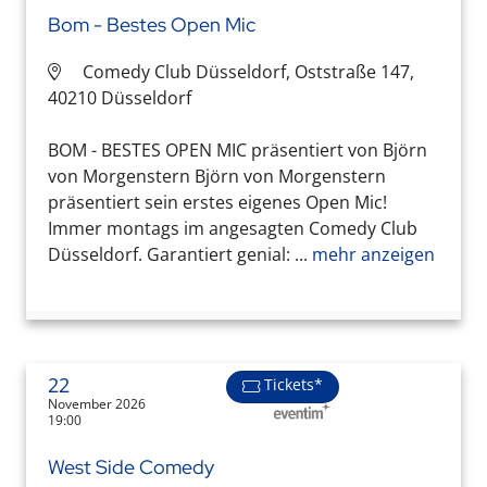
Bom - Bestes Open Mic
Comedy Club Düsseldorf, Oststraße 147,
40210 Düsseldorf
BOM - BESTES OPEN MIC präsentiert von Björn
von Morgenstern Björn von Morgenstern
präsentiert sein erstes eigenes Open Mic!
Immer montags im angesagten Comedy Club
Düsseldorf. Garantiert genial: ...
mehr anzeigen
22
Tickets*
November 2026
19:00
West Side Comedy