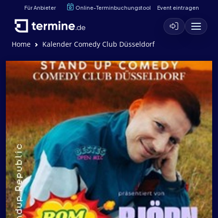
Für Anbieter
Online-Terminbuchungstool
Event eintragen
Home
Kalender Comedy Club Düsseldorf