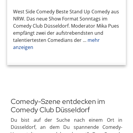
West Side Comedy Beste Stand Up Comedy aus
NRW. Das neue Show Format Sonntags im
Comedy Club Düsseldorf. Moderator Mika Pues
empfängt zwei der aufstrebendsten und
talentiertesten Comedians der ...
mehr
anzeigen
Comedy-Szene entdecken im
Comedy Club Düsseldorf
Du bist auf der Suche nach einem Ort in
Düsseldorf, an dem Du spannende Comedy-