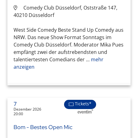
Comedy Club Düsseldorf, Oststraße 147,
40210 Düsseldorf
West Side Comedy Beste Stand Up Comedy aus
NRW. Das neue Show Format Sonntags im
Comedy Club Düsseldorf. Moderator Mika Pues
empfängt zwei der aufstrebendsten und
talentiertesten Comedians der ...
mehr
anzeigen
7
Tickets*
Dezember 2026
20:00
Bom - Bestes Open Mic