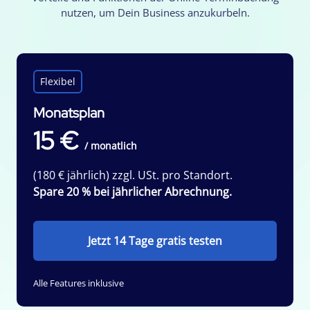
nutzen, um Dein Business anzukurbeln.
Flexibel
Monatsplan
15 €
/ monatlich
(180 € jährlich) zzgl. USt. pro Standort.
Spare 20 % bei jährlicher Abrechnung.
Jetzt 14 Tage gratis testen
Alle Features inklusive