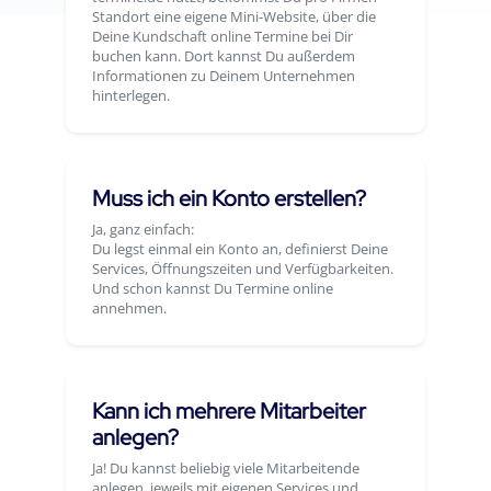
Standort eine eigene Mini-Website, über die
Deine Kundschaft online Termine bei Dir
buchen kann. Dort kannst Du außerdem
Informationen zu Deinem Unternehmen
hinterlegen.
Muss ich ein Konto erstellen?
Ja, ganz einfach:
Du legst einmal ein Konto an, definierst Deine
Services, Öffnungszeiten und Verfügbarkeiten.
Und schon kannst Du Termine online
annehmen.
Kann ich mehrere Mitarbeiter
anlegen?
Ja! Du kannst beliebig viele Mitarbeitende
anlegen, jeweils mit eigenen Services und