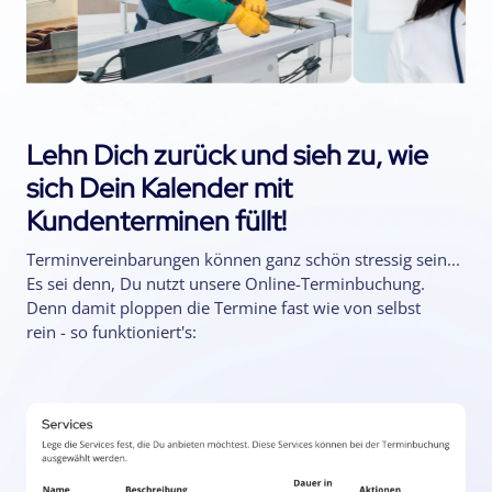
Lehn Dich zurück und sieh zu, wie
sich Dein Kalender mit
Kundenterminen füllt!
Terminvereinbarungen können ganz schön stressig sein...
Es sei denn, Du nutzt unsere Online-Terminbuchung.
Denn damit ploppen die Termine fast wie von selbst
rein - so funktioniert's: