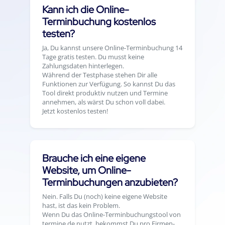
Kann ich die Online-
Terminbuchung kostenlos
testen?
Ja, Du kannst unsere Online-Terminbuchung 14
Tage gratis testen. Du musst keine
Zahlungsdaten hinterlegen.
Während der Testphase stehen Dir alle
Funktionen zur Verfügung. So kannst Du das
Tool direkt produktiv nutzen und Termine
annehmen, als wärst Du schon voll dabei.
Jetzt kostenlos testen!
Brauche ich eine eigene
Website, um Online-
Terminbuchungen anzubieten?
Nein. Falls Du (noch) keine eigene Website
hast, ist das kein Problem.
Wenn Du das Online-Terminbuchungstool von
termine.de nutzt, bekommst Du pro Firmen-