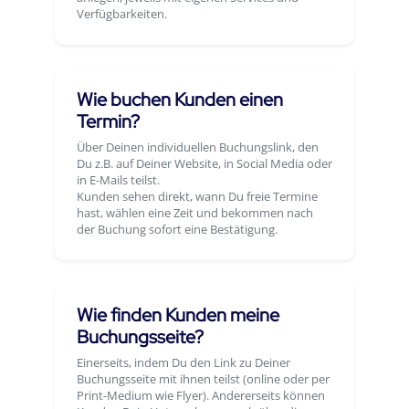
Verfügbarkeiten.
Wie buchen Kunden einen
Termin?
Über Deinen individuellen Buchungslink, den
Du z.B. auf Deiner Website, in Social Media oder
in E-Mails teilst.
Kunden sehen direkt, wann Du freie Termine
hast, wählen eine Zeit und bekommen nach
der Buchung sofort eine Bestätigung.
Wie finden Kunden meine
Buchungsseite?
Einerseits, indem Du den Link zu Deiner
Buchungsseite mit ihnen teilst (online oder per
Print-Medium wie Flyer). Andererseits können