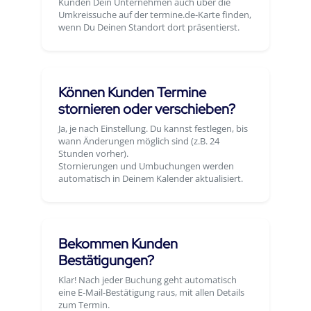
Kunden Dein Unternehmen auch über die
Umkreissuche auf der termine.de-Karte finden,
wenn Du Deinen Standort dort präsentierst.
Können Kunden Termine
stornieren oder verschieben?
Ja, je nach Einstellung. Du kannst festlegen, bis
wann Änderungen möglich sind (z.B. 24
Stunden vorher).
Stornierungen und Umbuchungen werden
automatisch in Deinem Kalender aktualisiert.
Bekommen Kunden
Bestätigungen?
Klar! Nach jeder Buchung geht automatisch
eine E-Mail-Bestätigung raus, mit allen Details
zum Termin.