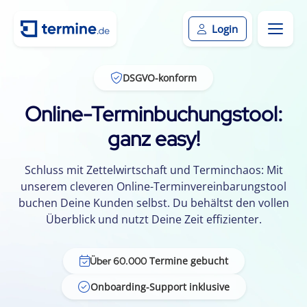
Login
DSGVO-konform
Online-Terminbuchungstool:
ganz easy!
Schluss mit Zettelwirtschaft und Terminchaos: Mit
unserem cleveren Online-Terminvereinbarungstool
buchen Deine Kunden selbst. Du behältst den vollen
Überblick und nutzt Deine Zeit effizienter.
Termine gebucht
Über 60.000
Onboarding-Support inklusive