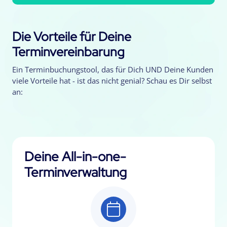
Die Vorteile für Deine
Terminvereinbarung
Ein Terminbuchungstool, das für Dich UND Deine Kunden
viele Vorteile hat - ist das nicht genial? Schau es Dir selbst
an:
Deine All-in-one-
Terminverwaltung