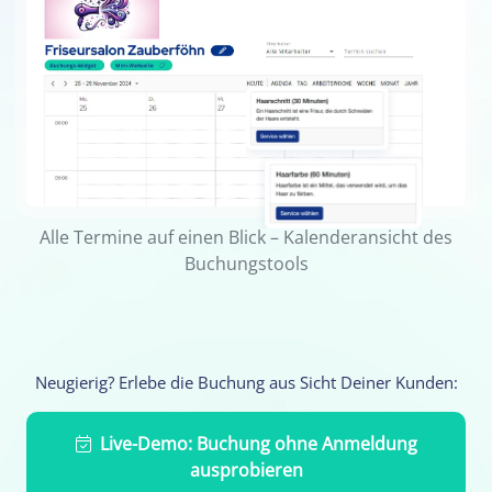
Alle Termine auf einen Blick – Kalenderansicht des
Buchungstools
Neugierig? Erlebe die Buchung aus Sicht Deiner Kunden:
Live-Demo: Buchung ohne Anmeldung
ausprobieren