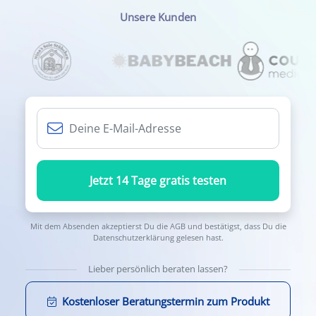
Unsere Kunden
Jetzt 14 Tage gratis testen
Mit dem Absenden akzeptierst Du die
AGB
und bestätigst, dass Du die
Datenschutzerklärung
gelesen hast.
Lieber persönlich beraten lassen?
Kostenloser Beratungstermin zum Produkt