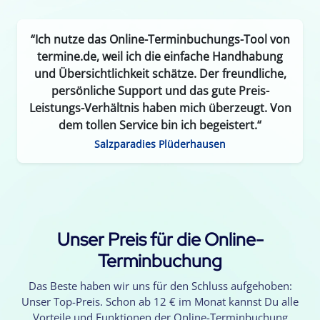
“Ich nutze das Online-Terminbuchungs-Tool von
termine.de, weil ich die einfache Handhabung
und Übersichtlichkeit schätze. Der freundliche,
persönliche Support und das gute Preis-
Leistungs-Verhältnis haben mich überzeugt. Von
dem tollen Service bin ich begeistert.“
Salzparadies Plüderhausen
Unser Preis für die Online-
Terminbuchung
Das Beste haben wir uns für den Schluss aufgehoben:
Unser Top-Preis. Schon ab 12 € im Monat kannst Du alle
Vorteile und Funktionen der Online-Terminbuchung