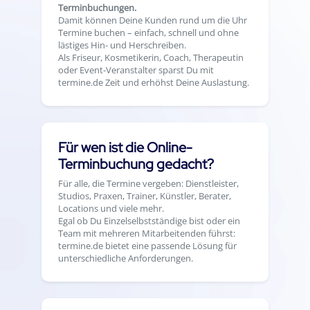
Terminbuchungen.
Damit können Deine Kunden rund um die Uhr
Termine buchen – einfach, schnell und ohne
lästiges Hin- und Herschreiben.
Als Friseur, Kosmetikerin, Coach, Therapeutin
oder Event-Veranstalter sparst Du mit
termine.de Zeit und erhöhst Deine Auslastung.
Für wen ist die Online-
Terminbuchung gedacht?
Für alle, die Termine vergeben: Dienstleister,
Studios, Praxen, Trainer, Künstler, Berater,
Locations und viele mehr.
Egal ob Du Einzelselbstständige bist oder ein
Team mit mehreren Mitarbeitenden führst:
termine.de bietet eine passende Lösung für
unterschiedliche Anforderungen.