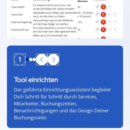
1
Tool einrichten
Der geführte Einrichtungsassistent begleitet
Dich Schritt für Schritt durch Services,
Mitarbeiter, Buchungszeiten,
Benachrichtigungen und das Design Deiner
Buchungsseite.