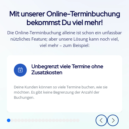
Mit unserer Online-Terminbuchung
bekommst Du viel mehr!
Die Online-Terminbuchung alleine ist schon ein unfassbar
nützliches Feature; aber unsere Lösung kann noch viel,
viel mehr – zum Beispiel:
Unbegrenzt viele Termine ohne
Zusatzkosten
Deine Kunden können so viele Termine buchen, wie sie
möchten. Es gibt keine Begrenzung der Anzahl der
Buchungen.