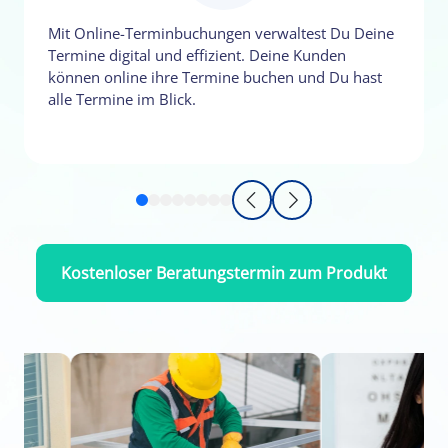
Mit Online-Terminbuchungen verwaltest Du Deine
Termine digital und effizient. Deine Kunden
können online ihre Termine buchen und Du hast
alle Termine im Blick.
Kostenloser Beratungstermin zum Produkt