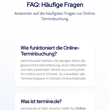
FAQ: Häufige Fragen
Antworten auf die häufigsten Fragen zur Online-
Terminbuchung.
Wie funktioniert die Online-
Terminbuchung?
Deine Kunden wählen mit wenigen Klicks die
gewünschte Dienstleistung, einen Mitarbeiter
und den passenden Termin aus und buchen
ihn online und in Echtzeit. Du verwaltest alle
Termine bequem in Deinem Online-Kalender.
Was ist termine.de?
termine.de ist Dein smarter Helfer für
Online-