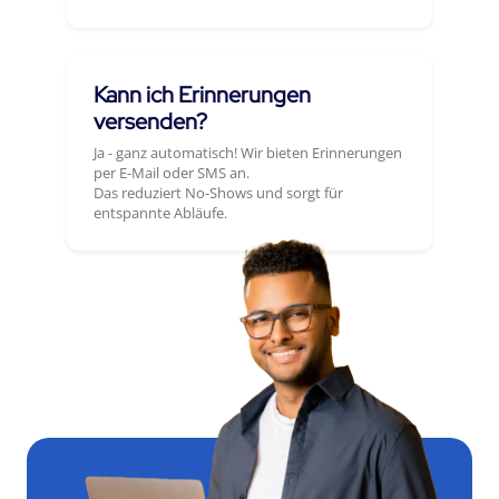
Kann ich Erinnerungen
versenden?
Ja - ganz automatisch! Wir bieten Erinnerungen
per E-Mail oder SMS an.
Das reduziert No-Shows und sorgt für
entspannte Abläufe.