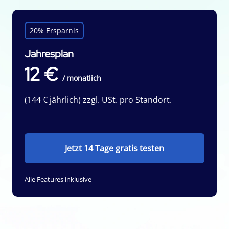
20% Ersparnis
Jahresplan
12 €
/ monatlich
(144 € jährlich) zzgl. USt. pro Standort.
Jetzt 14 Tage gratis testen
Alle Features inklusive