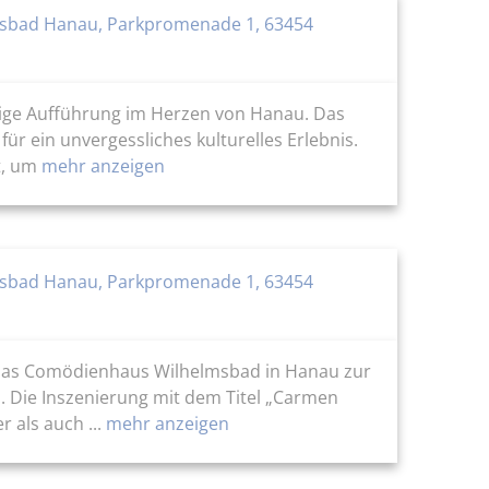
sbad Hanau, Parkpromenade 1, 63454
rtige Aufführung im Herzen von Hanau. Das
r ein unvergessliches kulturelles Erlebnis.
t, um
mehr anzeigen
sbad Hanau, Parkpromenade 1, 63454
 das Comödienhaus Wilhelmsbad in Hanau zur
. Die Inszenierung mit dem Titel „Carmen
 als auch ...
mehr anzeigen