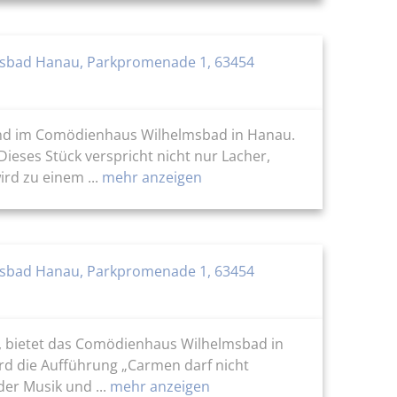
sbad Hanau, Parkpromenade 1, 63454
bend im Comödienhaus Wilhelmsbad in Hanau.
ieses Stück verspricht nicht nur Lacher,
d zu einem ...
mehr anzeigen
sbad Hanau, Parkpromenade 1, 63454
, bietet das Comödienhaus Wilhelmsbad in
ird die Aufführung „Carmen darf nicht
er Musik und ...
mehr anzeigen