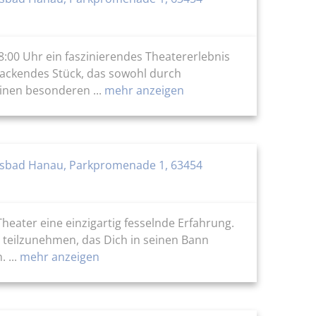
00 Uhr ein faszinierendes Theatererlebnis
ackendes Stück, das sowohl durch
inen besonderen ...
mehr anzeigen
sbad Hanau, Parkpromenade 1, 63454
eater eine einzigartig fesselnde Erfahrung.
 teilzunehmen, das Dich in seinen Bann
 ...
mehr anzeigen