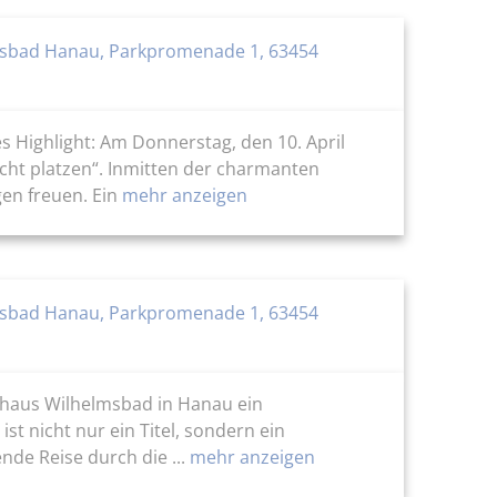
sbad Hanau, Parkpromenade 1, 63454
s Highlight: Am Donnerstag, den 10. April
cht platzen“. Inmitten der charmanten
en freuen. Ein
mehr anzeigen
sbad Hanau, Parkpromenade 1, 63454
enhaus Wilhelmsbad in Hanau ein
t nicht nur ein Titel, sondern ein
de Reise durch die ...
mehr anzeigen