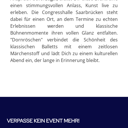
einen stimmungsvollen Anlass, Kunst live zu
erleben. Die Congresshalle Saarbrücken steht
dabei für einen Ort, an dem Termine zu echten
Erlebnissen werden und klassische
Bühnenmomente ihren vollen Glanz entfalten.
"Dornröschen" verbindet die Schönheit des
klassischen Balletts mit einem zeitlosen
Märchenstoff und lädt Dich zu einem kulturellen
Abend ein, der lange in Erinnerung bleibt.
VERPASSE KEIN EVENT MEHR!