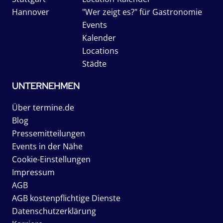
Hannover
"Wer zeigt es?" für Gastronomie
Events
Kalender
Locations
Städte
UNTERNEHMEN
Über termine.de
Blog
Pressemitteilungen
Events in der Nähe
Cookie-Einstellungen
Impressum
AGB
AGB kostenpflichtige Dienste
Datenschutzerklärung