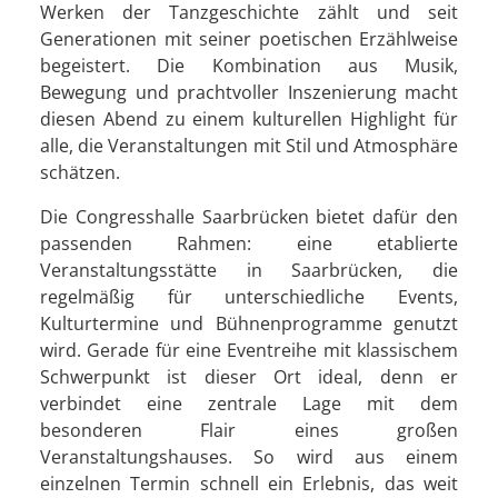
Werken der Tanzgeschichte zählt und seit
Generationen mit seiner poetischen Erzählweise
begeistert. Die Kombination aus Musik,
Bewegung und prachtvoller Inszenierung macht
diesen Abend zu einem kulturellen Highlight für
alle, die Veranstaltungen mit Stil und Atmosphäre
schätzen.
Die Congresshalle Saarbrücken bietet dafür den
passenden Rahmen: eine etablierte
Veranstaltungsstätte in Saarbrücken, die
regelmäßig für unterschiedliche Events,
Kulturtermine und Bühnenprogramme genutzt
wird. Gerade für eine Eventreihe mit klassischem
Schwerpunkt ist dieser Ort ideal, denn er
verbindet eine zentrale Lage mit dem
besonderen Flair eines großen
Veranstaltungshauses. So wird aus einem
einzelnen Termin schnell ein Erlebnis, das weit