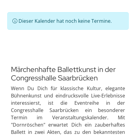
Dieser Kalender hat noch keine Termine.
Märchenhafte Ballettkunst in der
Congresshalle Saarbrücken
Wenn Du Dich für klassische Kultur, elegante
Bühnenkunst und eindrucksvolle Live-Erlebnisse
interessierst, ist die Eventreihe in der
Congresshalle Saarbrücken ein besonderer
Termin im Veranstaltungskalender. Mit
"Dornröschen" erwartet Dich ein zauberhaftes
Ballett in zwei Akten, das zu den bekanntesten