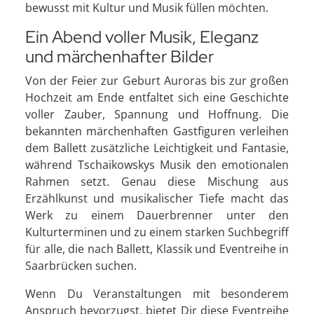
bewusst mit Kultur und Musik füllen möchten.
Ein Abend voller Musik, Eleganz
und märchenhafter Bilder
Von der Feier zur Geburt Auroras bis zur großen
Hochzeit am Ende entfaltet sich eine Geschichte
voller Zauber, Spannung und Hoffnung. Die
bekannten märchenhaften Gastfiguren verleihen
dem Ballett zusätzliche Leichtigkeit und Fantasie,
während Tschaikowskys Musik den emotionalen
Rahmen setzt. Genau diese Mischung aus
Erzählkunst und musikalischer Tiefe macht das
Werk zu einem Dauerbrenner unter den
Kulturterminen und zu einem starken Suchbegriff
für alle, die nach Ballett, Klassik und Eventreihe in
Saarbrücken suchen.
Wenn Du Veranstaltungen mit besonderem
Anspruch bevorzugst, bietet Dir diese Eventreihe