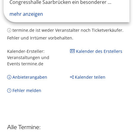
Congresshalle Saarbrücken ein besonderer ...
mehr anzeigen
termine.de ist weder Veranstalter noch Ticketverkäufer.
Fehler und Irrtümer vorbehalten.
Kalender-Ersteller:
Kalender des Erstellers
Veranstaltungen und
Events termine.de
Anbieterangaben
Kalender teilen
Fehler melden
Alle Termine: