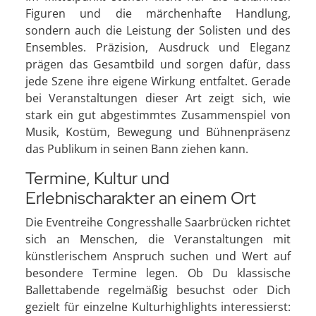
Figuren und die märchenhafte Handlung,
sondern auch die Leistung der Solisten und des
Ensembles. Präzision, Ausdruck und Eleganz
prägen das Gesamtbild und sorgen dafür, dass
jede Szene ihre eigene Wirkung entfaltet. Gerade
bei Veranstaltungen dieser Art zeigt sich, wie
stark ein gut abgestimmtes Zusammenspiel von
Musik, Kostüm, Bewegung und Bühnenpräsenz
das Publikum in seinen Bann ziehen kann.
Termine, Kultur und
Erlebnischarakter an einem Ort
Die Eventreihe Congresshalle Saarbrücken richtet
sich an Menschen, die Veranstaltungen mit
künstlerischem Anspruch suchen und Wert auf
besondere Termine legen. Ob Du klassische
Ballettabende regelmäßig besuchst oder Dich
gezielt für einzelne Kulturhighlights interessierst: