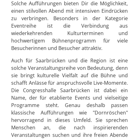
Solche Aufführungen bieten Dir die Möglichkeit,
einen stilvollen Abend mit intensiven Eindrücken
zu verbringen. Besonders in der Kategorie
Eventreihe ist die Verbindung aus
wiederkehrenden Kulturterminen und
hochwertigem Bühnenprogramm für viele
Besucherinnen und Besucher attraktiv.
Auch für Saarbrücken und die Region ist eine
solche Veranstaltungsreihe von Bedeutung, denn
sie bringt kulturelle Vielfalt auf die Bühne und
schafft Anlässe für anspruchsvolle Live-Momente.
Die Congresshalle Saarbrücken ist dabei ein
Name, der für etablierte Events und vielseitige
Programme steht. Genau deshalb passen
klassische Aufführungen wie "Dornröschen"
hervorragend in dieses Umfeld. Sie sprechen
Menschen an, die nach inspirierenden
Veranstaltungen suchen und ihre freien Abende