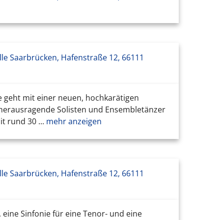
le Saarbrücken, Hafenstraße 12, 66111
e geht mit einer neuen, hochkarätigen
 herausragende Solisten und Ensembletänzer
 rund 30 ...
mehr anzeigen
le Saarbrücken, Hafenstraße 12, 66111
eine Sinfonie für eine Tenor- und eine