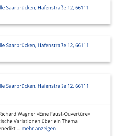
le Saarbrücken, Hafenstraße 12, 66111
le Saarbrücken, Hafenstraße 12, 66111
le Saarbrücken, Hafenstraße 12, 66111
Richard Wagner »Eine Faust-Ouvertüre«
tische Variationen über ein Thema
edikt ...
mehr anzeigen