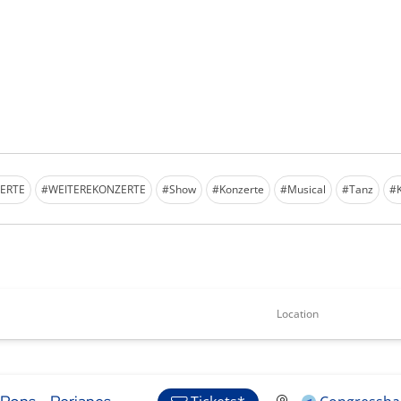
ERTE
#WEITEREKONZERTE
#Show
#Konzerte
#Musical
#Tanz
#K
Location