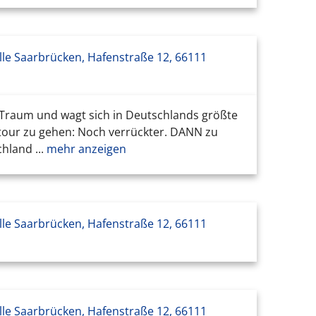
le Saarbrücken, Hafenstraße 12, 66111
 Traum und wagt sich in Deutschlands größte
tour zu gehen: Noch verrückter. DANN zu
hland ...
mehr anzeigen
le Saarbrücken, Hafenstraße 12, 66111
le Saarbrücken, Hafenstraße 12, 66111