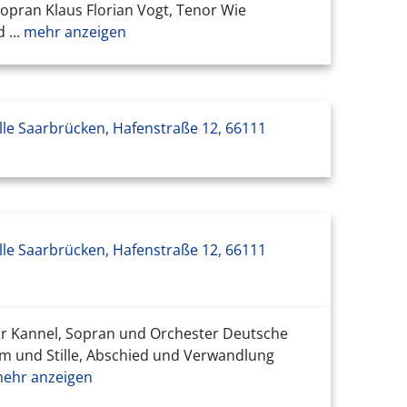
opran Klaus Florian Vogt, Tenor Wie
...
mehr anzeigen
le Saarbrücken, Hafenstraße 12, 66111
le Saarbrücken, Hafenstraße 12, 66111
 für Kannel, Sopran und Orchester Deutsche
tem und Stille, Abschied und Verwandlung
ehr anzeigen