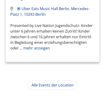
Uber Eats Music Hall Berlin, Mercedes-
Platz 1, 10243 Berlin
Presented by Live Nation Jugendschutz: Kinder
unter 6 Jahren erhalten keinen Zutritt! Kinder
zwischen 6 und 16 Jahren erhalten nur Eintritt
in Begleitung einer erziehungsberechtigten
oder ...
mehr anzeigen
Alle Events der Location