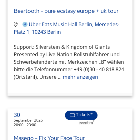
Beartooth - pure ecstasy europe + uk tour
Uber Eats Music Hall Berlin, Mercedes-
Platz 1, 10243 Berlin
Support: Silverstein & Kingdom of Giants
Presented by Live Nation Rollstuhlfahrer und
Schwerbehinderte mit Merkzeichen „B" wählen
bitte die Telefonnummer +49 (0)30 - 40 818 824
(Ortstarif). Unsere ...
mehr anzeigen
30
Tickets*
September 2026
20:00 - 23:00
Masego - Fix Your Face Tour