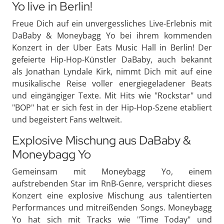
Yo live in Berlin!
Freue Dich auf ein unvergessliches Live-Erlebnis mit
DaBaby & Moneybagg Yo bei ihrem kommenden
Konzert in der Uber Eats Music Hall in Berlin! Der
gefeierte Hip-Hop-Künstler DaBaby, auch bekannt
als Jonathan Lyndale Kirk, nimmt Dich mit auf eine
musikalische Reise voller energiegeladener Beats
und eingängiger Texte. Mit Hits wie "Rockstar" und
"BOP" hat er sich fest in der Hip-Hop-Szene etabliert
und begeistert Fans weltweit.
Explosive Mischung aus DaBaby &
Moneybagg Yo
Gemeinsam mit Moneybagg Yo, einem
aufstrebenden Star im RnB-Genre, verspricht dieses
Konzert eine explosive Mischung aus talentierten
Performances und mitreißenden Songs. Moneybagg
Yo hat sich mit Tracks wie "Time Today" und