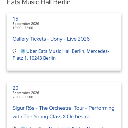
Eats Music Hall Berlin
15
September 2026
19:00 - 22:00
Gallery Tickets - Jony - Live 2026
Uber Eats Music Hall Berlin, Mercedes-
Platz 1, 10243 Berlin
20
September 2026
20:00 - 23:00
Sigur Rós - The Orchestral Tour - Performing
with The Young Class X Orchestra