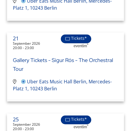
Uber Eats Music Hall Berlin, Mercedes-
Platz 1, 10243 Berlin
21
Tickets*
September 2026
20:00 - 23:00
Gallery Tickets - Sigur Rós - The Orchestral
Tour
Uber Eats Music Hall Berlin, Mercedes-
Platz 1, 10243 Berlin
25
Tickets*
September 2026
20:00 - 23:00