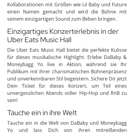
Kollaborationen mit Größen wie Lil Baby und Future
einen Namen gemacht und wird die Bühne mit
seinem einzigartigen Sound zum Beben bringen.
Einzigartiges Konzerterlebnis in der
Uber Eats Music Hall
Die Uber Eats Music Hall bietet die perfekte Kulisse
für dieses musikalische Highlight. Erlebe DaBaby &
Moneybagg Yo live in Aktion, während sie Ihr
Publikum mit ihrer charismatischen Bühnenpräsenz
und unverkennbaren Stil begeistern. Sichere Dir jetzt
Dein Ticket für dieses Konzert, um Teil eines
unvergesslichen Abends voller Hip-Hop und RnB zu
sein!
Tauche ein in ihre Welt
Tauche ein in die Welt von DaBaby und Moneybagg
Yo und lass Dich von ihren mitreißenden