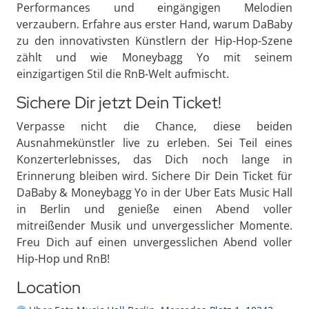
Performances und eingängigen Melodien
verzaubern. Erfahre aus erster Hand, warum DaBaby
zu den innovativsten Künstlern der Hip-Hop-Szene
zählt und wie Moneybagg Yo mit seinem
einzigartigen Stil die RnB-Welt aufmischt.
Sichere Dir jetzt Dein Ticket!
Verpasse nicht die Chance, diese beiden
Ausnahmekünstler live zu erleben. Sei Teil eines
Konzerterlebnisses, das Dich noch lange in
Erinnerung bleiben wird. Sichere Dir Dein Ticket für
DaBaby & Moneybagg Yo in der Uber Eats Music Hall
in Berlin und genieße einen Abend voller
mitreißender Musik und unvergesslicher Momente.
Freu Dich auf einen unvergesslichen Abend voller
Hip-Hop und RnB!
Location