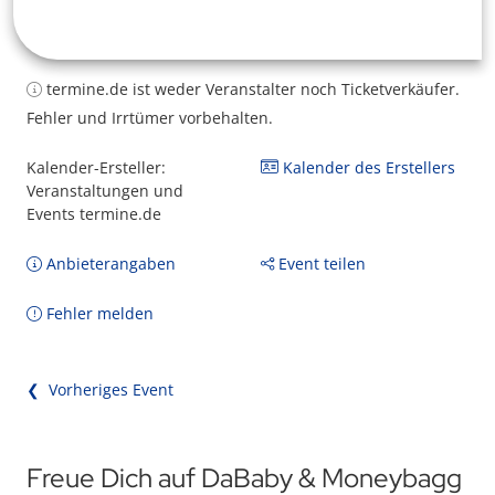
termine.de ist weder Veranstalter noch Ticketverkäufer.
Fehler und Irrtümer vorbehalten.
Kalender-Ersteller:
Kalender des Erstellers
Veranstaltungen und
Events termine.de
Anbieterangaben
Event teilen
Fehler melden
❮ Vorheriges Event
Freue Dich auf DaBaby & Moneybagg