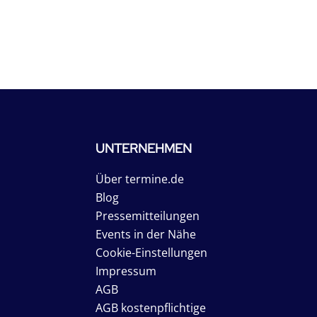
UNTERNEHMEN
Über termine.de
Blog
Pressemitteilungen
Events in der Nähe
Cookie-Einstellungen
Impressum
AGB
AGB kostenpflichtige