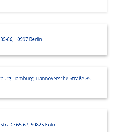
 85-86, 10997 Berlin
Harburg Hamburg, Hannoversche Straße 85,
Straße 65-67, 50825 Köln