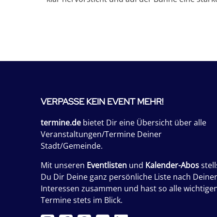
VERPASSE KEIN EVENT MEHR!
termine.de
bietet Dir eine Übersicht über alle
Veranstaltungen/Termine Deiner
Stadt/Gemeinde.
Mit unseren
Eventlisten
und
Kalender-Abos
stell
Du Dir Deine ganz persönliche Liste nach Deine
Interessen zusammen und hast so alle wichtige
Termine stets im Blick.