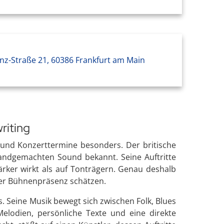
nz-Straße 21, 60386 Frankfurt am Main
riting
 und Konzerttermine besonders. Der britische
handgemachten Sound bekannt. Seine Auftritte
rker wirkt als auf Tonträgern. Genau deshalb
hter Bühnenpräsenz schätzen.
. Seine Musik bewegt sich zwischen Folk, Blues
elodien, persönliche Texte und eine direkte