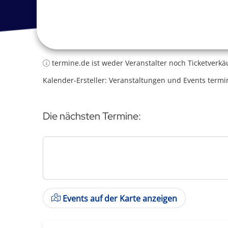
termine.de ist weder Veranstalter noch Ticketverkä
Kalender-Ersteller: Veranstaltungen und Events termi
Die nächsten Termine:
Events auf der Karte anzeigen