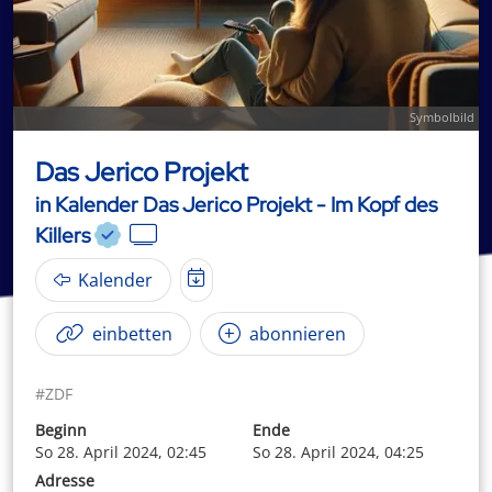
Symbolbild
Das Jerico Projekt
in Kalender Das Jerico Projekt - Im Kopf des
Killers
Kalender
einbetten
abonnieren
#ZDF
Beginn
Ende
So 28. April 2024, 02:45
So 28. April 2024, 04:25
Adresse