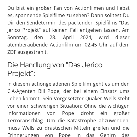
Du bist ein großer Fan von Actionfilmen und liebst
es, spannende Spielfilme zu sehen? Dann solltest Du
Dir den Sendetermin des packenden Spielfilms "Das
Jerico Projekt" auf keinen Fall entgehen lassen. Am
Sonntag, den 28. April 2024, wird dieser
atemberaubende Actionfilm um 02:45 Uhr auf dem
ZDF ausgestrahlt.
Die Handlung von "Das Jerico
Projekt":
In diesem actiongeladenen Spielfilm geht es um den
CIA-Agenten Bill Pope, der bei einem Einsatz ums
Leben kommt. Sein Vorgesetzter Quaker Wells steht
vor einer schwierigen Situation: Ohne die wichtigen
Informationen von Pope droht ein großer
Terroranschlag. Um die Katastrophe abzuwenden,
muss Wells zu drastischen Mitteln greifen und die
Erinnerungen von Pope in das Gehirn des