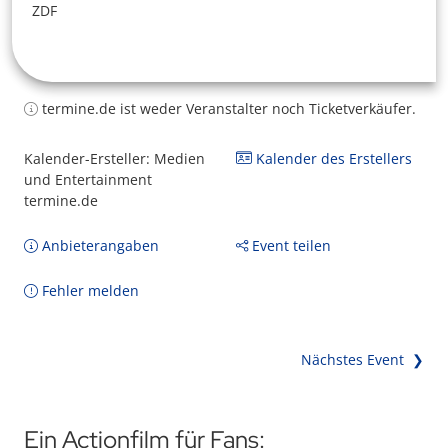
ZDF
termine.de ist weder Veranstalter noch Ticketverkäufer.
Kalender-Ersteller: Medien
Kalender des Erstellers
und Entertainment
termine.de
Anbieterangaben
Event teilen
Fehler melden
Nächstes Event ❯
Ein Actionfilm für Fans: