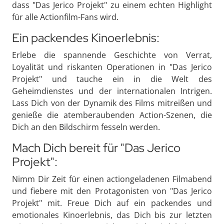
dass "Das Jerico Projekt" zu einem echten Highlight
für alle Actionfilm-Fans wird.
Ein packendes Kinoerlebnis:
Erlebe die spannende Geschichte von Verrat,
Loyalität und riskanten Operationen in "Das Jerico
Projekt" und tauche ein in die Welt des
Geheimdienstes und der internationalen Intrigen.
Lass Dich von der Dynamik des Films mitreißen und
genieße die atemberaubenden Action-Szenen, die
Dich an den Bildschirm fesseln werden.
Mach Dich bereit für "Das Jerico
Projekt":
Nimm Dir Zeit für einen actiongeladenen Filmabend
und fiebere mit den Protagonisten von "Das Jerico
Projekt" mit. Freue Dich auf ein packendes und
emotionales Kinoerlebnis, das Dich bis zur letzten