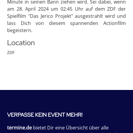
Minute in seinen Bann ziehen wird. Sei dabei, wenn
am 28. April 2024 um 02:45 Uhr auf dem ZDF der
Spielfilm "Das Jerico Projekt" ausgestrahlt wird und
lass Dich von diesem spannenden Actionfilm
begeistern.
Location
ZDF
VERPASSE KEIN EVENT MEHR!
termine.de
bietet Dir eine Übersicht über alle