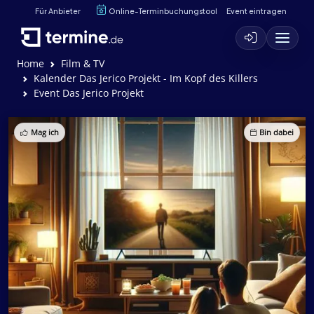
Für Anbieter
Online-Terminbuchungstool
Event eintragen
Home
Film & TV
Kalender Das Jerico Projekt - Im Kopf des Killers
Event Das Jerico Projekt
Mag ich
Bin dabei