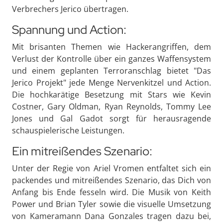
Verbrechers Jerico übertragen.
Spannung und Action:
Mit brisanten Themen wie Hackerangriffen, dem
Verlust der Kontrolle über ein ganzes Waffensystem
und einem geplanten Terroranschlag bietet "Das
Jerico Projekt" jede Menge Nervenkitzel und Action.
Die hochkarätige Besetzung mit Stars wie Kevin
Costner, Gary Oldman, Ryan Reynolds, Tommy Lee
Jones und Gal Gadot sorgt für herausragende
schauspielerische Leistungen.
Ein mitreißendes Szenario:
Unter der Regie von Ariel Vromen entfaltet sich ein
packendes und mitreißendes Szenario, das Dich von
Anfang bis Ende fesseln wird. Die Musik von Keith
Power und Brian Tyler sowie die visuelle Umsetzung
von Kameramann Dana Gonzales tragen dazu bei,