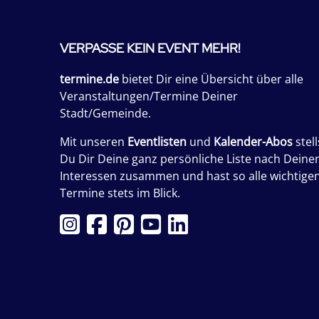
VERPASSE KEIN EVENT MEHR!
termine.de
bietet Dir eine Übersicht über alle
Veranstaltungen/Termine Deiner
Stadt/Gemeinde.
Mit unseren
Eventlisten
und
Kalender-Abos
stell
Du Dir Deine ganz persönliche Liste nach Deine
Interessen zusammen und hast so alle wichtige
Termine stets im Blick.