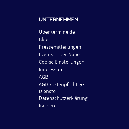
UNTERNEHMEN
Über termine.de
Blog
Pressemitteilungen
Events in der Nähe
Cookie-Einstellungen
Impressum
AGB
AGB kostenpflichtige
Dienste
Datenschutzerklärung
Karriere