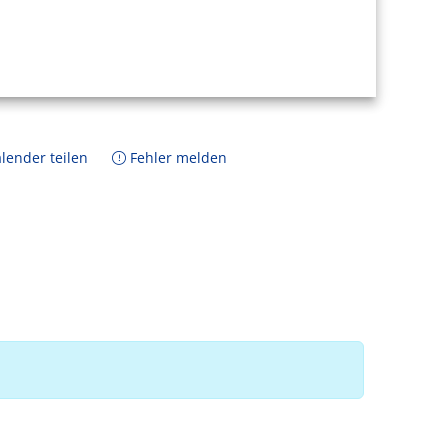
lender teilen
Fehler melden