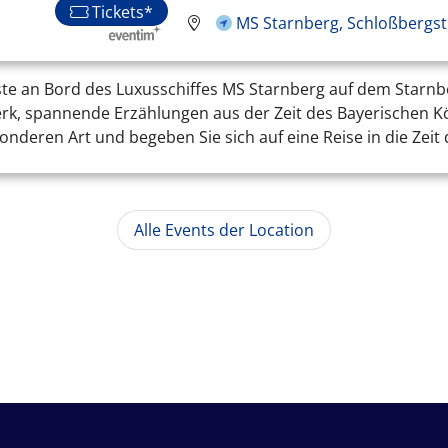
Tickets*
MS Starnberg, Schloßbergst
ste an Bord des Luxusschiffes MS Starnberg auf dem Starnb
, spannende Erzählungen aus der Zeit des Bayerischen Köni
onderen Art und begeben Sie sich auf eine Reise in die Zei
Alle Events der Location