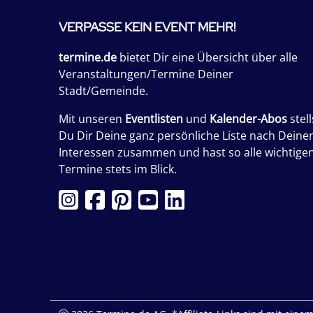
VERPASSE KEIN EVENT MEHR!
termine.de
bietet Dir eine Übersicht über alle
Veranstaltungen/Termine Deiner
Stadt/Gemeinde.
Mit unseren
Eventlisten
und
Kalender-Abos
stell
Du Dir Deine ganz persönliche Liste nach Deine
Interessen zusammen und hast so alle wichtige
Termine stets im Blick.