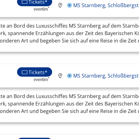
Tickets*
MS Starnberg, Schloßbergst
ste an Bord des Luxusschiffes MS Starnberg auf dem Starnb
, spannende Erzählungen aus der Zeit des Bayerischen Köni
onderen Art und begeben Sie sich auf eine Reise in die Zei
Tickets*
MS Starnberg, Schloßbergst
ste an Bord des Luxusschiffes MS Starnberg auf dem Starnb
, spannende Erzählungen aus der Zeit des Bayerischen Köni
onderen Art und begeben Sie sich auf eine Reise in die Zei