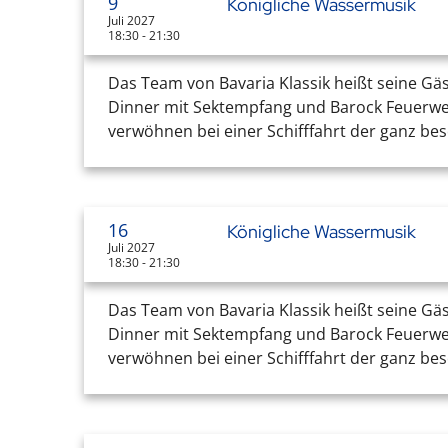
9
Königliche Wassermusik
Juli 2027
18:30 - 21:30
Das Team von Bavaria Klassik heißt seine Gä
Dinner mit Sektempfang und Barock Feuerwerk
verwöhnen bei einer Schifffahrt der ganz bes
16
Königliche Wassermusik
Juli 2027
18:30 - 21:30
Das Team von Bavaria Klassik heißt seine Gä
Dinner mit Sektempfang und Barock Feuerwerk
verwöhnen bei einer Schifffahrt der ganz bes