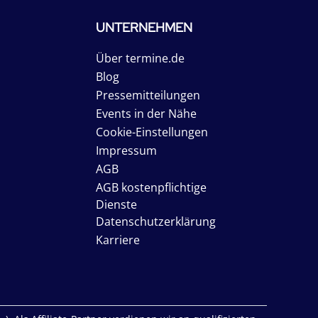
UNTERNEHMEN
Über termine.de
Blog
Pressemitteilungen
Events in der Nähe
Cookie-Einstellungen
Impressum
AGB
AGB kostenpflichtige
Dienste
Datenschutzerklärung
Karriere