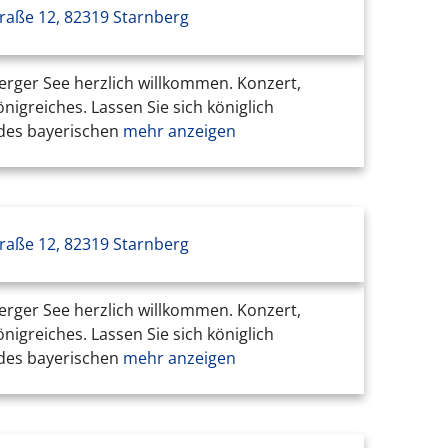
raße 12, 82319 Starnberg
erger See herzlich willkommen. Konzert,
greiches. Lassen Sie sich königlich
t des bayerischen
mehr anzeigen
raße 12, 82319 Starnberg
erger See herzlich willkommen. Konzert,
greiches. Lassen Sie sich königlich
t des bayerischen
mehr anzeigen