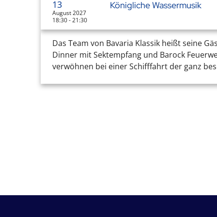
13
Königliche Wassermusik
August 2027
18:30 - 21:30
Das Team von Bavaria Klassik heißt seine Gä
Dinner mit Sektempfang und Barock Feuerwerk
verwöhnen bei einer Schifffahrt der ganz bes