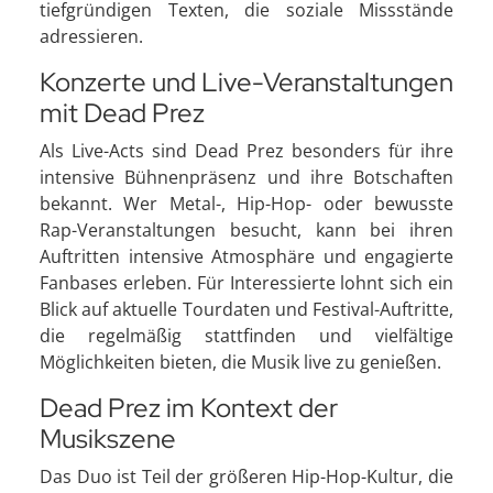
tiefgründigen Texten, die soziale Missstände
adressieren.
Konzerte und Live-Veranstaltungen
mit Dead Prez
Als Live-Acts sind Dead Prez besonders für ihre
intensive Bühnenpräsenz und ihre Botschaften
bekannt. Wer Metal-, Hip-Hop- oder bewusste
Rap-Veranstaltungen besucht, kann bei ihren
Auftritten intensive Atmosphäre und engagierte
Fanbases erleben. Für Interessierte lohnt sich ein
Blick auf aktuelle Tourdaten und Festival-Auftritte,
die regelmäßig stattfinden und vielfältige
Möglichkeiten bieten, die Musik live zu genießen.
Dead Prez im Kontext der
Musikszene
Das Duo ist Teil der größeren Hip-Hop-Kultur, die