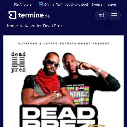
Für Anbieter
Online-Terminbuchungstool
Event eintragen
Home
Kalender Dead Prez