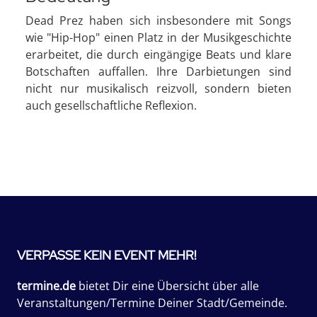
Dead Prez haben sich insbesondere mit Songs
wie "Hip-Hop" einen Platz in der Musikgeschichte
erarbeitet, die durch eingängige Beats und klare
Botschaften auffallen. Ihre Darbietungen sind
nicht nur musikalisch reizvoll, sondern bieten
auch gesellschaftliche Reflexion.
VERPASSE KEIN EVENT MEHR!
termine.de
bietet Dir eine Übersicht über alle
Veranstaltungen/Termine Deiner Stadt/Gemeinde.