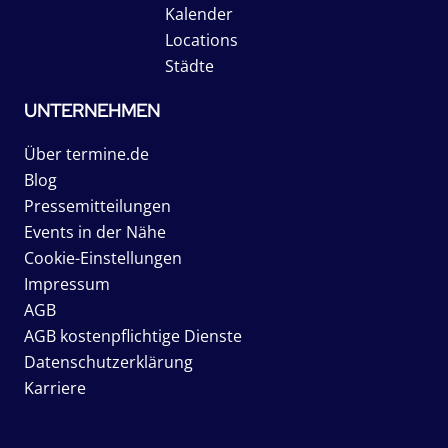
Kalender
Locations
Städte
UNTERNEHMEN
Über termine.de
Blog
Pressemitteilungen
Events in der Nähe
Cookie-Einstellungen
Impressum
AGB
AGB kostenpflichtige Dienste
Datenschutzerklärung
Karriere