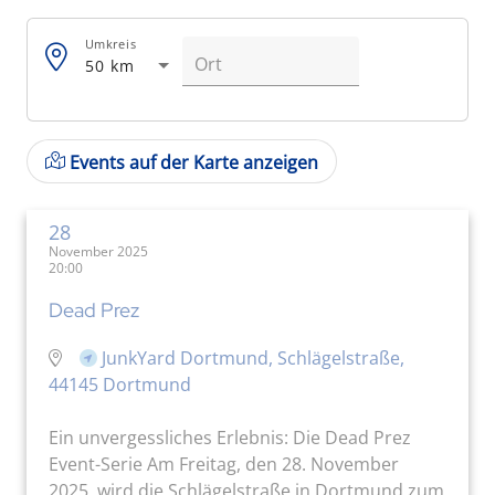
Umkreis
50 km
Events auf der Karte anzeigen
28
November 2025
20:00
Dead Prez
JunkYard Dortmund, Schlägelstraße,
44145 Dortmund
Ein unvergessliches Erlebnis: Die Dead Prez
Event-Serie Am Freitag, den 28. November
2025, wird die Schlägelstraße in Dortmund zum