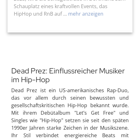
Schauplatz eines kraftvollen Events, das
HipHop und RnB auf ...
mehr anzeigen
Dead Prez: Einflussreicher Musiker
im Hip-Hop
Dead Prez ist ein US-amerikanisches Rap-Duo,
das vor allem durch seinen bewussten und
gesellschaftskritischen Hip-Hop bekannt wurde.
Mit ihrem Debütalbum "Let’s Get Free" und
Singles wie "Hip-Hop" setzen sie seit den späten
1990er Jahren starke Zeichen in der Musikszene.
Ihr Stil verbindet energiereiche Beats mit