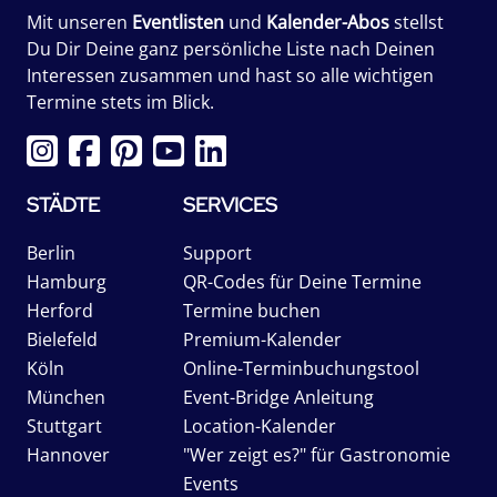
Mit unseren
Eventlisten
und
Kalender-Abos
stellst
Du Dir Deine ganz persönliche Liste nach Deinen
Interessen zusammen und hast so alle wichtigen
Termine stets im Blick.
STÄDTE
SERVICES
Berlin
Support
Hamburg
QR-Codes für Deine Termine
Herford
Termine buchen
Bielefeld
Premium-Kalender
Köln
Online-Terminbuchungstool
München
Event-Bridge Anleitung
Stuttgart
Location-Kalender
Hannover
"Wer zeigt es?" für Gastronomie
Events