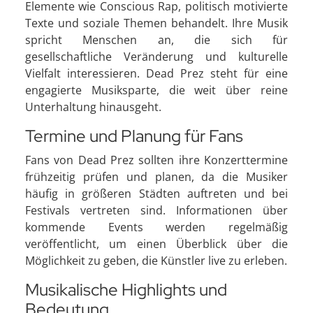
Elemente wie Conscious Rap, politisch motivierte
Texte und soziale Themen behandelt. Ihre Musik
spricht Menschen an, die sich für
gesellschaftliche Veränderung und kulturelle
Vielfalt interessieren. Dead Prez steht für eine
engagierte Musiksparte, die weit über reine
Unterhaltung hinausgeht.
Termine und Planung für Fans
Fans von Dead Prez sollten ihre Konzerttermine
frühzeitig prüfen und planen, da die Musiker
häufig in größeren Städten auftreten und bei
Festivals vertreten sind. Informationen über
kommende Events werden regelmäßig
veröffentlicht, um einen Überblick über die
Möglichkeit zu geben, die Künstler live zu erleben.
Musikalische Highlights und
Bedeutung