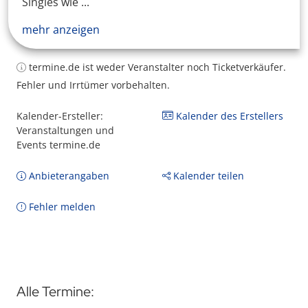
Singles wie ...
mehr anzeigen
termine.de ist weder Veranstalter noch Ticketverkäufer.
Fehler und Irrtümer vorbehalten.
Kalender-Ersteller:
Kalender des Erstellers
Veranstaltungen und
Events termine.de
Anbieterangaben
Kalender teilen
Fehler melden
Alle Termine: