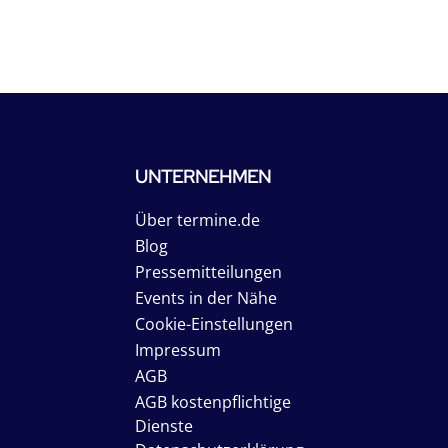
UNTERNEHMEN
Über termine.de
Blog
Pressemitteilungen
Events in der Nähe
Cookie-Einstellungen
Impressum
AGB
AGB kostenpflichtige
Dienste