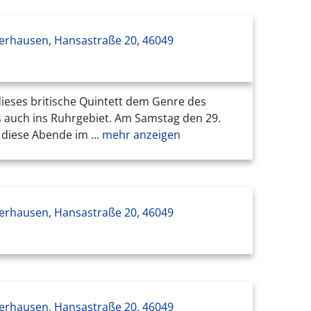
erhausen, Hansastraße 20, 46049
ieses britische Quintett dem Genre des
 auch ins Ruhrgebiet. Am Samstag den 29.
diese Abende im ...
mehr anzeigen
erhausen, Hansastraße 20, 46049
erhausen, Hansastraße 20, 46049