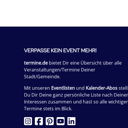
VERPASSE KEIN EVENT MEHR!
termine.de
bietet Dir eine Übersicht über alle
Veranstaltungen/Termine Deiner
Stadt/Gemeinde.
Mit unseren
Eventlisten
und
Kalender-Abos
stell
Du Dir Deine ganz persönliche Liste nach Deine
Interessen zusammen und hast so alle wichtige
Termine stets im Blick.