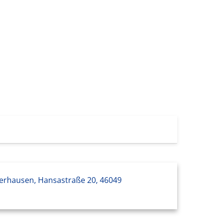
erhausen, Hansastraße 20, 46049