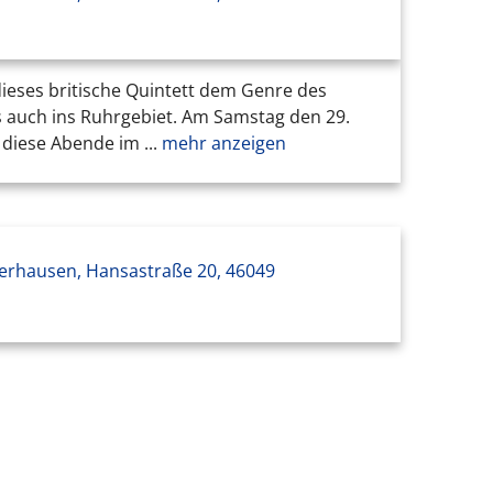
ieses britische Quintett dem Genre des
 auch ins Ruhrgebiet. Am Samstag den 29.
diese Abende im ...
mehr anzeigen
erhausen, Hansastraße 20, 46049