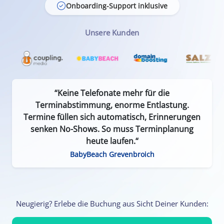
Onboarding-Support inklusive
Unsere Kunden
“Keine Telefonate mehr für die
Terminabstimmung, enorme Entlastung.
Termine füllen sich automatisch, Erinnerungen
senken No-Shows. So muss Terminplanung
heute laufen.“
BabyBeach Grevenbroich
Neugierig? Erlebe die Buchung aus Sicht Deiner Kunden: