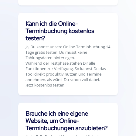
Kann ich die Online-
Terminbuchung kostenlos
testen?
Ja, Du kannst unsere Online-Terminbuchung 14
Tage gratis testen. Du musst keine
Zahlungsdaten hinterlegen.
Während der Testphase stehen Dir alle
Funktionen zur Verfügung. So kannst Du das
Tool direkt produktiv nutzen und Termine
annehmen, als wärst Du schon voll dabei.
Jetzt kostenlos testen!
Brauche ich eine eigene
Website, um Online-
Terminbuchungen anzubieten?