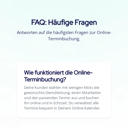
FAQ: Häufige Fragen
Antworten auf die häufigsten Fragen zur Online-
Terminbuchung.
Wie funktioniert die Online-
Terminbuchung?
Deine Kunden wählen mit wenigen Klicks die
gewünschte Dienstleistung, einen Mitarbeiter
und den passenden Termin aus und buchen
ihn online und in Echtzeit. Du verwaltest alle
Termine bequem in Deinem Online-Kalender.