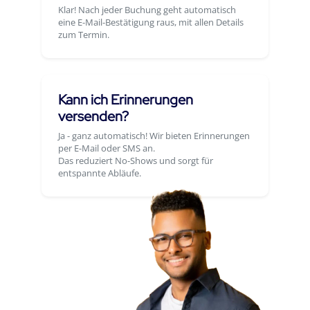
Klar! Nach jeder Buchung geht automatisch
eine E-Mail-Bestätigung raus, mit allen Details
zum Termin.
Kann ich Erinnerungen
versenden?
Ja - ganz automatisch! Wir bieten Erinnerungen
per E-Mail oder SMS an.
Das reduziert No-Shows und sorgt für
entspannte Abläufe.