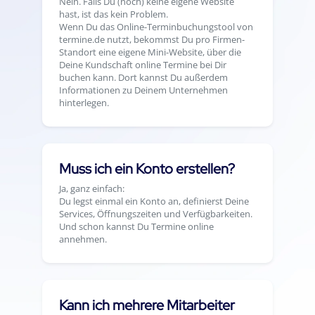
Nein. Falls Du (noch) keine eigene Website
hast, ist das kein Problem.
Wenn Du das Online-Terminbuchungstool von
termine.de nutzt, bekommst Du pro Firmen-
Standort eine eigene Mini-Website, über die
Deine Kundschaft online Termine bei Dir
buchen kann. Dort kannst Du außerdem
Informationen zu Deinem Unternehmen
hinterlegen.
Muss ich ein Konto erstellen?
Ja, ganz einfach:
Du legst einmal ein Konto an, definierst Deine
Services, Öffnungszeiten und Verfügbarkeiten.
Und schon kannst Du Termine online
annehmen.
Kann ich mehrere Mitarbeiter