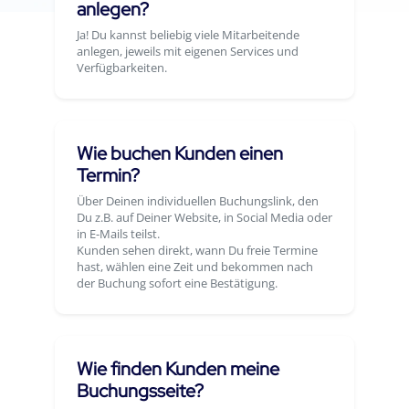
anlegen?
Ja! Du kannst beliebig viele Mitarbeitende
anlegen, jeweils mit eigenen Services und
Verfügbarkeiten.
Wie buchen Kunden einen
Termin?
Über Deinen individuellen Buchungslink, den
Du z.B. auf Deiner Website, in Social Media oder
in E-Mails teilst.
Kunden sehen direkt, wann Du freie Termine
hast, wählen eine Zeit und bekommen nach
der Buchung sofort eine Bestätigung.
Wie finden Kunden meine
Buchungsseite?