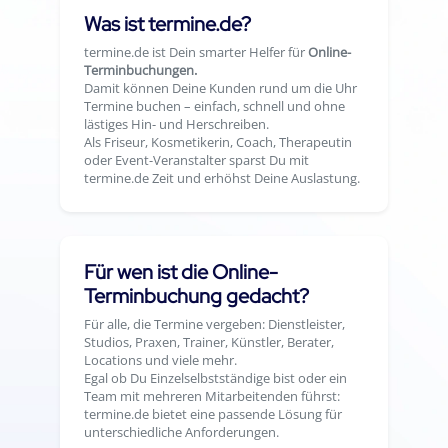
Was ist termine.de?
termine.de ist Dein smarter Helfer für
Online-
Terminbuchungen.
Damit können Deine Kunden rund um die Uhr
Termine buchen – einfach, schnell und ohne
lästiges Hin- und Herschreiben.
Als Friseur, Kosmetikerin, Coach, Therapeutin
oder Event-Veranstalter sparst Du mit
termine.de Zeit und erhöhst Deine Auslastung.
Für wen ist die Online-
Terminbuchung gedacht?
Für alle, die Termine vergeben: Dienstleister,
Studios, Praxen, Trainer, Künstler, Berater,
Locations und viele mehr.
Egal ob Du Einzelselbstständige bist oder ein
Team mit mehreren Mitarbeitenden führst:
termine.de bietet eine passende Lösung für
unterschiedliche Anforderungen.