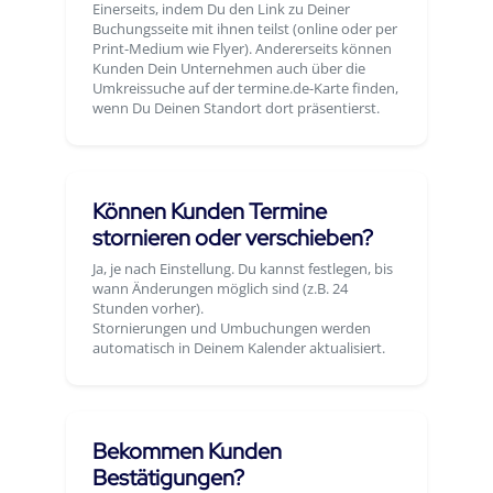
Einerseits, indem Du den Link zu Deiner
Buchungsseite mit ihnen teilst (online oder per
Print-Medium wie Flyer). Andererseits können
Kunden Dein Unternehmen auch über die
Umkreissuche auf der termine.de-Karte finden,
wenn Du Deinen Standort dort präsentierst.
Können Kunden Termine
stornieren oder verschieben?
Ja, je nach Einstellung. Du kannst festlegen, bis
wann Änderungen möglich sind (z.B. 24
Stunden vorher).
Stornierungen und Umbuchungen werden
automatisch in Deinem Kalender aktualisiert.
Bekommen Kunden
Bestätigungen?