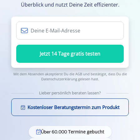
Überblick und nutzt Deine Zeit effizienter.
Jetzt 14 Tage gratis testen
Mit dem Absenden akzeptierst Du die
AGB
und bestätigst, dass Du die
Datenschutzerklärung
gelesen hast.
Lieber persönlich beraten lassen?
Kostenloser Beratungstermin zum Produkt
Termine gebucht
Über 60.000