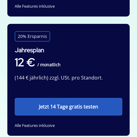
Alle Features inklusive
20% Ersparnis
Jahresplan
12 €
/ monatlich
(144 € jährlich) zzgl. USt. pro Standort.
Jetzt 14 Tage gratis testen
Alle Features inklusive