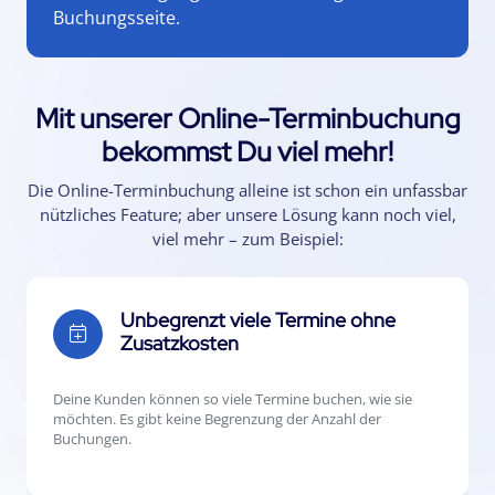
Buchungsseite.
Mit unserer Online-Terminbuchung
bekommst Du viel mehr!
Die Online-Terminbuchung alleine ist schon ein unfassbar
nützliches Feature; aber unsere Lösung kann noch viel,
viel mehr – zum Beispiel:
Unbegrenzt viele Termine ohne
Zusatzkosten
Deine Kunden können so viele Termine buchen, wie sie
möchten. Es gibt keine Begrenzung der Anzahl der
Buchungen.