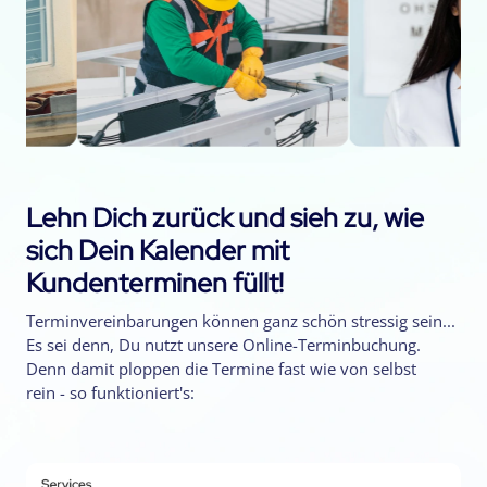
Lehn Dich zurück und sieh zu, wie
sich Dein Kalender mit
Kundenterminen füllt!
Terminvereinbarungen können ganz schön stressig sein...
Es sei denn, Du nutzt unsere Online-Terminbuchung.
Denn damit ploppen die Termine fast wie von selbst
rein - so funktioniert's: