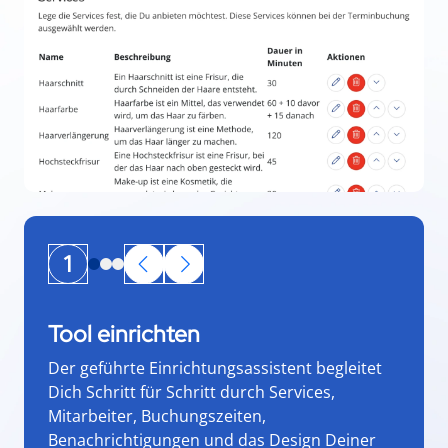
1
Tool einrichten
Der geführte Einrichtungsassistent begleitet
Dich Schritt für Schritt durch Services,
Mitarbeiter, Buchungszeiten,
Benachrichtigungen und das Design Deiner