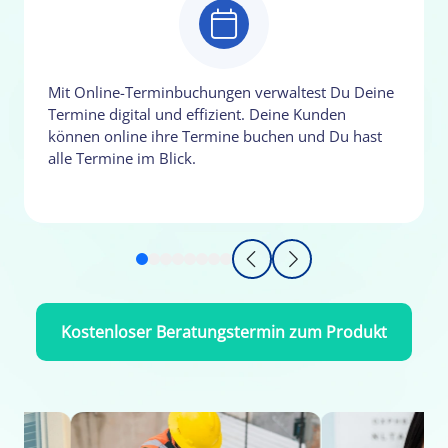
Mit Online-Terminbuchungen verwaltest Du Deine
Termine digital und effizient. Deine Kunden
können online ihre Termine buchen und Du hast
alle Termine im Blick.
Kostenloser Beratungstermin zum Produkt