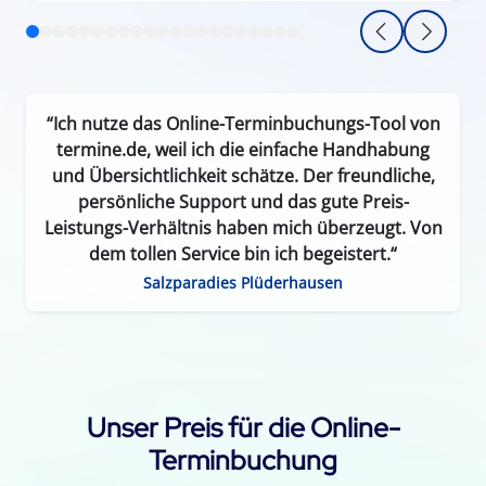
“Ich nutze das Online-Terminbuchungs-Tool von
termine.de, weil ich die einfache Handhabung
und Übersichtlichkeit schätze. Der freundliche,
persönliche Support und das gute Preis-
Leistungs-Verhältnis haben mich überzeugt. Von
dem tollen Service bin ich begeistert.“
Salzparadies Plüderhausen
Unser Preis für die Online-
Terminbuchung