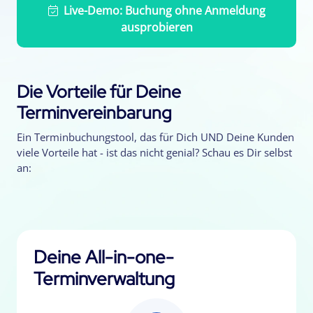
Live-Demo: Buchung ohne Anmeldung
ausprobieren
Die Vorteile für Deine
Terminvereinbarung
Ein Terminbuchungstool, das für Dich UND Deine Kunden
viele Vorteile hat - ist das nicht genial? Schau es Dir selbst
an:
Deine All-in-one-
Terminverwaltung