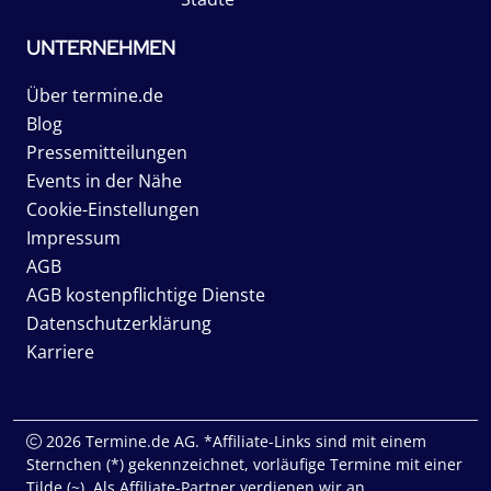
UNTERNEHMEN
Über termine.de
Blog
Pressemitteilungen
Events in der Nähe
Cookie-Einstellungen
Impressum
AGB
AGB kostenpflichtige Dienste
Datenschutzerklärung
Karriere
2026 Termine.de AG. *Affiliate-Links sind mit einem
Sternchen (*) gekennzeichnet, vorläufige Termine mit einer
Tilde (~). Als Affiliate-Partner verdienen wir an