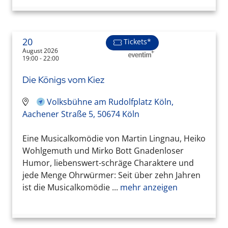
20
Tickets*
August 2026
19:00 - 22:00
Die Königs vom Kiez
Volksbühne am Rudolfplatz Köln,
Aachener Straße 5, 50674 Köln
Eine Musicalkomödie von Martin Lingnau, Heiko
Wohlgemuth und Mirko Bott Gnadenloser
Humor, liebenswert-schräge Charaktere und
jede Menge Ohrwürmer: Seit über zehn Jahren
ist die Musicalkomödie ...
mehr anzeigen