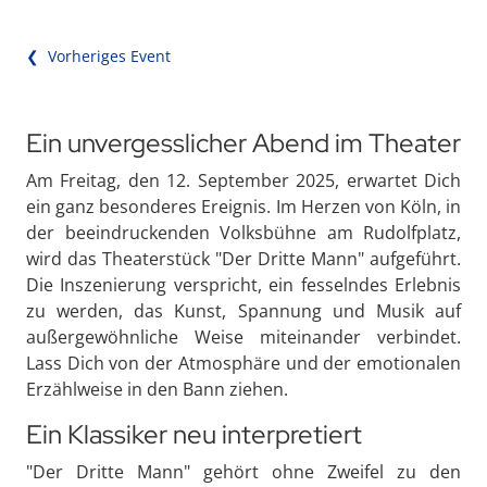
❮ Vorheriges Event
Ein unvergesslicher Abend im Theater
Am Freitag, den 12. September 2025, erwartet Dich
ein ganz besonderes Ereignis. Im Herzen von Köln, in
der beeindruckenden Volksbühne am Rudolfplatz,
wird das Theaterstück "Der Dritte Mann" aufgeführt.
Die Inszenierung verspricht, ein fesselndes Erlebnis
zu werden, das Kunst, Spannung und Musik auf
außergewöhnliche Weise miteinander verbindet.
Lass Dich von der Atmosphäre und der emotionalen
Erzählweise in den Bann ziehen.
Ein Klassiker neu interpretiert
"Der Dritte Mann" gehört ohne Zweifel zu den