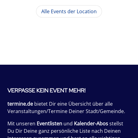
Alle Events der Location
VERPASSE KEIN EVENT MEHR!
termine.de
bietet Dir eine Übersicht über alle
Veranstaltungen/Termine Deiner Stadt/Gemeinde.
Mit unseren
Eventlisten
und
Kalender-Abos
stellst
Du Dir Deine ganz persönliche Liste nach Deinen