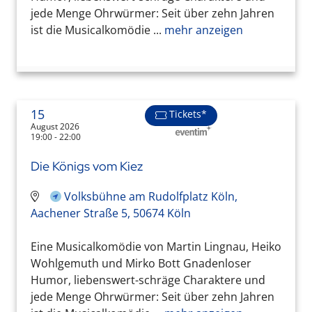
jede Menge Ohrwürmer: Seit über zehn Jahren
ist die Musicalkomödie ...
mehr anzeigen
15
Tickets*
August 2026
19:00 - 22:00
Die Königs vom Kiez
Volksbühne am Rudolfplatz Köln,
Aachener Straße 5, 50674 Köln
Eine Musicalkomödie von Martin Lingnau, Heiko
Wohlgemuth und Mirko Bott Gnadenloser
Humor, liebenswert-schräge Charaktere und
jede Menge Ohrwürmer: Seit über zehn Jahren