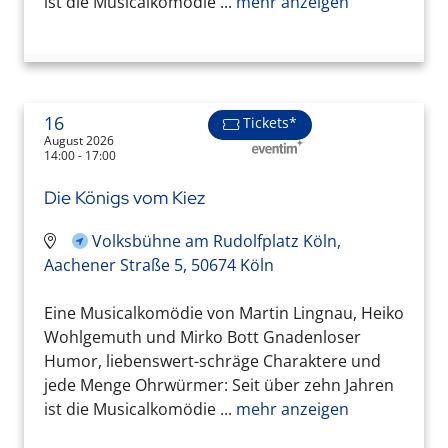
ist die Musicalkomödie ...
mehr anzeigen
16
Tickets*
August 2026
14:00 - 17:00
Die Königs vom Kiez
Volksbühne am Rudolfplatz Köln,
Aachener Straße 5, 50674 Köln
Eine Musicalkomödie von Martin Lingnau, Heiko
Wohlgemuth und Mirko Bott Gnadenloser
Humor, liebenswert-schräge Charaktere und
jede Menge Ohrwürmer: Seit über zehn Jahren
ist die Musicalkomödie ...
mehr anzeigen