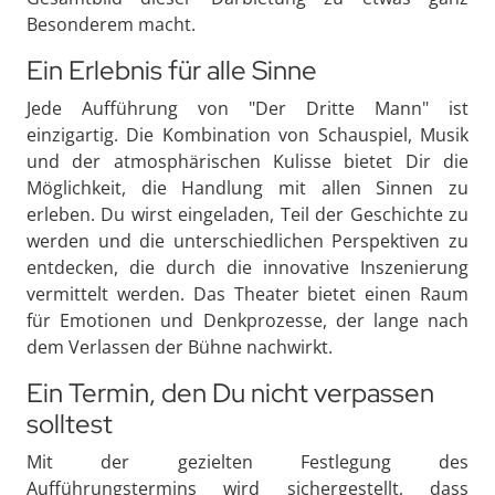
Besonderem macht.
Ein Erlebnis für alle Sinne
Jede Aufführung von "Der Dritte Mann" ist
einzigartig. Die Kombination von Schauspiel, Musik
und der atmosphärischen Kulisse bietet Dir die
Möglichkeit, die Handlung mit allen Sinnen zu
erleben. Du wirst eingeladen, Teil der Geschichte zu
werden und die unterschiedlichen Perspektiven zu
entdecken, die durch die innovative Inszenierung
vermittelt werden. Das Theater bietet einen Raum
für Emotionen und Denkprozesse, der lange nach
dem Verlassen der Bühne nachwirkt.
Ein Termin, den Du nicht verpassen
solltest
Mit der gezielten Festlegung des
Aufführungstermins wird sichergestellt, dass