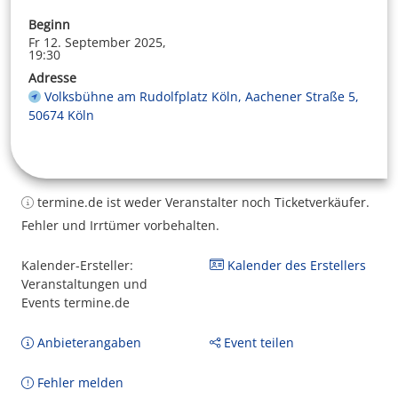
Beginn
Fr 12. September 2025,
19:30
Adresse
Volksbühne am Rudolfplatz Köln, Aachener Straße 5,
50674 Köln
termine.de ist weder Veranstalter noch Ticketverkäufer.
Fehler und Irrtümer vorbehalten.
Kalender-Ersteller:
Kalender des Erstellers
Veranstaltungen und
Events termine.de
Anbieterangaben
Event teilen
Fehler melden