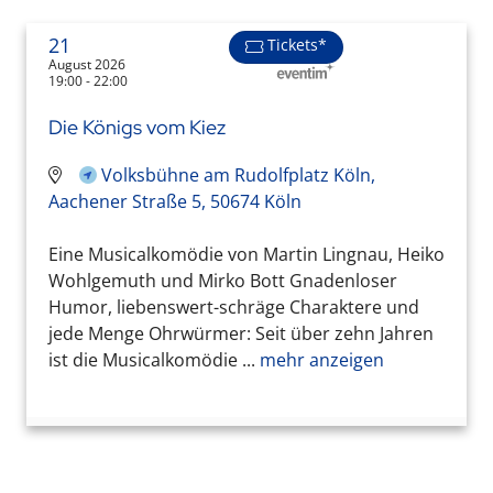
21
Tickets*
August 2026
19:00 - 22:00
Die Königs vom Kiez
Volksbühne am Rudolfplatz Köln,
Aachener Straße 5, 50674 Köln
Eine Musicalkomödie von Martin Lingnau, Heiko
Wohlgemuth und Mirko Bott Gnadenloser
Humor, liebenswert-schräge Charaktere und
jede Menge Ohrwürmer: Seit über zehn Jahren
ist die Musicalkomödie ...
mehr anzeigen