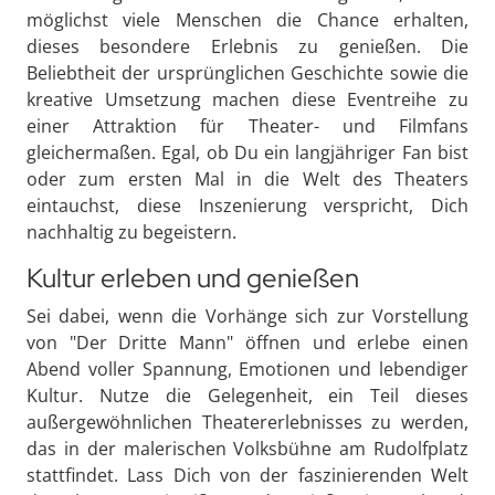
möglichst viele Menschen die Chance erhalten,
dieses besondere Erlebnis zu genießen. Die
Beliebtheit der ursprünglichen Geschichte sowie die
kreative Umsetzung machen diese Eventreihe zu
einer Attraktion für Theater- und Filmfans
gleichermaßen. Egal, ob Du ein langjähriger Fan bist
oder zum ersten Mal in die Welt des Theaters
eintauchst, diese Inszenierung verspricht, Dich
nachhaltig zu begeistern.
Kultur erleben und genießen
Sei dabei, wenn die Vorhänge sich zur Vorstellung
von "Der Dritte Mann" öffnen und erlebe einen
Abend voller Spannung, Emotionen und lebendiger
Kultur. Nutze die Gelegenheit, ein Teil dieses
außergewöhnlichen Theatererlebnisses zu werden,
das in der malerischen Volksbühne am Rudolfplatz
stattfindet. Lass Dich von der faszinierenden Welt