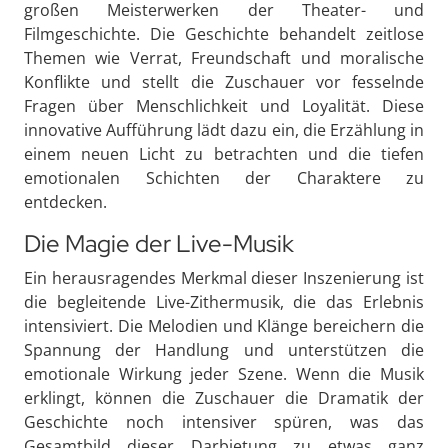
großen Meisterwerken der Theater- und
Filmgeschichte. Die Geschichte behandelt zeitlose
Themen wie Verrat, Freundschaft und moralische
Konflikte und stellt die Zuschauer vor fesselnde
Fragen über Menschlichkeit und Loyalität. Diese
innovative Aufführung lädt dazu ein, die Erzählung in
einem neuen Licht zu betrachten und die tiefen
emotionalen Schichten der Charaktere zu
entdecken.
Die Magie der Live-Musik
Ein herausragendes Merkmal dieser Inszenierung ist
die begleitende Live-Zithermusik, die das Erlebnis
intensiviert. Die Melodien und Klänge bereichern die
Spannung der Handlung und unterstützen die
emotionale Wirkung jeder Szene. Wenn die Musik
erklingt, können die Zuschauer die Dramatik der
Geschichte noch intensiver spüren, was das
Gesamtbild dieser Darbietung zu etwas ganz