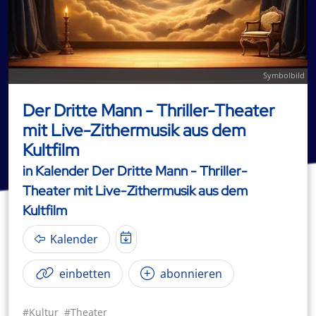
Symbolbild
Der Dritte Mann - Thriller-Theater
mit Live-Zithermusik aus dem
Kultfilm
in Kalender Der Dritte Mann - Thriller-
Theater mit Live-Zithermusik aus dem
Kultfilm
Kalender
einbetten
abonnieren
#Kultur
#Theater