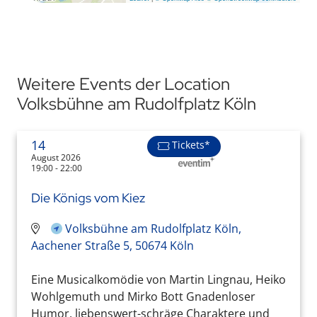
Weitere Events der Location
Volksbühne am Rudolfplatz Köln
14
Tickets*
August 2026
19:00 - 22:00
Die Königs vom Kiez
Volksbühne am Rudolfplatz Köln,
Aachener Straße 5, 50674 Köln
Eine Musicalkomödie von Martin Lingnau, Heiko
Wohlgemuth und Mirko Bott Gnadenloser
Humor, liebenswert-schräge Charaktere und