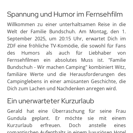
Spannung und Humor im Fernsehfilm
Willkommen zu einer unterhaltsamen Reise in die
Welt der Familie Bundschuh. Am Montag, den 1.
September 2025, um 20:15 Uhr, erwartet Dich im
ZDF eine fröhliche TV-Komödie, die sowohl für Fans
des Humors als auch für Liebhaber von
Fernsehfilmen ein absolutes Muss ist. "Familie
Bundschuh - Wir machen Camping" kombiniert Witz,
familiäre Werte und die Herausforderungen des
Campinglebens in einer amüsanten Geschichte, die
Dich zum Lachen und Nachdenken anregen wird.
Ein unerwarteter Kurzurlaub
Gerald hat eine Überraschung für seine Frau
Gundula geplant. Er möchte sie mit einem
Kurzurlaub erfreuen. Doch anstelle eines
romantischen Aufenthalts in einem luxuriösen Hotel