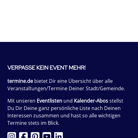
VERPASSE KEIN EVENT MEHR!
termine.de
bietet Dir eine Übersicht über alle
Veranstaltungen/Termine Deiner Stadt/Gemeinde.
Mit unseren
Eventlisten
und
Kalender-Abos
stellst
Du Dir Deine ganz persönliche Liste nach Deinen
Interessen zusammen und hast so alle wichtigen
Termine stets im Blick.