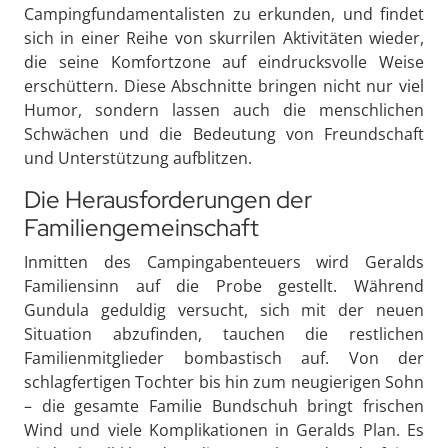
Campingfundamentalisten zu erkunden, und findet
sich in einer Reihe von skurrilen Aktivitäten wieder,
die seine Komfortzone auf eindrucksvolle Weise
erschüttern. Diese Abschnitte bringen nicht nur viel
Humor, sondern lassen auch die menschlichen
Schwächen und die Bedeutung von Freundschaft
und Unterstützung aufblitzen.
Die Herausforderungen der
Familiengemeinschaft
Inmitten des Campingabenteuers wird Geralds
Familiensinn auf die Probe gestellt. Während
Gundula geduldig versucht, sich mit der neuen
Situation abzufinden, tauchen die restlichen
Familienmitglieder bombastisch auf. Von der
schlagfertigen Tochter bis hin zum neugierigen Sohn
– die gesamte Familie Bundschuh bringt frischen
Wind und viele Komplikationen in Geralds Plan. Es