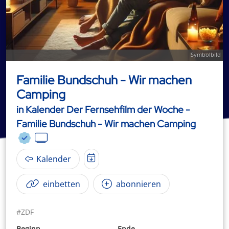
Symbolbild
Familie Bundschuh - Wir machen
Camping
in Kalender Der Fernsehfilm der Woche -
Familie Bundschuh - Wir machen Camping
Kalender
einbetten
abonnieren
#ZDF
Beginn
Ende