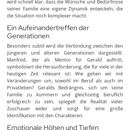
wird schnell klar, dass die Wünsche und Bedürfnisse
seiner Familie eine eigene Dynamik entwickeln, die
die Situation noch komplexer macht.
Ein Aufeinandertreffen der
Generationen
Besonders subtil wird die Verbindung zwischen den
jüngeren und älteren Generationen dargestellt.
Manfred, der als Mentor für Gerald auftritt,
symbolisiert die Herausforderung, die für viele in der
heutigen Zeit relevant ist: Wie gehen wir mit
Veränderungen um, sowohl im Beruf als auch im
Privatleben? Geralds Bedrängnis, sich um seine
Familie zu kümmern und gleichzeitig beruflich
erfolgreich zu sein, spiegelt die Realität vieler
Zuschauer wider und sorgt für eine große
Identifikation mit den Charakteren.
Emotionale Höhen und Tiefen