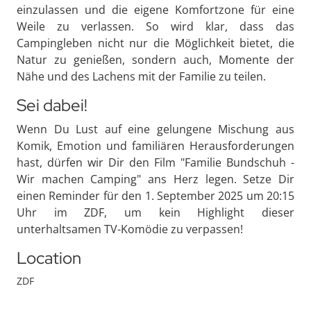
einzulassen und die eigene Komfortzone für eine
Weile zu verlassen. So wird klar, dass das
Campingleben nicht nur die Möglichkeit bietet, die
Natur zu genießen, sondern auch, Momente der
Nähe und des Lachens mit der Familie zu teilen.
Sei dabei!
Wenn Du Lust auf eine gelungene Mischung aus
Komik, Emotion und familiären Herausforderungen
hast, dürfen wir Dir den Film "Familie Bundschuh -
Wir machen Camping" ans Herz legen. Setze Dir
einen Reminder für den 1. September 2025 um 20:15
Uhr im ZDF, um kein Highlight dieser
unterhaltsamen TV-Komödie zu verpassen!
Location
ZDF