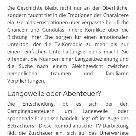
Die Geschichte bleibt nicht nur an der Oberfläche,
sondern taucht tief in die Emotionen der Charaktere
ein. Geralds Frustrationen über verpasste berufliche
Chancen und Gundulas innere Konflikte über die
Richtung ihrer Ehe sorgen für einen emotionalen
Unterton, der die TV-Komödie zu mehr als nur
einem einfachen Unterhaltungserlebnis macht. Sie
offenbart die Nuancen einer Langzeitbeziehung und
die Suche nach einem Gleichgewicht zwischen
persönlichen Träumen und familiären
Verpflichtungen.
Langeweile oder Abenteuer?
Die Entscheidung, ob es sich bei den
Campingabenteuern um Langeweile oder
spannende Erlebnisse handelt, liegt oft im Auge des
Betrachters. Diese komödiantische TV-Darbietung
lädt die Zuschauer ein, sich auf das Unerwartete