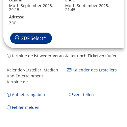
Mo 1. September 2025,
Mo 1. September 2025,
20:15
21:45
Adresse
ZDF
ZDF Select*
termine.de ist weder Veranstalter noch Ticketverkäufer.
Kalender-Ersteller: Medien
Kalender des Erstellers
und Entertainment
termine.de
Anbieterangaben
Event teilen
Fehler melden