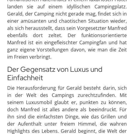
landen sie auf einem idyllischen Campingplatz.
Gerald, der Camping nicht gerade mag, findet sich in
einer amüsanten und chaotischen Situation wieder,
als sich herausstellt, dass sein Vorgesetzter Manfred
ebenfalls dort zeltet. Der funktionsorientierte
Manfred ist ein eingefleischter Campingfan und hat
ganz eigene Vorstellungen davon, wie man die Zeit
im Freien verbringt.
Der Gegensatz von Luxus und
Einfachheit
Die Herausforderung für Gerald besteht darin, sich
in der Welt des Campings zurechtzufinden. Mit
seinem Luxusmobil glaubt er, punkten zu können,
doch Manfred ist alles andere als beeindruckt. Für
ihn sind die einfachsten Dinge, wie das Grillen und
der Aufenthalt unter freiem Himmel, die wahren
Highlights des Lebens. Gerald beginnt, die Welt der