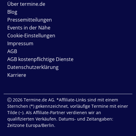
Über termine.de
Blog
Pressemitteilungen
Events in der Nähe
Cookie-Einstellungen
Impressum
AGB
AGB kostenpflichtige Dienste
Datenschutzerklärung
Karriere
2026 Termine.de AG. *Affiliate-Links sind mit einem
Sternchen (*) gekennzeichnet, vorläufige Termine mit einer
Tilde (~). Als Affiliate-Partner verdienen wir an
qualifizierten Verkäufen. Datums- und Zeitangaben:
Zeitzone Europa/Berlin.