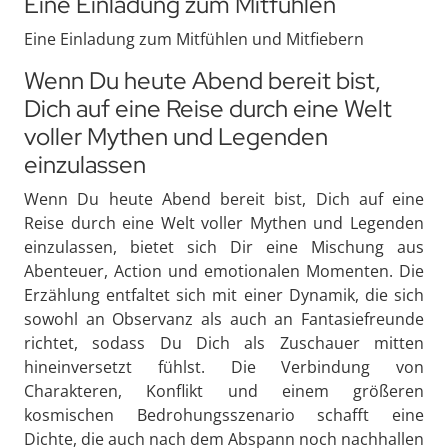
Eine Einladung zum Mitfühlen
Eine Einladung zum Mitfühlen und Mitfiebern
Wenn Du heute Abend bereit bist,
Dich auf eine Reise durch eine Welt
voller Mythen und Legenden
einzulassen
Wenn Du heute Abend bereit bist, Dich auf eine
Reise durch eine Welt voller Mythen und Legenden
einzulassen, bietet sich Dir eine Mischung aus
Abenteuer, Action und emotionalen Momenten. Die
Erzählung entfaltet sich mit einer Dynamik, die sich
sowohl an Observanz als auch an Fantasiefreunde
richtet, sodass Du Dich als Zuschauer mitten
hineinversetzt fühlst. Die Verbindung von
Charakteren, Konflikt und einem größeren
kosmischen Bedrohungsszenario schafft eine
Dichte, die auch nach dem Abspann noch nachhallen