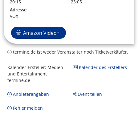
20:15
23:05
Adresse
VOX
Amazon Video*
termine.de ist weder Veranstalter noch Ticketverkäufer.
Kalender-Ersteller: Medien
Kalender des Erstellers
und Entertainment
termine.de
Anbieterangaben
Event teilen
Fehler melden