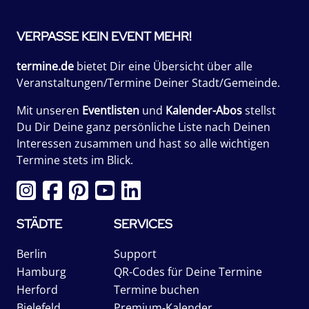
VERPASSE KEIN EVENT MEHR!
termine.de
bietet Dir eine Übersicht über alle
Veranstaltungen/Termine Deiner Stadt/Gemeinde.
Mit unseren
Eventlisten
und
Kalender-Abos
stellst
Du Dir Deine ganz persönliche Liste nach Deinen
Interessen zusammen und hast so alle wichtigen
Termine stets im Blick.
STÄDTE
SERVICES
Berlin
Support
Hamburg
QR-Codes für Deine Termine
Herford
Termine buchen
Bielefeld
Premium-Kalender