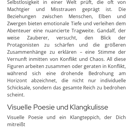
Selbstlosigkeit in einer Welt prüft, die oft von
Machtgier und Misstrauen geprägt ist. Die
Beziehungen zwischen Menschen, Elben und
Zwergen bieten emotionale Tiefe und verleihen dem
Abenteuer eine nuancierte Tragweite. Gandalf, der
weise Zauberer, versucht, den Blick der
Protagonisten zu schärfen und die größeren
Zusammenhänge zu erklären – eine Stimme der
Vernunft inmitten von Konflikt und Chaos. All diese
Figuren arbeiten zusammen oder geraten in Konflikt,
während sich eine drohende Bedrohung am
Horizont abzeichnet, die nicht nur individuelle
Schicksale, sondern das gesamte Reich zu bedrohen
scheint.
Visuelle Poesie und Klangkulisse
Visuelle Poesie und ein Klangteppich, der Dich
mitreißt