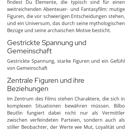
findest Du Elemente, die typisch sind für einen
weitreichenden Abenteuer- und Fantasyfilm: mutige
Figuren, die vor schwierigen Entscheidungen stehen,
und ein Universum, das durch seine mythologischen
Bezüge und seine archaischen Motive besticht.
Gestrickte Spannung und
Gemeinschaft
Gestrickte Spannung, starke Figuren und ein Gefühl
von Gemeinschaft
Zentrale Figuren und ihre
Beziehungen
Im Zentrum des Films stehen Charaktere, die sich in
komplexen Situationen bewähren müssen. Bilbo
Beutlin fungiert dabei nicht nur als Vermittler
zwischen verfeindeten Parteien, sondern auch als
stiller Beobachter, der Werte wie Mut, Loyalität und