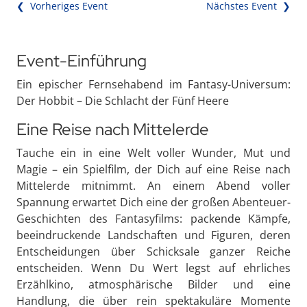
❮ Vorheriges Event
Nächstes Event ❯
Event-Einführung
Ein epischer Fernsehabend im Fantasy-Universum:
Der Hobbit – Die Schlacht der Fünf Heere
Eine Reise nach Mittelerde
Tauche ein in eine Welt voller Wunder, Mut und
Magie – ein Spielfilm, der Dich auf eine Reise nach
Mittelerde mitnimmt. An einem Abend voller
Spannung erwartet Dich eine der großen Abenteuer-
Geschichten des Fantasyfilms: packende Kämpfe,
beeindruckende Landschaften und Figuren, deren
Entscheidungen über Schicksale ganzer Reiche
entscheiden. Wenn Du Wert legst auf ehrliches
Erzählkino, atmosphärische Bilder und eine
Handlung, die über rein spektakuläre Momente