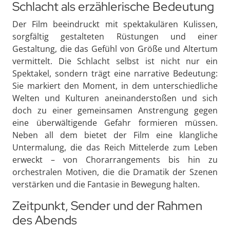
Schlacht als erzählerische Bedeutung
Der Film beeindruckt mit spektakulären Kulissen,
sorgfältig gestalteten Rüstungen und einer
Gestaltung, die das Gefühl von Größe und Altertum
vermittelt. Die Schlacht selbst ist nicht nur ein
Spektakel, sondern trägt eine narrative Bedeutung:
Sie markiert den Moment, in dem unterschiedliche
Welten und Kulturen aneinanderstoßen und sich
doch zu einer gemeinsamen Anstrengung gegen
eine überwältigende Gefahr formieren müssen.
Neben all dem bietet der Film eine klangliche
Untermalung, die das Reich Mittelerde zum Leben
erweckt – von Chorarrangements bis hin zu
orchestralen Motiven, die die Dramatik der Szenen
verstärken und die Fantasie in Bewegung halten.
Zeitpunkt, Sender und der Rahmen
des Abends