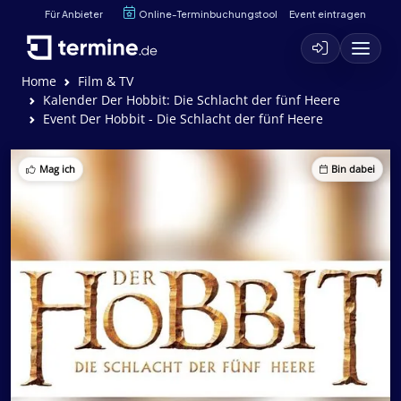
Für Anbieter
Online-Terminbuchungstool
Event eintragen
Home
Film & TV
Kalender Der Hobbit: Die Schlacht der fünf Heere
Event Der Hobbit - Die Schlacht der fünf Heere
Mag ich
Bin dabei