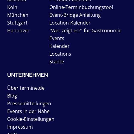
Köln
Online-Terminbuchungstool
München
Event-Bridge Anleitung
Stuttgart
Location-Kalender
Hannover
"Wer zeigt es?" für Gastronomie
Events
Kalender
Locations
Städte
UNTERNEHMEN
Über termine.de
Blog
Pressemitteilungen
Events in der Nähe
Cookie-Einstellungen
Impressum