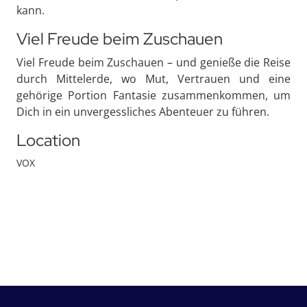
kann.
Viel Freude beim Zuschauen
Viel Freude beim Zuschauen – und genieße die Reise
durch Mittelerde, wo Mut, Vertrauen und eine
gehörige Portion Fantasie zusammenkommen, um
Dich in ein unvergessliches Abenteuer zu führen.
Location
VOX