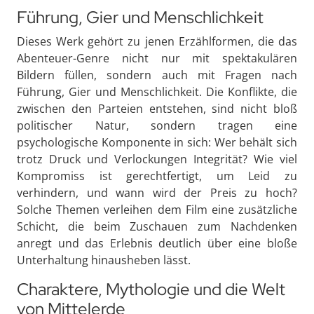
Führung, Gier und Menschlichkeit
Dieses Werk gehört zu jenen Erzählformen, die das
Abenteuer-Genre nicht nur mit spektakulären
Bildern füllen, sondern auch mit Fragen nach
Führung, Gier und Menschlichkeit. Die Konflikte, die
zwischen den Parteien entstehen, sind nicht bloß
politischer Natur, sondern tragen eine
psychologische Komponente in sich: Wer behält sich
trotz Druck und Verlockungen Integrität? Wie viel
Kompromiss ist gerechtfertigt, um Leid zu
verhindern, und wann wird der Preis zu hoch?
Solche Themen verleihen dem Film eine zusätzliche
Schicht, die beim Zuschauen zum Nachdenken
anregt und das Erlebnis deutlich über eine bloße
Unterhaltung hinausheben lässt.
Charaktere, Mythologie und die Welt
von Mittelerde