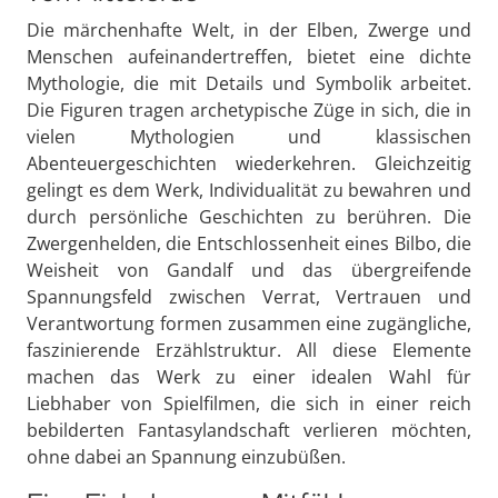
Die märchenhafte Welt, in der Elben, Zwerge und
Menschen aufeinandertreffen, bietet eine dichte
Mythologie, die mit Details und Symbolik arbeitet.
Die Figuren tragen archetypische Züge in sich, die in
vielen Mythologien und klassischen
Abenteuergeschichten wiederkehren. Gleichzeitig
gelingt es dem Werk, Individualität zu bewahren und
durch persönliche Geschichten zu berühren. Die
Zwergenhelden, die Entschlossenheit eines Bilbo, die
Weisheit von Gandalf und das übergreifende
Spannungsfeld zwischen Verrat, Vertrauen und
Verantwortung formen zusammen eine zugängliche,
faszinierende Erzählstruktur. All diese Elemente
machen das Werk zu einer idealen Wahl für
Liebhaber von Spielfilmen, die sich in einer reich
bebilderten Fantasylandschaft verlieren möchten,
ohne dabei an Spannung einzubüßen.