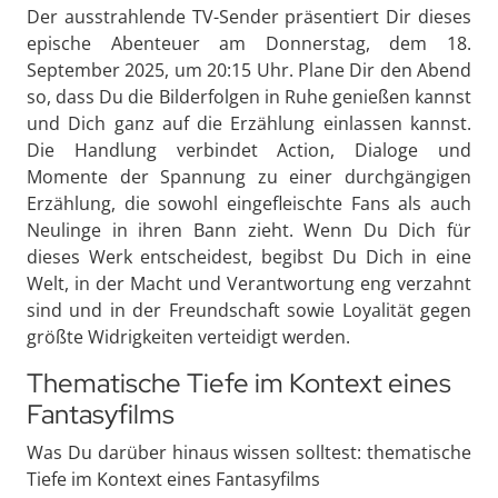
Der ausstrahlende TV-Sender präsentiert Dir dieses
epische Abenteuer am Donnerstag, dem 18.
September 2025, um 20:15 Uhr. Plane Dir den Abend
so, dass Du die Bilderfolgen in Ruhe genießen kannst
und Dich ganz auf die Erzählung einlassen kannst.
Die Handlung verbindet Action, Dialoge und
Momente der Spannung zu einer durchgängigen
Erzählung, die sowohl eingefleischte Fans als auch
Neulinge in ihren Bann zieht. Wenn Du Dich für
dieses Werk entscheidest, begibst Du Dich in eine
Welt, in der Macht und Verantwortung eng verzahnt
sind und in der Freundschaft sowie Loyalität gegen
größte Widrigkeiten verteidigt werden.
Thematische Tiefe im Kontext eines
Fantasyfilms
Was Du darüber hinaus wissen solltest: thematische
Tiefe im Kontext eines Fantasyfilms