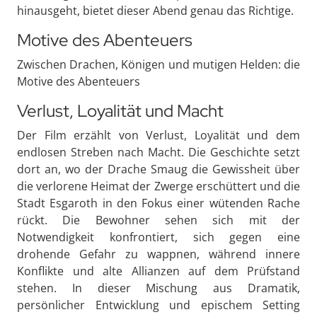
hinausgeht, bietet dieser Abend genau das Richtige.
Motive des Abenteuers
Zwischen Drachen, Königen und mutigen Helden: die
Motive des Abenteuers
Verlust, Loyalität und Macht
Der Film erzählt von Verlust, Loyalität und dem
endlosen Streben nach Macht. Die Geschichte setzt
dort an, wo der Drache Smaug die Gewissheit über
die verlorene Heimat der Zwerge erschüttert und die
Stadt Esgaroth in den Fokus einer wütenden Rache
rückt. Die Bewohner sehen sich mit der
Notwendigkeit konfrontiert, sich gegen eine
drohende Gefahr zu wappnen, während innere
Konflikte und alte Allianzen auf dem Prüfstand
stehen. In dieser Mischung aus Dramatik,
persönlicher Entwicklung und epischem Setting